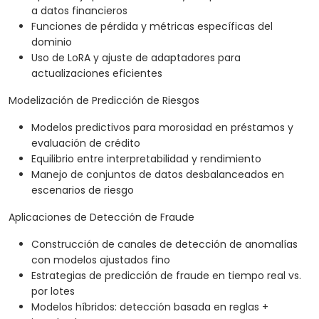
a datos financieros
Funciones de pérdida y métricas específicas del
dominio
Uso de LoRA y ajuste de adaptadores para
actualizaciones eficientes
Modelización de Predicción de Riesgos
Modelos predictivos para morosidad en préstamos y
evaluación de crédito
Equilibrio entre interpretabilidad y rendimiento
Manejo de conjuntos de datos desbalanceados en
escenarios de riesgo
Aplicaciones de Detección de Fraude
Construcción de canales de detección de anomalías
con modelos ajustados fino
Estrategias de predicción de fraude en tiempo real vs.
por lotes
Modelos híbridos: detección basada en reglas +