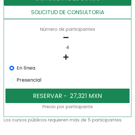
SOLICITUD DE CONSULTORíA
Número de participantes
En línea
Presencial
Precio por participante
Los cursos públicos requieren más de 5 participantes.