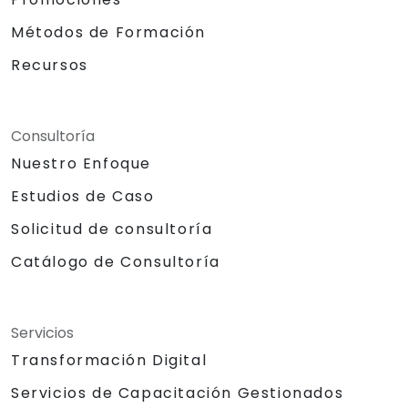
Métodos de Formación
Recursos
Consultoría
Nuestro Enfoque
Estudios de Caso
Solicitud de consultoría
Catálogo de Consultoría
Servicios
Transformación Digital
Servicios de Capacitación Gestionados