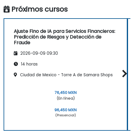
Próximos cursos
Ajuste Fino de IA para Servicios Financieros:
Predicción de Riesgos y Detección de
Fraude
2026-09-09 09:30
14 horas
Ciudad de Mexico - Torre A de Samara Shops
76,450 MXN
(En línea)
96,450 MXN
(Presencial)