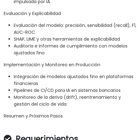
impulsada por IA
Evaluación y Explicabilidad
Evaluación del modelo: precisión, sensibilidad (recall), F1,
AUC-ROC
SHAP, LIME y otras herramientas de explicabilidad
Auditoría e informes de cumplimiento con modelos
ajustados fino
Implementación y Monitoreo en Producción
Integración de modelos ajustados fino en plataformas
financieras
Pipelines de CI/CD para IA en sistemas bancarios
Monitoreo de la deriva (drift), reentrenamiento y
gestión del ciclo de vida
Resumen y Próximos Pasos
Requerimientos