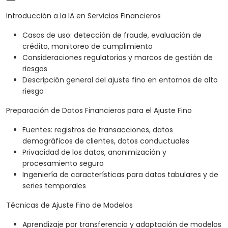
Introducción a la IA en Servicios Financieros
Casos de uso: detección de fraude, evaluación de
crédito, monitoreo de cumplimiento
Consideraciones regulatorias y marcos de gestión de
riesgos
Descripción general del ajuste fino en entornos de alto
riesgo
Preparación de Datos Financieros para el Ajuste Fino
Fuentes: registros de transacciones, datos
demográficos de clientes, datos conductuales
Privacidad de los datos, anonimización y
procesamiento seguro
Ingeniería de características para datos tabulares y de
series temporales
Técnicas de Ajuste Fino de Modelos
Aprendizaje por transferencia y adaptación de modelos