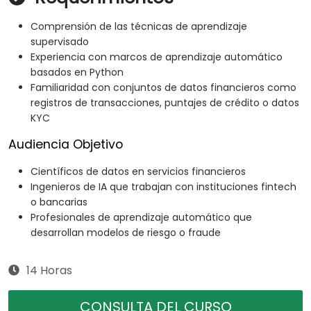
Comprensión de las técnicas de aprendizaje
supervisado
Experiencia con marcos de aprendizaje automático
basados en Python
Familiaridad con conjuntos de datos financieros como
registros de transacciones, puntajes de crédito o datos
KYC
Audiencia Objetivo
Científicos de datos en servicios financieros
Ingenieros de IA que trabajan con instituciones fintech
o bancarias
Profesionales de aprendizaje automático que
desarrollan modelos de riesgo o fraude
14 Horas
CONSULTA DEL CURSO