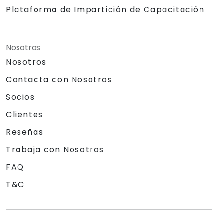
Plataforma de Impartición de Capacitación
Nosotros
Nosotros
Contacta con Nosotros
Socios
Clientes
Reseñas
Trabaja con Nosotros
FAQ
T&C