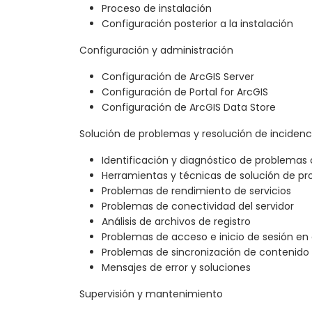
Proceso de instalación
Configuración posterior a la instalación
Configuración y administración
Configuración de ArcGIS Server
Configuración de Portal for ArcGIS
Configuración de ArcGIS Data Store
Solución de problemas y resolución de incidenc
Identificación y diagnóstico de problema
Herramientas y técnicas de solución de p
Problemas de rendimiento de servicios
Problemas de conectividad del servidor
Análisis de archivos de registro
Problemas de acceso e inicio de sesión en e
Problemas de sincronización de contenido
Mensajes de error y soluciones
Supervisión y mantenimiento