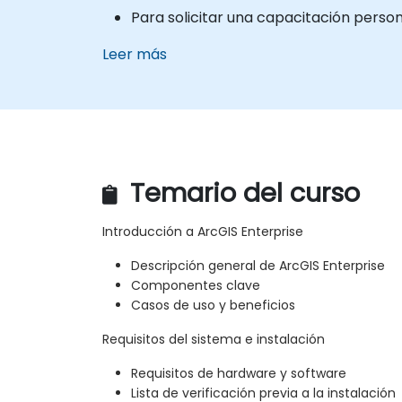
Para solicitar una capacitación perso
Leer más
Temario del curso
Introducción a ArcGIS Enterprise
Descripción general de ArcGIS Enterprise
Componentes clave
Casos de uso y beneficios
Requisitos del sistema e instalación
Requisitos de hardware y software
Lista de verificación previa a la instalación