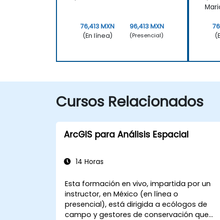
Mar
76,413 MXN
96,413 MXN
76
(En línea)
(
(Presencial)
Cursos Relacionados
ArcGIS para Análisis Espacial
14 Horas
Esta formación en vivo, impartida por un
instructor, en México (en línea o
presencial), está dirigida a ecólogos de
campo y gestores de conservación que