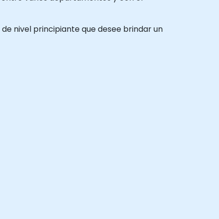
o de nivel principiante que desee brindar un