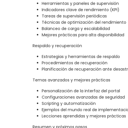
Herramientas y paneles de supervisión
Indicadores clave de rendimiento (KPI)
Tareas de supervisión periódicas
Técnicas de optimización del rendimiento
Balanceo de carga y escalabilidad
Mejores prácticas para alta disponibilidad
Respaldo y recuperación
Estrategias y herramientas de respaldo
Procedimientos de recuperación
Planificación de recuperación ante desast
Temas avanzados y mejores prácticas
Personalización de la interfaz del portal
Configuraciones avanzadas de seguridad
Scripting y automatización
Ejemplos del mundo real de implementacio
Lecciones aprendidas y mejores prácticas
Resumen y próximos pasos