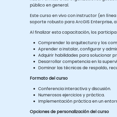
público en general.
Este curso en vivo con instructor (en línea
soporte robusto para ArcGIS Enterprise, a
Al finalizar esta capacitación, los particip
Comprender la arquitectura y los com
Aprender a instalar, configurar y admi
Adquirir habilidades para solucionar 
Desarrollar competencia en la superv
Dominar las técnicas de respaldo, rec
Formato del curso
Conferencia interactiva y discusión.
Numerosos ejercicios y práctica.
Implementación práctica en un entorno
Opciones de personalización del curso