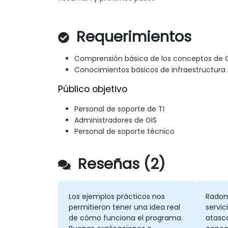
Requerimientos
Comprensión básica de los conceptos de 
Conocimientos básicos de infraestructura 
Público objetivo
Personal de soporte de TI
Administradores de GIS
Personal de soporte técnico
Reseñas (2)
Los ejemplos prácticos nos
Radom
permitieron tener una idea real
servi
de cómo funciona el programa.
atasc