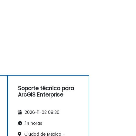
Soporte técnico para
ArcGIS Enterprise
2026-11-02 09:30
14 horas
Ciudad de México -