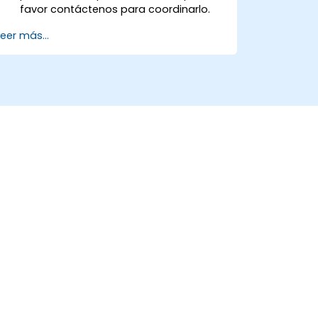
favor contáctenos para coordinarlo.
Leer más...