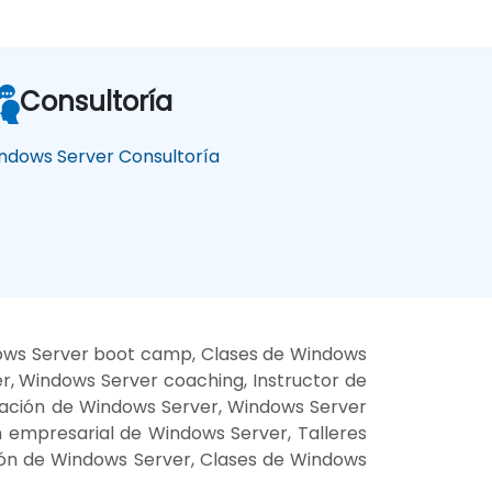
Consultoría
ndows Server Consultoría
dows Server boot camp, Clases de Windows
r, Windows Server coaching, Instructor de
mación de Windows Server, Windows Server
n empresarial de Windows Server, Talleres
ón de Windows Server, Clases de Windows