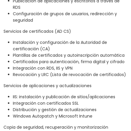
Publicación de aplicaciones y escritorios a través de
RDS
Configuración de grupos de usuarios, redirección y
seguridad
Servicios de certificados (AD CS)
Instalación y configuración de la Autoridad de
certificación (CA)
Plantillas de certificados y autoinscripción automática
Certificados para autenticación, firma digital y cifrado
Integración con RDS, IIS y VPN
Revocación y LRC (Lista de revocación de certificados)
Servicios de aplicaciones y actualizaciones
IIS: instalación y publicación de sitios/aplicaciones
Integración con certificados SSL
Distribución y gestión de actualizaciones
Windows Autopatch y Microsoft Intune
Copia de seguridad, recuperación y monitorización