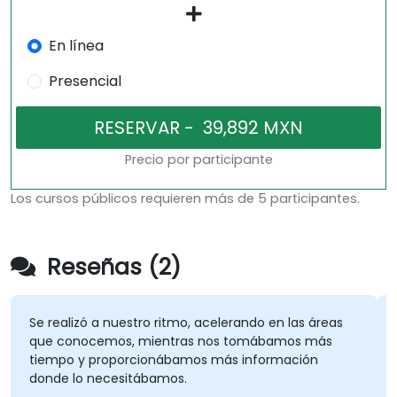
En línea
Presencial
Precio por participante
Los cursos públicos requieren más de 5 participantes.
Reseñas (2)
Se realizó a nuestro ritmo, acelerando en las áreas
que conocemos, mientras nos tomábamos más
tiempo y proporcionábamos más información
donde lo necesitábamos.