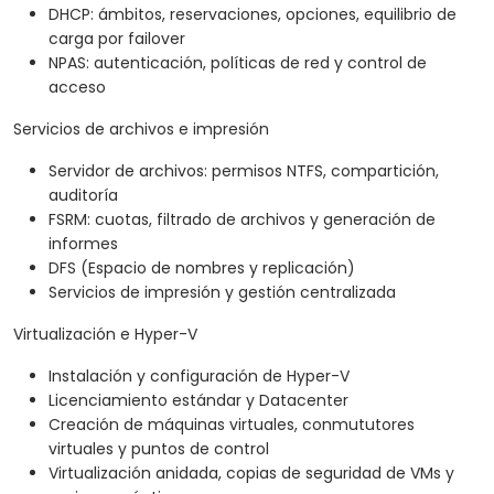
DHCP: ámbitos, reservaciones, opciones, equilibrio de
carga por failover
NPAS: autenticación, políticas de red y control de
acceso
Servicios de archivos e impresión
Servidor de archivos: permisos NTFS, compartición,
auditoría
FSRM: cuotas, filtrado de archivos y generación de
informes
DFS (Espacio de nombres y replicación)
Servicios de impresión y gestión centralizada
Virtualización e Hyper-V
Instalación y configuración de Hyper-V
Licenciamiento estándar y Datacenter
Creación de máquinas virtuales, conmututores
virtuales y puntos de control
Virtualización anidada, copias de seguridad de VMs y