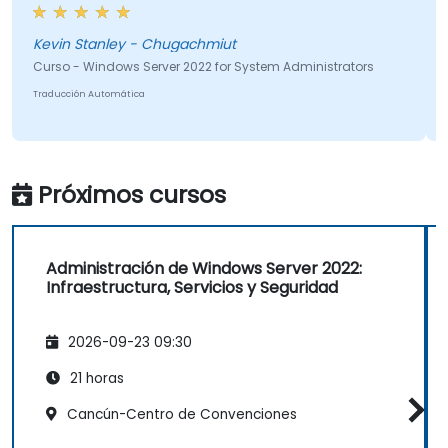
Kevin Stanley - Chugachmiut
Curso - Windows Server 2022 for System Administrators
Traducción Automática
Próximos cursos
Administración de Windows Server 2022:
Infraestructura, Servicios y Seguridad
2026-09-23 09:30
21 horas
Cancún-Centro de Convenciones