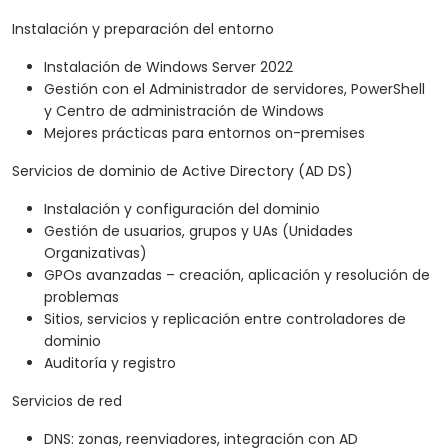
Instalación y preparación del entorno
Instalación de Windows Server 2022
Gestión con el Administrador de servidores, PowerShell
y Centro de administración de Windows
Mejores prácticas para entornos on-premises
Servicios de dominio de Active Directory (AD DS)
Instalación y configuración del dominio
Gestión de usuarios, grupos y UAs (Unidades
Organizativas)
GPOs avanzadas – creación, aplicación y resolución de
problemas
Sitios, servicios y replicación entre controladores de
dominio
Auditoría y registro
Servicios de red
DNS: zonas, reenviadores, integración con AD