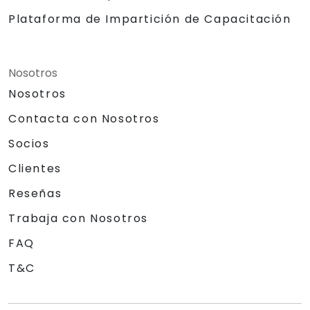
Plataforma de Impartición de Capacitación
Nosotros
Nosotros
Contacta con Nosotros
Socios
Clientes
Reseñas
Trabaja con Nosotros
FAQ
T&C