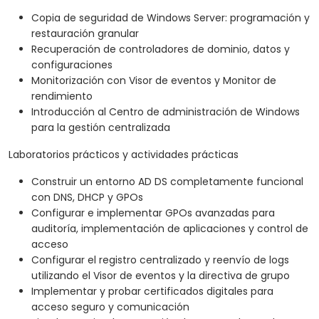
Copia de seguridad de Windows Server: programación y
restauración granular
Recuperación de controladores de dominio, datos y
configuraciones
Monitorización con Visor de eventos y Monitor de
rendimiento
Introducción al Centro de administración de Windows
para la gestión centralizada
Laboratorios prácticos y actividades prácticas
Construir un entorno AD DS completamente funcional
con DNS, DHCP y GPOs
Configurar e implementar GPOs avanzadas para
auditoría, implementación de aplicaciones y control de
acceso
Configurar el registro centralizado y reenvío de logs
utilizando el Visor de eventos y la directiva de grupo
Implementar y probar certificados digitales para
acceso seguro y comunicación