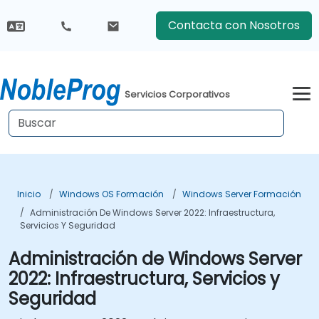
Contacta con Nosotros
Servicios Corporativos
Inicio
Windows OS Formación
Windows Server Formación
Administración De Windows Server 2022: Infraestructura,
Servicios Y Seguridad
Administración de Windows Server
2022: Infraestructura, Servicios y
Seguridad