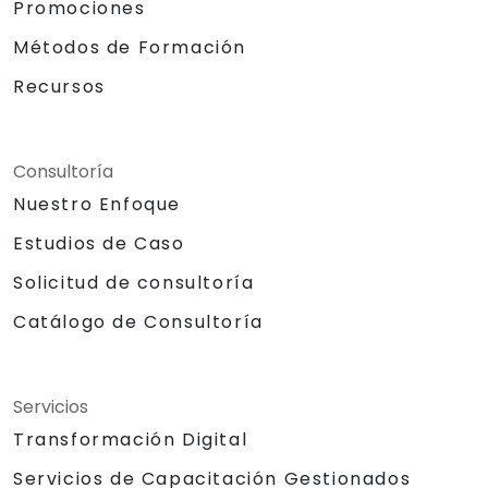
Promociones
Métodos de Formación
Recursos
Consultoría
Nuestro Enfoque
Estudios de Caso
Solicitud de consultoría
Catálogo de Consultoría
Servicios
Transformación Digital
Servicios de Capacitación Gestionados