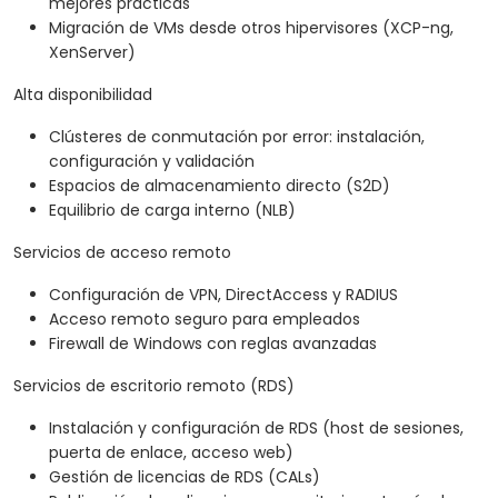
mejores prácticas
Migración de VMs desde otros hipervisores (XCP-ng,
XenServer)
Alta disponibilidad
Clústeres de conmutación por error: instalación,
configuración y validación
Espacios de almacenamiento directo (S2D)
Equilibrio de carga interno (NLB)
Servicios de acceso remoto
Configuración de VPN, DirectAccess y RADIUS
Acceso remoto seguro para empleados
Firewall de Windows con reglas avanzadas
Servicios de escritorio remoto (RDS)
Instalación y configuración de RDS (host de sesiones,
puerta de enlace, acceso web)
Gestión de licencias de RDS (CALs)