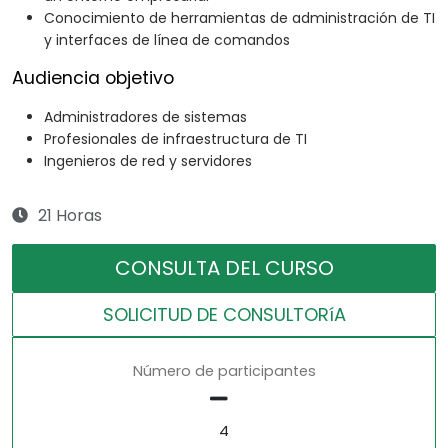
Conocimiento de herramientas de administración de TI
y interfaces de línea de comandos
Audiencia objetivo
Administradores de sistemas
Profesionales de infraestructura de TI
Ingenieros de red y servidores
21 Horas
CONSULTA DEL CURSO
SOLICITUD DE CONSULTORíA
Número de participantes