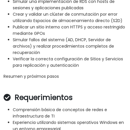
Simular una implementación de RDS con hosts de
sesiones y aplicaciones publicadas
Crear y validar un clúster de conmutación por error
utilizando Espacios de almacenamiento directo (S2D)
Publicar un sitio interno con HTTPS y acceso restringido
mediante GPOs
Simular fallos del sistema (AD, DHCP, Servidor de
archivos) y realizar procedimientos completos de
recuperación
Verificar la correcta configuración de Sitios y Servicios
para replicación y autenticación
Resumen y próximos pasos
Requerimientos
Comprensión básica de conceptos de redes e
infraestructura de TI
Experiencia utilizando sistemas operativos Windows en
un entorno empresarial