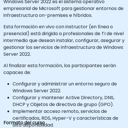
Windows Server 2022 es el sistema operativo
empresarial de Microsoft para gestionar entornos de
infraestructura on-premises e híbridos.
Esta formación en vivo con instructor (en línea o
presencial) está dirigida a profesionales de TI de nivel
intermedio que desean instalar, configurar, asegurar y
gestionar los servicios de infraestructura de Windows
Server 2022.
Al finalizar esta formación, los participantes serán
capaces de:
Configurar y administrar un entorno seguro de
Windows Server 2022.
Configurar y mantener Active Directory, DNS,
DHCP y Objetos de directiva de grupo (GPO).
Implementar acceso remoto, servicios de
certificados, RDS, Hyper-V y características de
Formato del curso
alta disponibilidad.