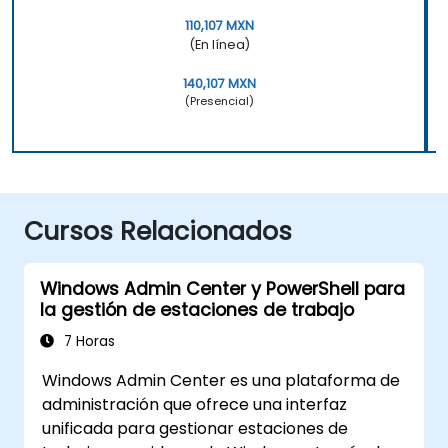
110,107 MXN
(En línea)
140,107 MXN
(Presencial)
Cursos Relacionados
Windows Admin Center y PowerShell para
la gestión de estaciones de trabajo
7 Horas
Windows Admin Center es una plataforma de
administración que ofrece una interfaz
unificada para gestionar estaciones de