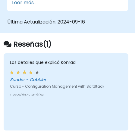
Leer más...
Última Actualización:
2024-09-16
Reseñas(1)
Los detalles que explicó Konrad.
Sander - Cobbler
Curso - Configuration Management with SaltStack
Traducción Automática