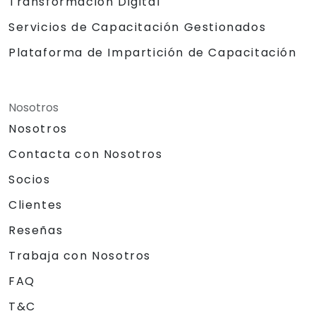
Transformación Digital
Servicios de Capacitación Gestionados
Plataforma de Impartición de Capacitación
Nosotros
Nosotros
Contacta con Nosotros
Socios
Clientes
Reseñas
Trabaja con Nosotros
FAQ
T&C