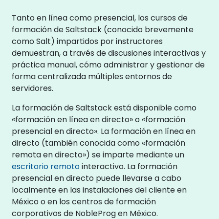
Tanto en línea como presencial, los cursos de
formación de Saltstack (conocido brevemente
como Salt) impartidos por instructores
demuestran, a través de discusiones interactivas y
práctica manual, cómo administrar y gestionar de
forma centralizada múltiples entornos de
servidores.
La formación de Saltstack está disponible como
«formación en línea en directo» o «formación
presencial en directo». La formación en línea en
directo (también conocida como «formación
remota en directo») se imparte mediante un
escritorio remoto
interactivo. La formación
presencial en directo puede llevarse a cabo
localmente en las instalaciones del cliente en
México o en los centros de formación
corporativos de NobleProg en México.