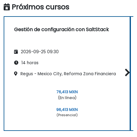
Próximos cursos
Gestión de configuración con SaltStack
2026-09-25 09:30
14 horas
Regus - Mexico City, Reforma Zona Financiera
76,413 MXN
(En línea)
96,413 MXN
(Presencial)