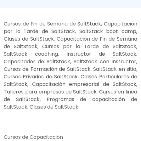
Cursos de Fin de Semana de SaltStack, Capacitación
por la Tarde de SaltStack, SaltStack boot camp,
Clases de SaltStack, Capacitación de Fin de Semana
de SaltStack, Cursos por la Tarde de SaltStack,
SaltStack coaching, Instructor de SaltStack,
Capacitador de SaltStack, SaltStack con instructor,
Cursos de Formación de SaltStack, SaltStack en sitio,
Cursos Privados de SaltStack, Clases Particulares de
SaltStack, Capacitación empresarial de SaltStack,
Talleres para empresas de SaltStack, Cursos en linea
de SaltStack, Programas de capacitación de
SaltStack, Clases de SaltStack
Cursos de Capacitación