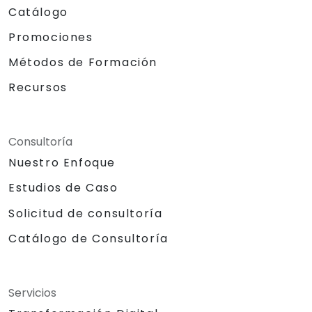
Catálogo
Promociones
Métodos de Formación
Recursos
Consultoría
Nuestro Enfoque
Estudios de Caso
Solicitud de consultoría
Catálogo de Consultoría
Servicios