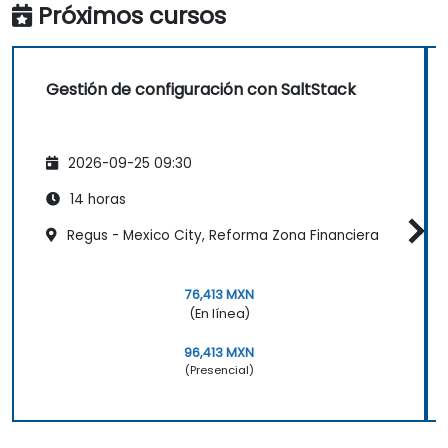
Próximos cursos
Gestión de configuración con SaltStack
2026-09-25 09:30
14 horas
Regus - Mexico City, Reforma Zona Financiera
76,413 MXN
(En línea)
96,413 MXN
(Presencial)