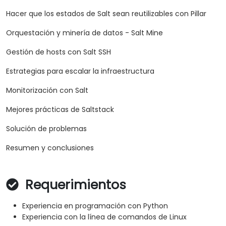
Hacer que los estados de Salt sean reutilizables con Pillar
Orquestación y minería de datos - Salt Mine
Gestión de hosts con Salt SSH
Estrategias para escalar la infraestructura
Monitorización con Salt
Mejores prácticas de Saltstack
Solución de problemas
Resumen y conclusiones
Requerimientos
Experiencia en programación con Python
Experiencia con la línea de comandos de Linux