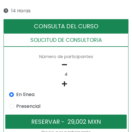
14 Horas
CONSULTA DEL CURSO
SOLICITUD DE CONSULTORíA
Número de participantes
En línea
Presencial