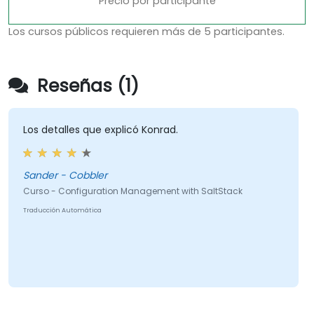
Precio por participante
Los cursos públicos requieren más de 5 participantes.
Reseñas (1)
Los detalles que explicó Konrad.
Sander - Cobbler
Curso - Configuration Management with SaltStack
Traducción Automática