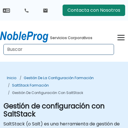
Contacta con Nosotros
Servicios Corporativos
Inicio
Gestión De La Configuración Formación
SaltStack Formación
Gestión De Configuración Con SaltStack
Gestión de configuración con
SaltStack
SaltStack (o Salt) es una herramienta de gestión de