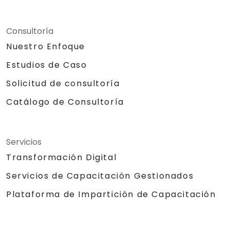
Consultoría
Nuestro Enfoque
Estudios de Caso
Solicitud de consultoría
Catálogo de Consultoría
Servicios
Transformación Digital
Servicios de Capacitación Gestionados
Plataforma de Impartición de Capacitación