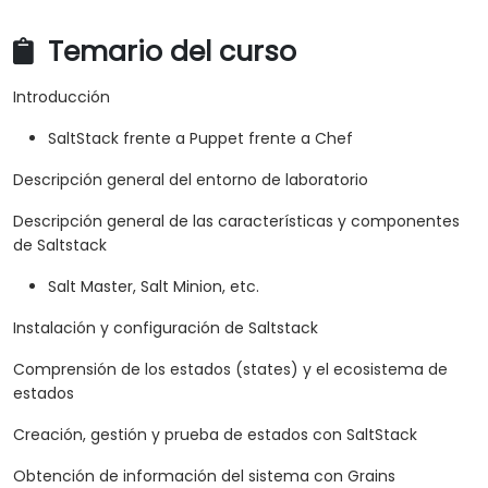
Temario del curso
Introducción
SaltStack frente a Puppet frente a Chef
Descripción general del entorno de laboratorio
Descripción general de las características y componentes
de Saltstack
Salt Master, Salt Minion, etc.
Instalación y configuración de Saltstack
Comprensión de los estados (states) y el ecosistema de
estados
Creación, gestión y prueba de estados con SaltStack
Obtención de información del sistema con Grains