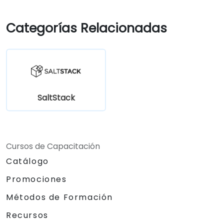
Categorías Relacionadas
SaltStack
Cursos de Capacitación
Catálogo
Promociones
Métodos de Formación
Recursos