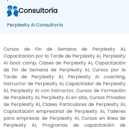
Consultoría
Perplexity AI Consultoría
Cursos de Fin de Semana de Perplexity AI,
Capacitación por la Tarde de Perplexity AI, Perplexity
AI boot camp, Clases de Perplexity AI, Capacitación
de Fin de Semana de Perplexity AI, Cursos por la
Tarde de Perplexity AI, Perplexity AI coaching,
Instructor de Perplexity AI, Capacitador de Perplexity
AI, Perplexity AI con instructor, Cursos de Formación
de Perplexity AI, Perplexity AI en sitio, Cursos Privados
de Perplexity AI, Clases Particulares de Perplexity AI,
Capacitación empresarial de Perplexity AI, Talleres
para empresas de Perplexity AI, Cursos en linea de
Perplexity AI, Programas de capacitación de