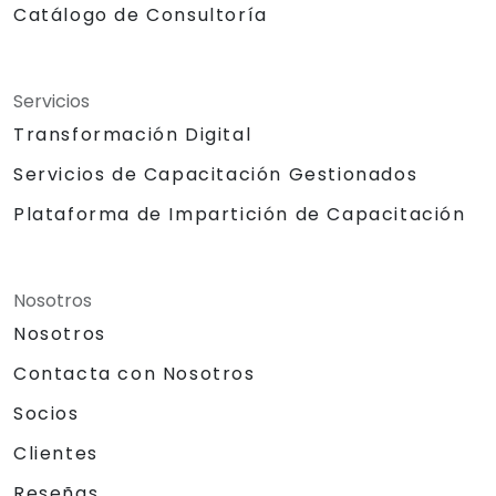
Catálogo de Consultoría
Servicios
Transformación Digital
Servicios de Capacitación Gestionados
Plataforma de Impartición de Capacitación
Nosotros
Nosotros
Contacta con Nosotros
Socios
Clientes
Reseñas