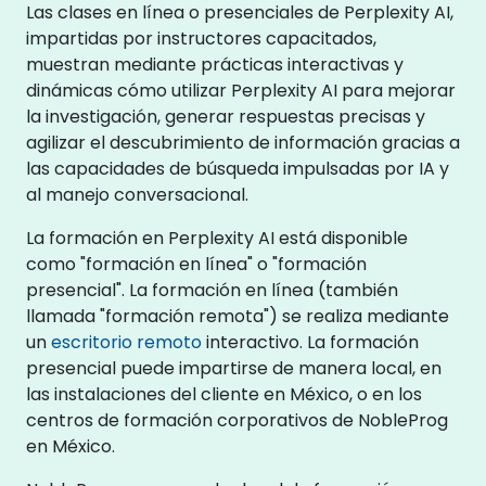
Las clases en línea o presenciales de Perplexity AI,
impartidas por instructores capacitados,
muestran mediante prácticas interactivas y
dinámicas cómo utilizar Perplexity AI para mejorar
la investigación, generar respuestas precisas y
agilizar el descubrimiento de información gracias a
las capacidades de búsqueda impulsadas por IA y
al manejo conversacional.
La formación en Perplexity AI está disponible
como "formación en línea" o "formación
presencial". La formación en línea (también
llamada "formación remota") se realiza mediante
un
escritorio remoto
interactivo. La formación
presencial puede impartirse de manera local, en
las instalaciones del cliente en México, o en los
centros de formación corporativos de NobleProg
en México.