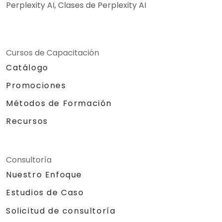
Perplexity AI, Clases de Perplexity AI
Cursos de Capacitación
Catálogo
Promociones
Métodos de Formación
Recursos
Consultoría
Nuestro Enfoque
Estudios de Caso
Solicitud de consultoría