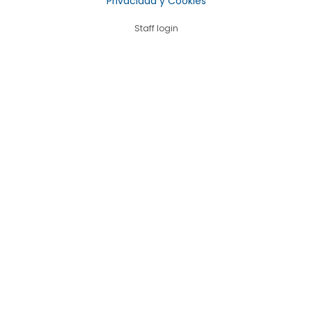
Privacidad y Cookies
Staff login