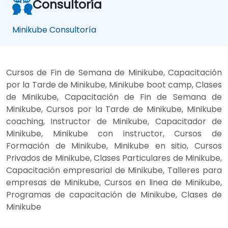
Consultoría
Minikube Consultoría
Cursos de Fin de Semana de Minikube, Capacitación
por la Tarde de Minikube, Minikube boot camp, Clases
de Minikube, Capacitación de Fin de Semana de
Minikube, Cursos por la Tarde de Minikube, Minikube
coaching, Instructor de Minikube, Capacitador de
Minikube, Minikube con instructor, Cursos de
Formación de Minikube, Minikube en sitio, Cursos
Privados de Minikube, Clases Particulares de Minikube,
Capacitación empresarial de Minikube, Talleres para
empresas de Minikube, Cursos en linea de Minikube,
Programas de capacitación de Minikube, Clases de
Minikube