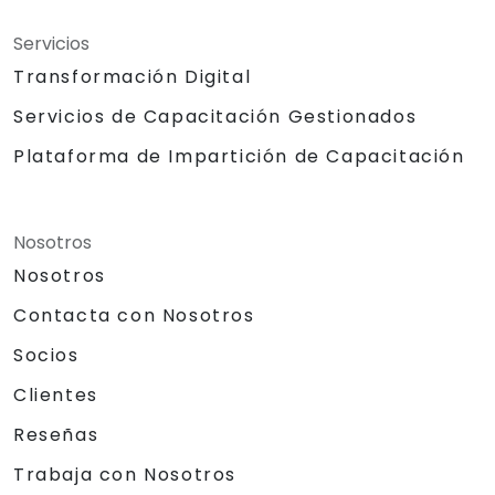
Servicios
Transformación Digital
Servicios de Capacitación Gestionados
Plataforma de Impartición de Capacitación
Nosotros
Nosotros
Contacta con Nosotros
Socios
Clientes
Reseñas
Trabaja con Nosotros