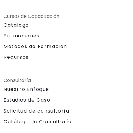
Cursos de Capacitación
Catálogo
Promociones
Métodos de Formación
Recursos
Consultoría
Nuestro Enfoque
Estudios de Caso
Solicitud de consultoría
Catálogo de Consultoría