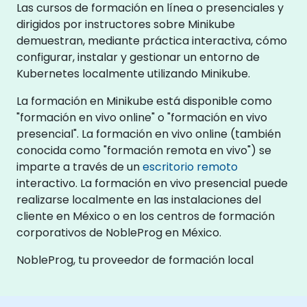
Las cursos de formación en línea o presenciales y
dirigidos por instructores sobre Minikube
demuestran, mediante práctica interactiva, cómo
configurar, instalar y gestionar un entorno de
Kubernetes localmente utilizando Minikube.
La formación en Minikube está disponible como
"formación en vivo online" o "formación en vivo
presencial". La formación en vivo online (también
conocida como "formación remota en vivo") se
imparte a través de un
escritorio remoto
interactivo. La formación en vivo presencial puede
realizarse localmente en las instalaciones del
cliente en México o en los centros de formación
corporativos de NobleProg en México.
NobleProg, tu proveedor de formación local