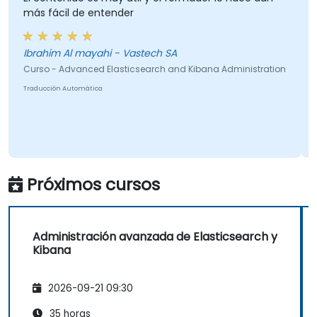
más fácil de entender
Ibrahim Al mayahi - Vastech SA
Curso - Advanced Elasticsearch and Kibana Administration
Traducción Automática
Próximos cursos
Administración avanzada de Elasticsearch y
Kibana
2026-09-21 09:30
35 horas