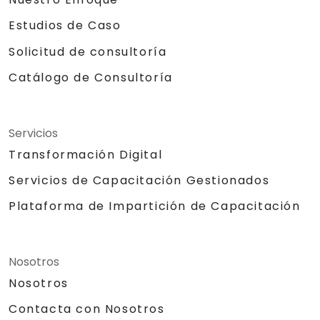
Estudios de Caso
Solicitud de consultoría
Catálogo de Consultoría
Servicios
Transformación Digital
Servicios de Capacitación Gestionados
Plataforma de Impartición de Capacitación
Nosotros
Nosotros
Contacta con Nosotros