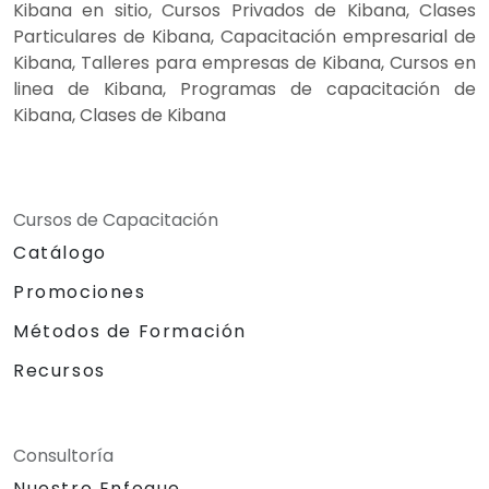
Kibana en sitio, Cursos Privados de Kibana, Clases
Particulares de Kibana, Capacitación empresarial de
Kibana, Talleres para empresas de Kibana, Cursos en
linea de Kibana, Programas de capacitación de
Kibana, Clases de Kibana
Cursos de Capacitación
Catálogo
Promociones
Métodos de Formación
Recursos
Consultoría
Nuestro Enfoque