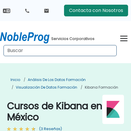
Contacta con Nosotros
Servicios Corporativos
Inicio
Análisis De Los Datos Formación
Visualización De Datos Formación
Kibana Formación
Cursos de Kibana en
México
(3 Reseñas)