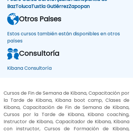
Baz
Toluca
Tuxtla Gutiérrez
Zapopan
Otros Paises
Estos cursos también están disponibles en otros
países
Consultoría
Kibana Consultoría
Cursos de Fin de Semana de Kibana, Capacitación por
la Tarde de Kibana, Kibana boot camp, Clases de
Kibana, Capacitación de Fin de Semana de Kibana,
Cursos por la Tarde de Kibana, Kibana coaching,
Instructor de Kibana, Capacitador de Kibana, Kibana
con instructor, Cursos de Formación de Kibana,