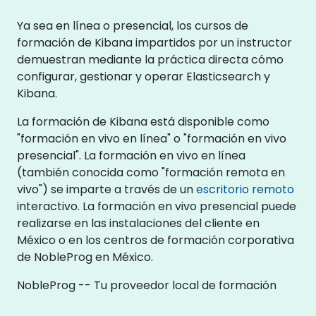
Ya sea en línea o presencial, los cursos de
formación de Kibana impartidos por un instructor
demuestran mediante la práctica directa cómo
configurar, gestionar y operar Elasticsearch y
Kibana.
La formación de Kibana está disponible como
"formación en vivo en línea" o "formación en vivo
presencial". La formación en vivo en línea
(también conocida como "formación remota en
vivo") se imparte a través de un
escritorio remoto
interactivo. La formación en vivo presencial puede
realizarse en las instalaciones del cliente en
México o en los centros de formación corporativa
de NobleProg en México.
NobleProg -- Tu proveedor local de formación