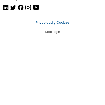
Privacidad y Cookies
Staff login