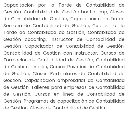
Capacitación por la Tarde de Contabilidad de
Gestión, Contabilidad de Gestión boot camp, Clases
de Contabilidad de Gestión, Capacitación de Fin de
Semana de Contabilidad de Gestión, Cursos por la
Tarde de Contabilidad de Gestión, Contabilidad de
Gestión coaching, Instructor de Contabilidad de
Gestión, Capacitador de Contabilidad de Gestión,
Contabilidad de Gestión con instructor, Cursos de
Formación de Contabilidad de Gestión, Contabilidad
de Gestión en sitio, Cursos Privados de Contabilidad
de Gestión, Clases Particulares de Contabilidad de
Gestión, Capacitación empresarial de Contabilidad
de Gestión, Talleres para empresas de Contabilidad
de Gestión, Cursos en linea de Contabilidad de
Gestión, Programas de capacitación de Contabilidad
de Gestión, Clases de Contabilidad de Gestión