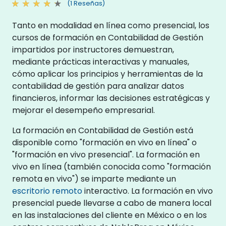
(1 Reseñas)
Tanto en modalidad en línea como presencial, los
cursos de formación en Contabilidad de Gestión
impartidos por instructores demuestran,
mediante prácticas interactivas y manuales,
cómo aplicar los principios y herramientas de la
contabilidad de gestión para analizar datos
financieros, informar las decisiones estratégicas y
mejorar el desempeño empresarial.
La formación en Contabilidad de Gestión está
disponible como "formación en vivo en línea" o
"formación en vivo presencial". La formación en
vivo en línea (también conocida como "formación
remota en vivo") se imparte mediante un
escritorio remoto
interactivo. La formación en vivo
presencial puede llevarse a cabo de manera local
en las instalaciones del cliente en México o en los