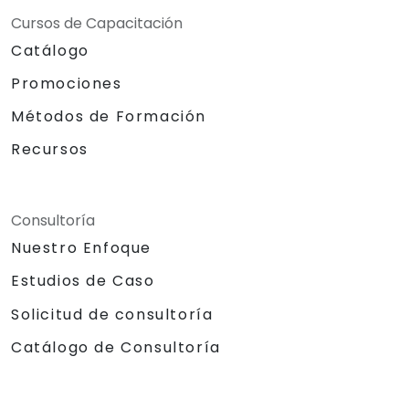
Cursos de Capacitación
Catálogo
Promociones
Métodos de Formación
Recursos
Consultoría
Nuestro Enfoque
Estudios de Caso
Solicitud de consultoría
Catálogo de Consultoría