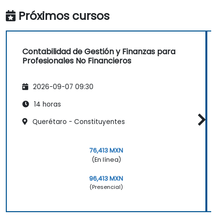
Próximos cursos
Contabilidad de Gestión y Finanzas para
Profesionales No Financieros
2026-09-07 09:30
14 horas
Querétaro - Constituyentes
76,413 MXN
(En línea)
96,413 MXN
(Presencial)