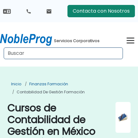
Contacta con Nosotros
Servicios Corporativos
Inicio
Finanzas Formación
Contabilidad De Gestión Formación
Cursos de
Contabilidad de
Gestión en México