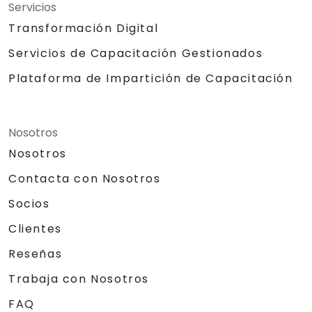
Servicios
Transformación Digital
Servicios de Capacitación Gestionados
Plataforma de Impartición de Capacitación
Nosotros
Nosotros
Contacta con Nosotros
Socios
Clientes
Reseñas
Trabaja con Nosotros
FAQ