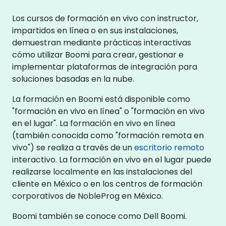
Los cursos de formación en vivo con instructor,
impartidos en línea o en sus instalaciones,
demuestran mediante prácticas interactivas
cómo utilizar Boomi para crear, gestionar e
implementar plataformas de integración para
soluciones basadas en la nube.
La formación en Boomi está disponible como
"formación en vivo en línea" o "formación en vivo
en el lugar". La formación en vivo en línea
(también conocida como "formación remota en
vivo") se realiza a través de un
escritorio remoto
interactivo. La formación en vivo en el lugar puede
realizarse localmente en las instalaciones del
cliente en México o en los centros de formación
corporativos de NobleProg en México.
Boomi también se conoce como Dell Boomi.