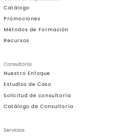
Catálogo
Promociones
Métodos de Formación
Recursos
Consultoría
Nuestro Enfoque
Estudios de Caso
Solicitud de consultoría
Catálogo de Consultoría
Servicios