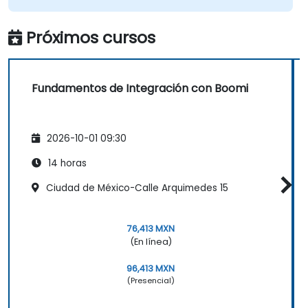
Próximos cursos
Fundamentos de Integración con Boomi
2026-10-01 09:30
14 horas
Ciudad de México-Calle Arquimedes 15
76,413 MXN
(En línea)
96,413 MXN
(Presencial)