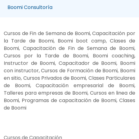
Boomi Consultoría
Cursos de Fin de Semana de Boomi, Capacitación por
la Tarde de Boomi, Boomi boot camp, Clases de
Boomi, Capacitación de Fin de Semana de Boomi,
Cursos por la Tarde de Boomi, Boomi coaching,
Instructor de Boomi, Capacitador de Boomi, Boomi
con instructor, Cursos de Formación de Boomi, Boomi
en sitio, Cursos Privados de Boomi, Clases Particulares
de Boomi, Capacitación empresarial de Boomi,
Talleres para empresas de Boomi, Cursos en linea de
Boomi, Programas de capacitación de Boomi, Clases
de Boomi
Cursos de Capacitación