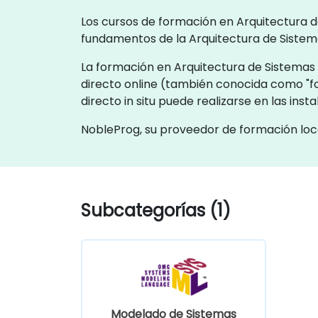
Los cursos de formación en Arquitectura de
fundamentos de la Arquitectura de Sistemas
La formación en Arquitectura de Sistemas e
directo online (también conocida como "
directo in situ puede realizarse en las in
NobleProg, su proveedor de formación loc
Subcategorías (1)
Modelado de Sistemas