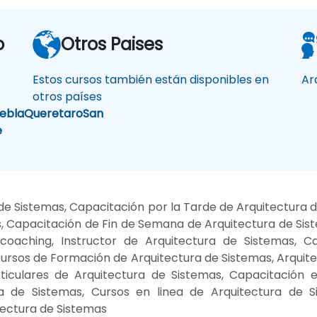
o
Otros Paises
Estos cursos también están disponibles en
Ar
otros países
ebla
Queretaro
San
e
e Sistemas, Capacitación por la Tarde de Arquitectura 
, Capacitación de Fin de Semana de Arquitectura de Sist
coaching, Instructor de Arquitectura de Sistemas, C
Cursos de Formación de Arquitectura de Sistemas, Arquitec
ticulares de Arquitectura de Sistemas, Capacitación 
a de Sistemas, Cursos en linea de Arquitectura de 
tectura de Sistemas