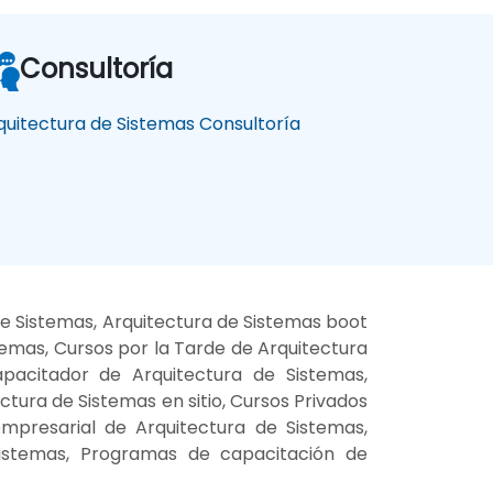
Consultoría
quitectura de Sistemas Consultoría
de Sistemas, Arquitectura de Sistemas boot
emas, Cursos por la Tarde de Arquitectura
apacitador de Arquitectura de Sistemas,
tura de Sistemas en sitio, Cursos Privados
empresarial de Arquitectura de Sistemas,
Sistemas, Programas de capacitación de