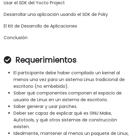
Usar el SDK del Yocto Project
Desarrollar una aplicación usando el SDK de Poky
El Kit de Desarrollo de Aplicaciones
Conclusión
Requerimientos
El participante debe haber compilado un kernel al
menos una vez para un sistema Linux tradicional de
escritorio (no embebido).
Saber qué componentes componen el espacio de
usuario de Linux en un sistema de escritorio.
Saber generar y usar parches.
Deber ser capaz de explicar qué es GNU Make,
Autotools, y qué otros sistemas de construcción
existen.
Idealmente, mantener al menos un paquete de Linux,