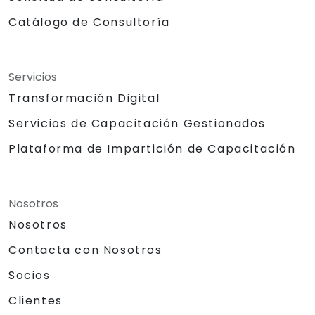
Catálogo de Consultoría
Servicios
Transformación Digital
Servicios de Capacitación Gestionados
Plataforma de Impartición de Capacitación
Nosotros
Nosotros
Contacta con Nosotros
Socios
Clientes