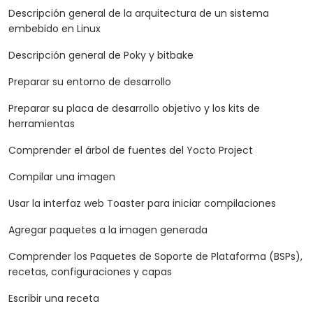
Descripción general de la arquitectura de un sistema
embebido en Linux
Descripción general de Poky y bitbake
Preparar su entorno de desarrollo
Preparar su placa de desarrollo objetivo y los kits de
herramientas
Comprender el árbol de fuentes del Yocto Project
Compilar una imagen
Usar la interfaz web Toaster para iniciar compilaciones
Agregar paquetes a la imagen generada
Comprender los Paquetes de Soporte de Plataforma (BSPs),
recetas, configuraciones y capas
Escribir una receta