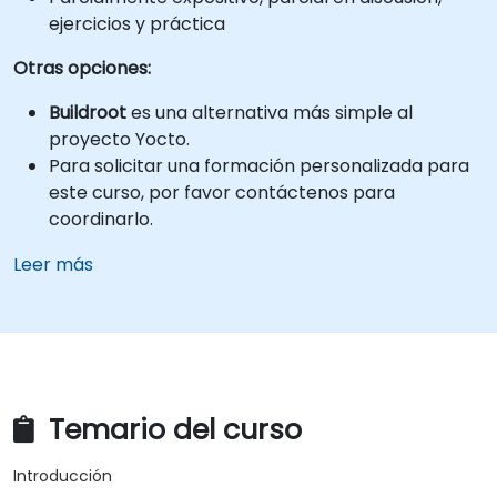
ejercicios y práctica
Otras opciones:
Buildroot
es una alternativa más simple al
proyecto Yocto.
Para solicitar una formación personalizada para
este curso, por favor contáctenos para
coordinarlo.
Leer más
Temario del curso
Introducción