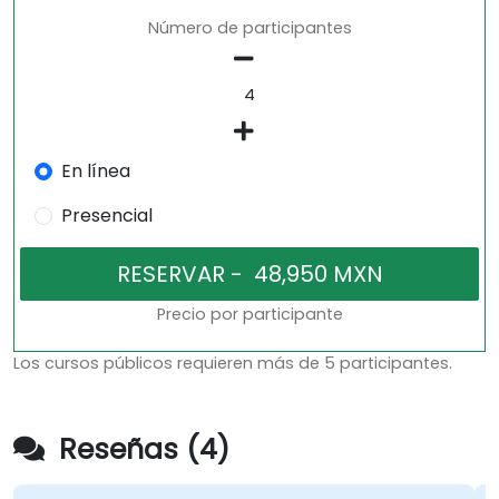
Número de participantes
En línea
Presencial
Precio por participante
Los cursos públicos requieren más de 5 participantes.
Reseñas (4)