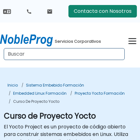
Contacta con Nosotros
Servicios Corporativos
Inicio
Sistema Embebido Formación
Embedded Linux Formación
Proyecto Yocto Formación
Curso De Proyecto Yocto
Curso de Proyecto Yocto
El Yocto Project es un proyecto de código abierto
para construir sistemas embebidos en Linux. Utiliza