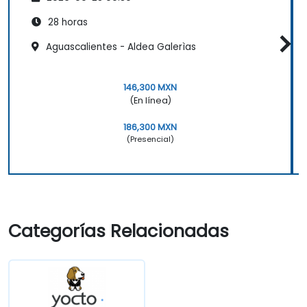
28 horas
Aguascalientes - Aldea Galerìas
146,300 MXN
(En línea)
186,300 MXN
(Presencial)
Categorías Relacionadas