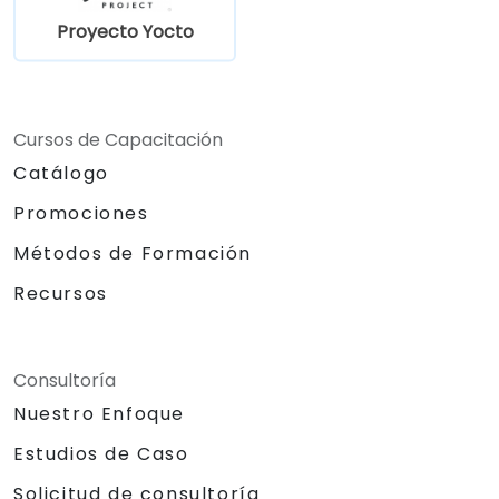
Proyecto Yocto
Cursos de Capacitación
Catálogo
Promociones
Métodos de Formación
Recursos
Consultoría
Nuestro Enfoque
Estudios de Caso
Solicitud de consultoría