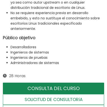
ya sea como autor upstream o en cualquier
distribución tradicional de escritorio de Linux.
No se requiere experiencia previa en desarrollo
embebido, y esto no sustituye el conocimiento sobre
escritorios Linux tradicionales especificado
anteriormente.
Público objetivo
Desarrolladores
Ingenieros de sistemas
Ingenieros de pruebas
Administradores de sistemas
28 Horas
CONSULTA DEL CURSO
SOLICITUD DE CONSULTORíA