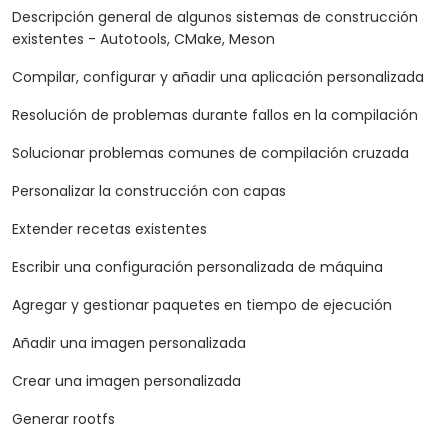
Descripción general de algunos sistemas de construcción
existentes - Autotools, CMake, Meson
Compilar, configurar y añadir una aplicación personalizada
Resolución de problemas durante fallos en la compilación
Solucionar problemas comunes de compilación cruzada
Personalizar la construcción con capas
Extender recetas existentes
Escribir una configuración personalizada de máquina
Agregar y gestionar paquetes en tiempo de ejecución
Añadir una imagen personalizada
Crear una imagen personalizada
Generar rootfs