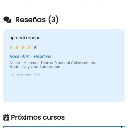
Reseñas (3)
aprendí mucho
Rose-Ann - Heart FM
Curso - Microsoft Teams: Practical Collaboration,
Productivity, and Automation
Traducción Automática
Próximos cursos