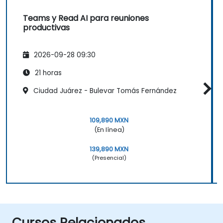
Teams y Read AI para reuniones
productivas
2026-09-28 09:30
21 horas
Ciudad Juárez - Bulevar Tomás Fernández
109,890 MXN
(En línea)
139,890 MXN
(Presencial)
Cursos Relacionados