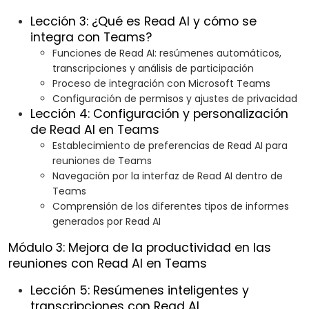
Lección 3: ¿Qué es Read AI y cómo se
integra con Teams?
Funciones de Read AI: resúmenes automáticos,
transcripciones y análisis de participación
Proceso de integración con Microsoft Teams
Configuración de permisos y ajustes de privacidad
Lección 4: Configuración y personalización
de Read AI en Teams
Establecimiento de preferencias de Read AI para
reuniones de Teams
Navegación por la interfaz de Read AI dentro de
Teams
Comprensión de los diferentes tipos de informes
generados por Read AI
Módulo 3: Mejora de la productividad en las
reuniones con Read AI en Teams
Lección 5: Resúmenes inteligentes y
transcripciones con Read AI