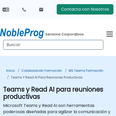
Contacta con Nosotros
Servicios Corporativos
Inicio
Colaboración Formación
MS Teams Formación
Teams Y Read AI Para Reuniones Productivas
Teams y Read AI para reuniones
productivas
Microsoft Teams y Read AI son herramientas
poderosas diseñadas para agilizar la comunicación y