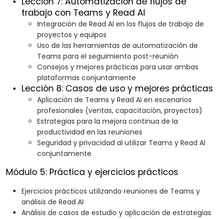
Lección 7: Automatización de flujos de
trabajo con Teams y Read AI
Integración de Read AI en los flujos de trabajo de
proyectos y equipos
Uso de las herramientas de automatización de
Teams para el seguimiento post-reunión
Consejos y mejores prácticas para usar ambas
plataformas conjuntamente
Lección 8: Casos de uso y mejores prácticas
Aplicación de Teams y Read AI en escenarios
profesionales (ventas, capacitación, proyectos)
Estrategias para la mejora continua de la
productividad en las reuniones
Seguridad y privacidad al utilizar Teams y Read AI
conjuntamente
Módulo 5: Práctica y ejercicios prácticos
Ejercicios prácticos utilizando reuniones de Teams y
análisis de Read AI
Análisis de casos de estudio y aplicación de estrategias