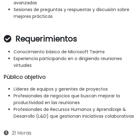
avanzadas
Sesiones de preguntas y respuestas y discusión sobre
mejores prácticas
Requerimientos
Conocimiento básico de Microsoft Teams
Experiencia participando en o dirigiendo reuniones
virtuales
Público objetivo
Líderes de equipos y gerentes de proyectos
Profesionales de negocios que buscan mejorar la
productividad en las reuniones
Profesionales de Recursos Humanos y Aprendizaje &
Desarrollo (L&D) que gestionan iniciativas colaborativas
21 Horas