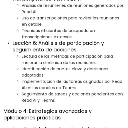
Análisis de resúmenes de reuniones generados por
Read AI
Uso de transcripciones para revisar las reuniones
en detalle
Técnicas eficientes de búsqueda en
transcripciones extensas
Lección 6: Análisis de participación y
seguimiento de acciones
Lectura de las métricas de participación para
mejorar la dinámica de las reuniones
Identificación de puntos clave y decisiones
adoptadas
Implementación de las tareas asignadas por Read
AI en los canales de Teams
Seguimiento de tareas y acciones pendientes con
Read AI y Teams
Módulo 4: Estrategias avanzadas y
aplicaciones prácticas