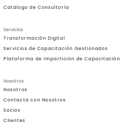
Catálogo de Consultoría
Servicios
Transformación Digital
Servicios de Capacitación Gestionados
Plataforma de Impartición de Capacitación
Nosotros
Nosotros
Contacta con Nosotros
Socios
Clientes