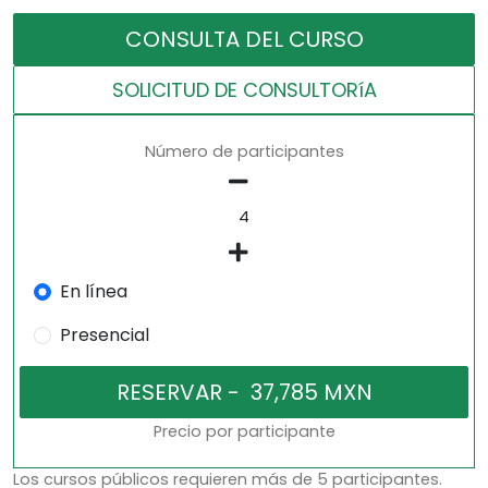
CONSULTA DEL CURSO
SOLICITUD DE CONSULTORíA
Número de participantes
En línea
Presencial
Precio por participante
Los cursos públicos requieren más de 5 participantes.