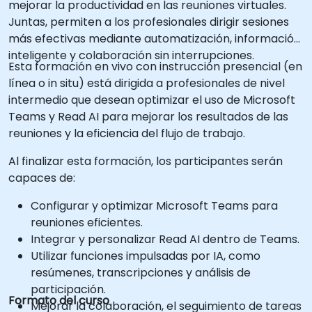
mejorar la productividad en las reuniones virtuales.
Juntas, permiten a los profesionales dirigir sesiones
más efectivas mediante automatización, información
inteligente y colaboración sin interrupciones.
Esta formación en vivo con instrucción presencial (en
línea o in situ) está dirigida a profesionales de nivel
intermedio que desean optimizar el uso de Microsoft
Teams y Read AI para mejorar los resultados de las
reuniones y la eficiencia del flujo de trabajo.
Al finalizar esta formación, los participantes serán
capaces de:
Configurar y optimizar Microsoft Teams para
reuniones eficientes.
Integrar y personalizar Read AI dentro de Teams.
Utilizar funciones impulsadas por IA, como
resúmenes, transcripciones y análisis de
participación.
Formato del curso
Mejorar la colaboración, el seguimiento de tareas