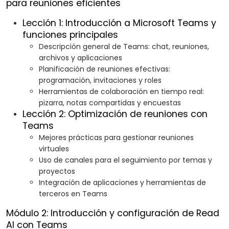
para reuniones eficientes
Lección 1: Introducción a Microsoft Teams y
funciones principales
Descripción general de Teams: chat, reuniones,
archivos y aplicaciones
Planificación de reuniones efectivas:
programación, invitaciones y roles
Herramientas de colaboración en tiempo real:
pizarra, notas compartidas y encuestas
Lección 2: Optimización de reuniones con
Teams
Mejores prácticas para gestionar reuniones
virtuales
Uso de canales para el seguimiento por temas y
proyectos
Integración de aplicaciones y herramientas de
terceros en Teams
Módulo 2: Introducción y configuración de Read
AI con Teams