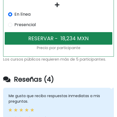
En línea
Presencial
Precio por participante
Los cursos públicos requieren más de 5 participantes.
Reseñas (4)
Me gusta que recibo respuestas inmediatas a mis
preguntas.