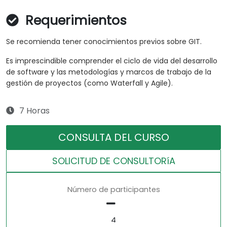
Requerimientos
Se recomienda tener conocimientos previos sobre GIT.
Es imprescindible comprender el ciclo de vida del desarrollo
de software y las metodologías y marcos de trabajo de la
gestión de proyectos (como Waterfall y Agile).
7 Horas
CONSULTA DEL CURSO
SOLICITUD DE CONSULTORíA
Número de participantes