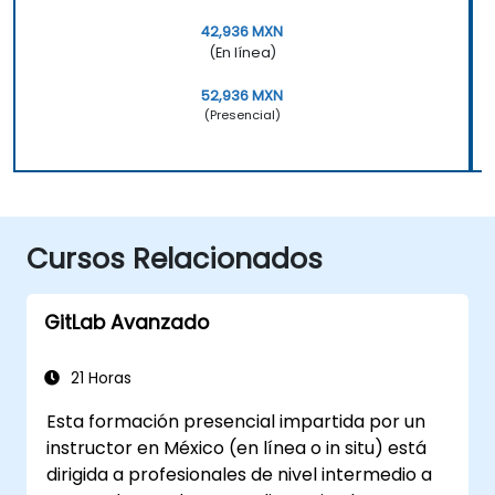
42,936 MXN
(En línea)
52,936 MXN
(Presencial)
Cursos Relacionados
GitLab Avanzado
21 Horas
Esta formación presencial impartida por un
instructor en México (en línea o in situ) está
dirigida a profesionales de nivel intermedio a