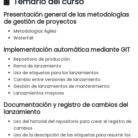
Temario del curso
Presentación general de las metodologías
de gestión de proyectos
Metodologías Ágiles
Waterfall
Implementación automática mediante GIT
Repositorio de producción
Rama de lanzamiento
Uso de etiquetas para los lanzamientos
Cambio entre versiones de lanzamiento
Gestión de lanzamientos de mantenimiento
Lanzamientos mayores
Documentación y registro de cambios del
lanzamiento
Uso del historial del repositorio para crear el registro de
cambios
Uso de la descripción de las etiquetas para resumir los