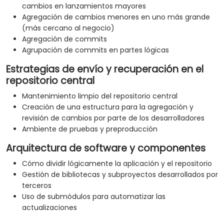
cambios en lanzamientos mayores
Agregación de cambios menores en uno más grande
(más cercano al negocio)
Agregación de commits
Agrupación de commits en partes lógicas
Estrategias de envío y recuperación en el
repositorio central
Mantenimiento limpio del repositorio central
Creación de una estructura para la agregación y
revisión de cambios por parte de los desarrolladores
Ambiente de pruebas y preproducción
Arquitectura de software y componentes
Cómo dividir lógicamente la aplicación y el repositorio
Gestión de bibliotecas y subproyectos desarrollados por
terceros
Uso de submódulos para automatizar las
actualizaciones