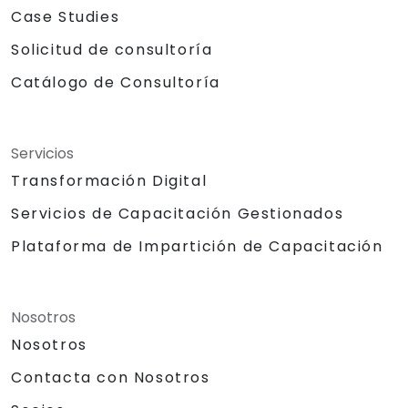
Case Studies
Solicitud de consultoría
Catálogo de Consultoría
Servicios
Transformación Digital
Servicios de Capacitación Gestionados
Plataforma de Impartición de Capacitación
Nosotros
Nosotros
Contacta con Nosotros