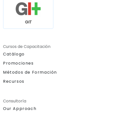
GIT
Cursos de Capacitación
Catálogo
Promociones
Métodos de Formación
Recursos
Consultoría
Our Approach