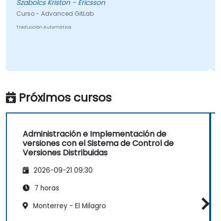
Szabolcs Kriston - Ericsson
Curso - Advanced GitLab
Traducción Automática
Próximos cursos
Administración e Implementación de
versiones con el Sistema de Control de
Versiones Distribuidas
2026-09-21 09:30
7 horas
Monterrey - El Milagro