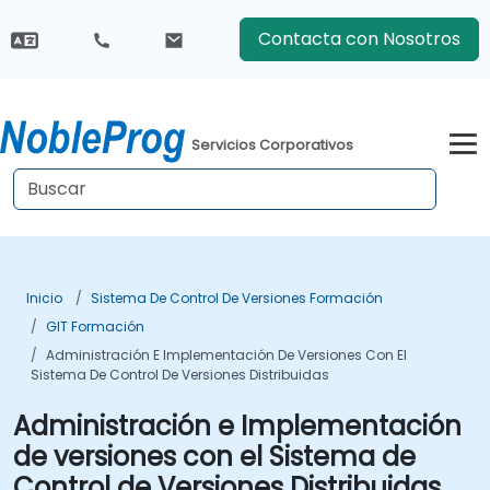
Contacta con Nosotros
Servicios Corporativos
Inicio
Sistema De Control De Versiones Formación
GIT Formación
Administración E Implementación De Versiones Con El
Sistema De Control De Versiones Distribuidas
Administración e Implementación
de versiones con el Sistema de
Control de Versiones Distribuidas