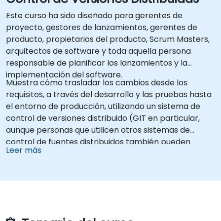
Este curso ha sido diseñado para gerentes de
proyecto, gestores de lanzamientos, gerentes de
producto, propietarios del producto, Scrum Masters,
arquitectos de software y toda aquella persona
responsable de planificar los lanzamientos y la
implementación del software.
Muestra cómo trasladar los cambios desde los
requisitos, a través del desarrollo y las pruebas hasta
el entorno de producción, utilizando un sistema de
control de versiones distribuido (GIT en particular,
aunque personas que utilicen otros sistemas de
control de fuentes distribuidos también pueden
Leer más
beneficiarse de este curso).