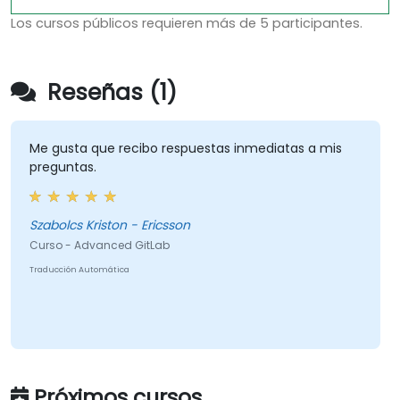
Los cursos públicos requieren más de 5 participantes.
Reseñas (1)
Me gusta que recibo respuestas inmediatas a mis
preguntas.
Szabolcs Kriston - Ericsson
Curso - Advanced GitLab
Traducción Automática
Próximos cursos