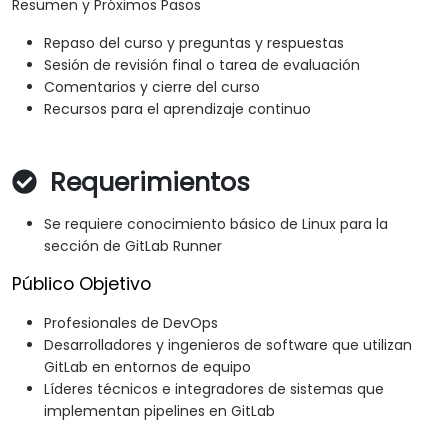
Resumen y Próximos Pasos
Repaso del curso y preguntas y respuestas
Sesión de revisión final o tarea de evaluación
Comentarios y cierre del curso
Recursos para el aprendizaje continuo
Requerimientos
Se requiere conocimiento básico de Linux para la
sección de GitLab Runner
Público Objetivo
Profesionales de DevOps
Desarrolladores y ingenieros de software que utilizan
GitLab en entornos de equipo
Líderes técnicos e integradores de sistemas que
implementan pipelines en GitLab