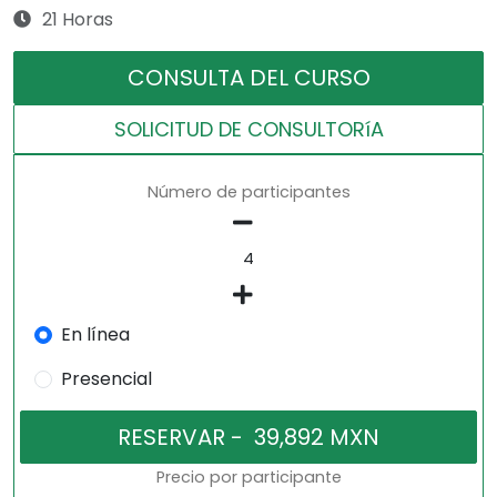
21 Horas
CONSULTA DEL CURSO
SOLICITUD DE CONSULTORíA
Número de participantes
En línea
Presencial
Precio por participante