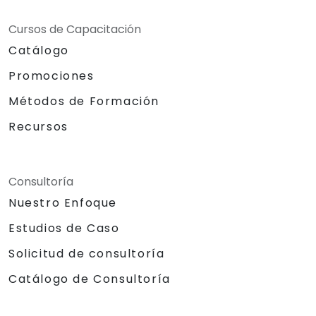
Cursos de Capacitación
Catálogo
Promociones
Métodos de Formación
Recursos
Consultoría
Nuestro Enfoque
Estudios de Caso
Solicitud de consultoría
Catálogo de Consultoría