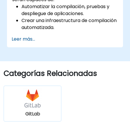
Automatizar la compilación, pruebas y
despliegue de aplicaciones.
Crear una infraestructura de compilación
automatizada.
Desplegar una aplicación en un entorno
Leer más...
nube contenerizado.
Categorías Relacionadas
GitLab