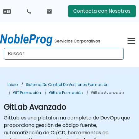
Contacta con Nosotros
Servicios Corporativos
Inicio
Sistema De Control De Versiones Formación
GIT Formación
GitLab Formación
GitLab Avanzado
GitLab Avanzado
GitLab es una plataforma completa de DevOps que
proporciona gestión de código fuente,
automatización de CI/CD, herramientas de