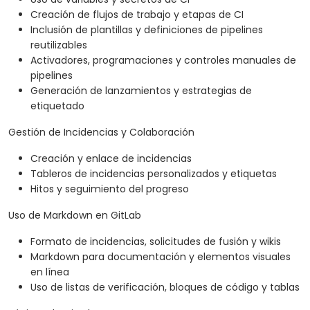
Creación de flujos de trabajo y etapas de CI
Inclusión de plantillas y definiciones de pipelines
reutilizables
Activadores, programaciones y controles manuales de
pipelines
Generación de lanzamientos y estrategias de
etiquetado
Gestión de Incidencias y Colaboración
Creación y enlace de incidencias
Tableros de incidencias personalizados y etiquetas
Hitos y seguimiento del progreso
Uso de Markdown en GitLab
Formato de incidencias, solicitudes de fusión y wikis
Markdown para documentación y elementos visuales
en línea
Uso de listas de verificación, bloques de código y tablas