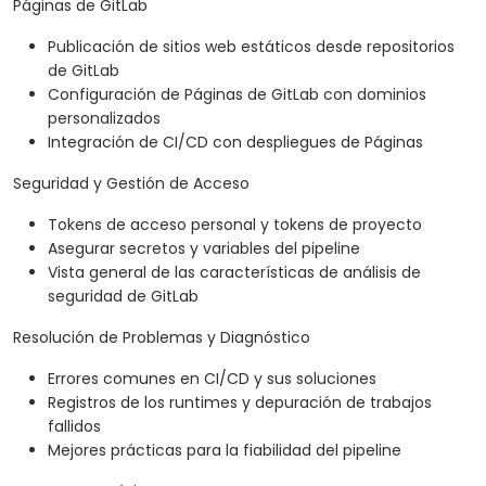
Páginas de GitLab
Publicación de sitios web estáticos desde repositorios
de GitLab
Configuración de Páginas de GitLab con dominios
personalizados
Integración de CI/CD con despliegues de Páginas
Seguridad y Gestión de Acceso
Tokens de acceso personal y tokens de proyecto
Asegurar secretos y variables del pipeline
Vista general de las características de análisis de
seguridad de GitLab
Resolución de Problemas y Diagnóstico
Errores comunes en CI/CD y sus soluciones
Registros de los runtimes y depuración de trabajos
fallidos
Mejores prácticas para la fiabilidad del pipeline