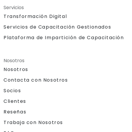
Servicios
Transformación Digital
Servicios de Capacitación Gestionados
Plataforma de Impartición de Capacitación
Nosotros
Nosotros
Contacta con Nosotros
Socios
Clientes
Reseñas
Trabaja con Nosotros