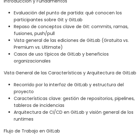
Introducción y Fundamentos
Evaluación del punto de partida: qué conocen los
participantes sobre Git y GitLab
Repaso de conceptos clave de Git: commits, ramas,
fusiones, push/pull
Vista general de las ediciones de GitLab (Gratuita vs.
Premium vs. Ultimate)
Casos de uso típicos de GitLab y beneficios
organizacionales
Vista General de las Características y Arquitectura de GitLab
Recorrido por la interfaz de GitLab y estructura del
proyecto
Características clave: gestión de repositorios, pipelines,
tableros de incidencias
Arquitectura de CI/CD en GitLab y visión general de los
runtimes
Flujo de Trabajo en GitLab