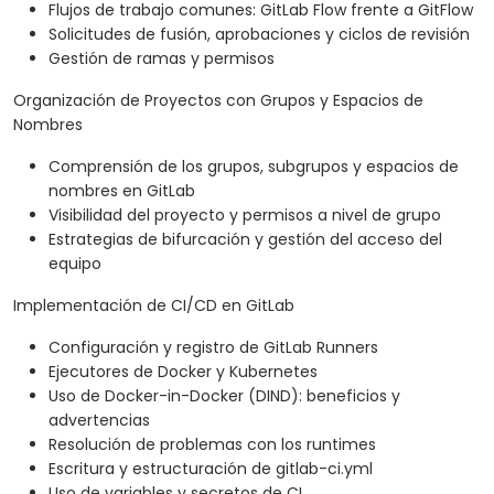
Flujos de trabajo comunes: GitLab Flow frente a GitFlow
Solicitudes de fusión, aprobaciones y ciclos de revisión
Gestión de ramas y permisos
Organización de Proyectos con Grupos y Espacios de
Nombres
Comprensión de los grupos, subgrupos y espacios de
nombres en GitLab
Visibilidad del proyecto y permisos a nivel de grupo
Estrategias de bifurcación y gestión del acceso del
equipo
Implementación de CI/CD en GitLab
Configuración y registro de GitLab Runners
Ejecutores de Docker y Kubernetes
Uso de Docker-in-Docker (DIND): beneficios y
advertencias
Resolución de problemas con los runtimes
Escritura y estructuración de gitlab-ci.yml
Uso de variables y secretos de CI