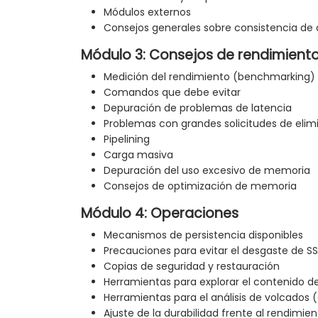
Módulos externos
Consejos generales sobre consistencia de
Módulo 3: Consejos de rendimient
Medición del rendimiento (benchmarking) 
Comandos que debe evitar
Depuración de problemas de latencia
Problemas con grandes solicitudes de elimi
Pipelining
Carga masiva
Depuración del uso excesivo de memoria
Consejos de optimización de memoria
Módulo 4: Operaciones
Mecanismos de persistencia disponibles
Precauciones para evitar el desgaste de S
Copias de seguridad y restauración
Herramientas para explorar el contenido d
Herramientas para el análisis de volcados 
Ajuste de la durabilidad frente al rendimie