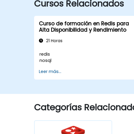
Cursos Relacionados
Curso de formación en Redis para
Alta Disponibilidad y Rendimiento
21 Horas
redis
nosql
Leer más...
Categorías Relacionad