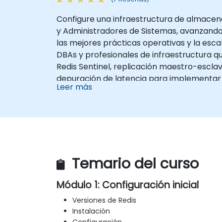
Configure una infraestructura de almacen
y Administradores de Sistemas, avanzando 
las mejores prácticas operativas y la esca
DBAs y profesionales de infraestructura 
Redis Sentinel, replicación maestro-esclav
depuración de latencia para implementar d
Leer más
Temario del curso
Módulo 1: Configuración inicial
Versiones de Redis
Instalación