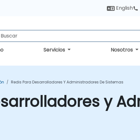
English
no
Servicios
Nosotros
ón
Redis Para Desarrolladores Y Administradores De Sistemas
sarrolladores y Ad