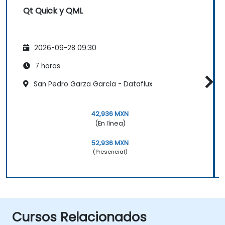
Qt Quick y QML
2026-09-28 09:30
7 horas
San Pedro Garza García - Dataflux
42,936 MXN
(En línea)
52,936 MXN
(Presencial)
Cursos Relacionados