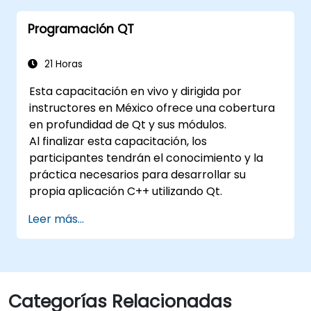
Programación QT
21 Horas
Esta capacitación en vivo y dirigida por
instructores en México ofrece una cobertura
en profundidad de Qt y sus módulos.
Al finalizar esta capacitación, los
participantes tendrán el conocimiento y la
práctica necesarios para desarrollar su
propia aplicación C++ utilizando Qt.
Leer más...
Categorías Relacionadas