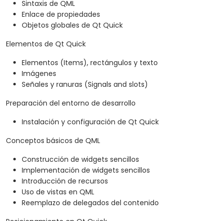
Sintaxis de QML
Enlace de propiedades
Objetos globales de Qt Quick
Elementos de Qt Quick
Elementos (Items), rectángulos y texto
Imágenes
Señales y ranuras (Signals and slots)
Preparación del entorno de desarrollo
Instalación y configuración de Qt Quick
Conceptos básicos de QML
Construcción de widgets sencillos
Implementación de widgets sencillos
Introducción de recursos
Uso de vistas en QML
Reemplazo de delegados del contenido