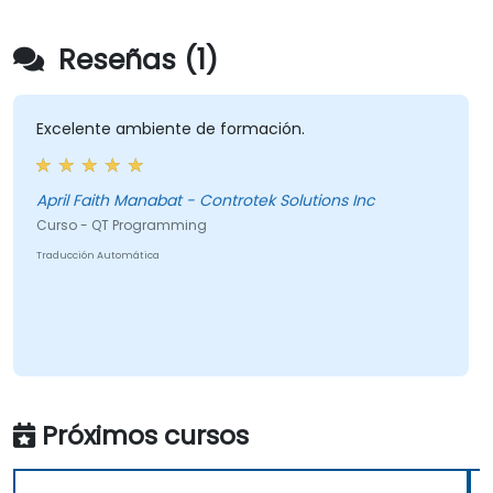
Reseñas (1)
Excelente ambiente de formación.
April Faith Manabat - Controtek Solutions Inc
Curso - QT Programming
Traducción Automática
Próximos cursos