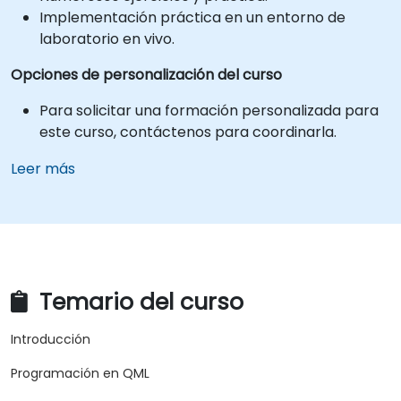
Implementación práctica en un entorno de
laboratorio en vivo.
Opciones de personalización del curso
Para solicitar una formación personalizada para
este curso, contáctenos para coordinarla.
Leer más
Temario del curso
Introducción
Programación en QML