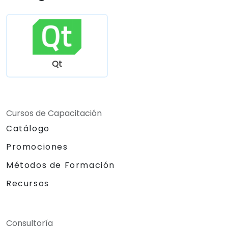
Qt
Cursos de Capacitación
Catálogo
Promociones
Métodos de Formación
Recursos
Consultoría