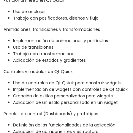
Posicionamiento en Qt Quick
Uso de anclajes
Trabajo con posificadores, diseños y flujo
Animaciones, transiciones y transformaciones
Implementación de animaciones y partículas
Uso de transiciones
Trabajo con transformaciones
Aplicación de estados y gradientes
Controles y módulos de Qt Quick
Uso de controles de Qt Quick para construir widgets
Implementación de widgets con controles de Qt Quick
Creación de estilos personalizados para widgets
Aplicación de un estilo personalizado en un widget
Paneles de control (Dashboards) y prototipos
Definición de las funcionalidades de la aplicación
Aplicación de componentes y estructura