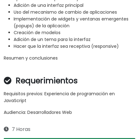
Adición de una interfaz principal
Uso del mecanismo de cambio de aplicaciones
Implementación de widgets y ventanas emergentes
(popups) de la aplicación
Creación de modelos
Adición de un tema para la interfaz
Hacer que la interfaz sea receptiva (responsive)
Resumen y conclusiones
Requerimientos
Requisitos previos: Experiencia de programación en
JavaScript
Audiencia: Desarrolladores Web
7 Horas