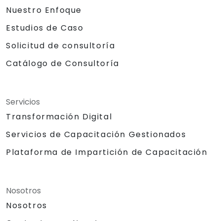
Nuestro Enfoque
Estudios de Caso
Solicitud de consultoría
Catálogo de Consultoría
Servicios
Transformación Digital
Servicios de Capacitación Gestionados
Plataforma de Impartición de Capacitación
Nosotros
Nosotros