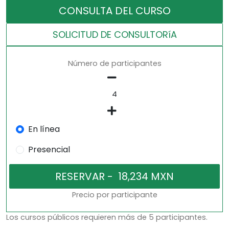
CONSULTA DEL CURSO
SOLICITUD DE CONSULTORíA
Número de participantes
En línea
Presencial
Precio por participante
Los cursos públicos requieren más de 5 participantes.