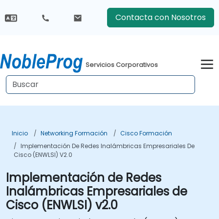
Contacta con Nosotros
Servicios Corporativos
Inicio
Networking Formación
Cisco Formación
Implementación De Redes Inalámbricas Empresariales De
Cisco (ENWLSI) V2.0
Implementación de Redes
Inalámbricas Empresariales de
Cisco (ENWLSI) v2.0