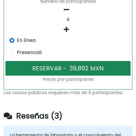
Número de participantes
En línea
Presencial
Precio por participante
Los cursos públicos requieren más de 5 participantes.
Reseñas (3)
La herramienta de laboratorio y el conocimiento del