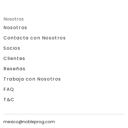
Nosotros
Nosotros
Contacta con Nosotros
Socios
Clientes
Reseñas
Trabaja con Nosotros
FAQ
T&C
mexico@nobleprog.com