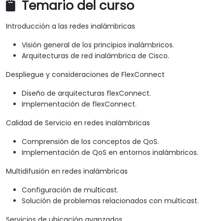
Temario del curso
Introducción a las redes inalámbricas
Visión general de los principios inalámbricos.
Arquitecturas de red inalámbrica de Cisco.
Despliegue y consideraciones de FlexConnect
Diseño de arquitecturas flexConnect.
Implementación de flexConnect.
Calidad de Servicio en redes inalámbricas
Comprensión de los conceptos de QoS.
Implementación de QoS en entornos inalámbricos.
Multidifusión en redes inalámbricas
Configuración de multicast.
Solución de problemas relacionados con multicast.
Servicios de ubicación avanzados