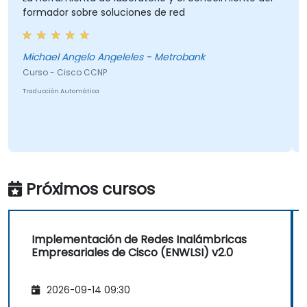
formador sobre soluciones de red
Michael Angelo Angeleles - Metrobank
Curso - Cisco CCNP
Traducción Automática
Próximos cursos
Implementación de Redes Inalámbricas
Empresariales de Cisco (ENWLSI) v2.0
2026-09-14 09:30