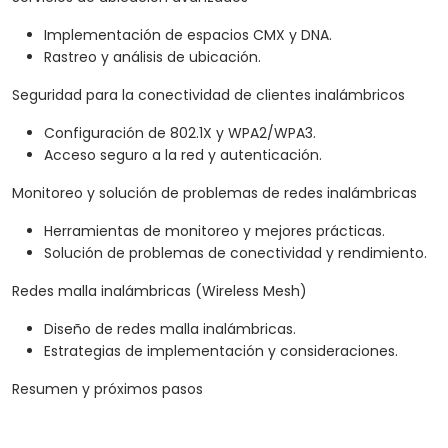
Implementación de espacios CMX y DNA.
Rastreo y análisis de ubicación.
Seguridad para la conectividad de clientes inalámbricos
Configuración de 802.1X y WPA2/WPA3.
Acceso seguro a la red y autenticación.
Monitoreo y solución de problemas de redes inalámbricas
Herramientas de monitoreo y mejores prácticas.
Solución de problemas de conectividad y rendimiento.
Redes malla inalámbricas (Wireless Mesh)
Diseño de redes malla inalámbricas.
Estrategias de implementación y consideraciones.
Resumen y próximos pasos