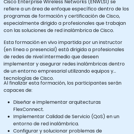
Cisco Enterprise Wireless Networks (ENWLSI) se
refiere a un área de enfoque específico dentro de los
programas de formación y certificación de Cisco,
especialmente dirigido a profesionales que trabajan
con las soluciones de red inalámbrica de Cisco.
Esta formación en vivo impartida por un instructor
(en línea o presencial) está dirigida a profesionales
de redes de nivel intermedio que deseen
implementar y asegurar redes inalámbricas dentro
de un entorno empresarial utilizando equipos y
tecnologías de Cisco.
Al finalizar esta formación, los participantes serán
capaces de:
Diseñar e implementar arquitecturas
FlexConnect.
Implementar Calidad de Servicio (QoS) en un
entorno de red inalámbrica.
Configurar y solucionar problemas de