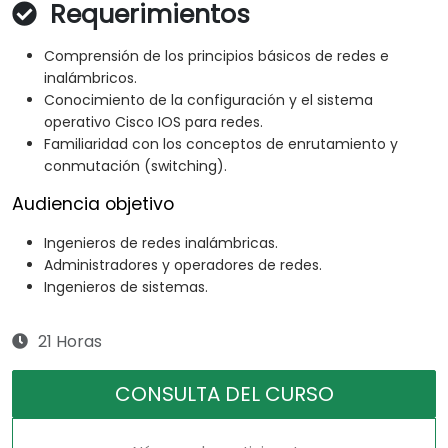
Requerimientos
Comprensión de los principios básicos de redes e
inalámbricos.
Conocimiento de la configuración y el sistema
operativo Cisco IOS para redes.
Familiaridad con los conceptos de enrutamiento y
conmutación (switching).
Audiencia objetivo
Ingenieros de redes inalámbricas.
Administradores y operadores de redes.
Ingenieros de sistemas.
21 Horas
CONSULTA DEL CURSO