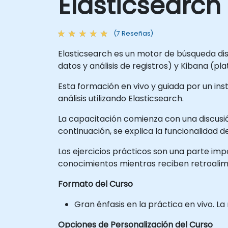
Elasticsearch
(7 Reseñas)
Elasticsearch es un motor de búsqueda dis
datos y análisis de registros) y Kibana (pla
Esta formación en vivo y guiada por un ins
análisis utilizando Elasticsearch.
La capacitación comienza con una discusión
continuación, se explica la funcionalidad 
Los ejercicios prácticos son una parte imp
conocimientos mientras reciben retroali
Formato del Curso
Gran énfasis en la práctica en vivo. L
Opciones de Personalización del Curso