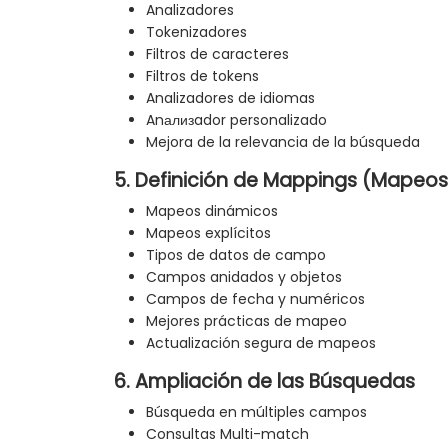
Analizadores
Tokenizadores
Filtros de caracteres
Filtros de tokens
Analizadores de idiomas
Anализador personalizado
Mejora de la relevancia de la búsqueda
5. Definición de Mappings (Mapeos
Mapeos dinámicos
Mapeos explícitos
Tipos de datos de campo
Campos anidados y objetos
Campos de fecha y numéricos
Mejores prácticas de mapeo
Actualización segura de mapeos
6. Ampliación de las Búsquedas
Búsqueda en múltiples campos
Consultas Multi-match