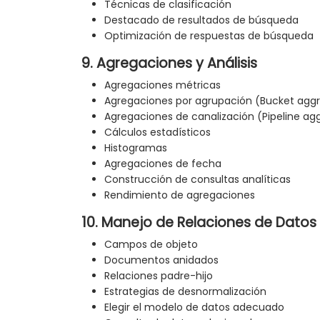
Técnicas de clasificación
Destacado de resultados de búsqueda
Optimización de respuestas de búsqueda
9. Agregaciones y Análisis
Agregaciones métricas
Agregaciones por agrupación (Bucket agg
Agregaciones de canalización (Pipeline ag
Cálculos estadísticos
Histogramas
Agregaciones de fecha
Construcción de consultas analíticas
Rendimiento de agregaciones
10. Manejo de Relaciones de Datos
Campos de objeto
Documentos anidados
Relaciones padre-hijo
Estrategias de desnormalización
Elegir el modelo de datos adecuado