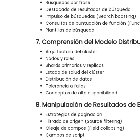
Búsquedas por frase
Destacado de resultados de búsqueda
Impulso de búsquedas (Search boosting)
Consultas de puntuación de función (Funct
Plantillas de búsqueda
7. Comprensión del Modelo Distrib
Arquitectura del clúster
Nodos y roles
Shards primarios y réplicas
Estado de salud del clúster
Distribución de datos
Tolerancia a fallas
Conceptos de alta disponibilidad
8. Manipulación de Resultados de
Estrategias de paginación
Filtrado de origen (Source filtering)
Oleaje de campos (Field collapsing)
Campos de script