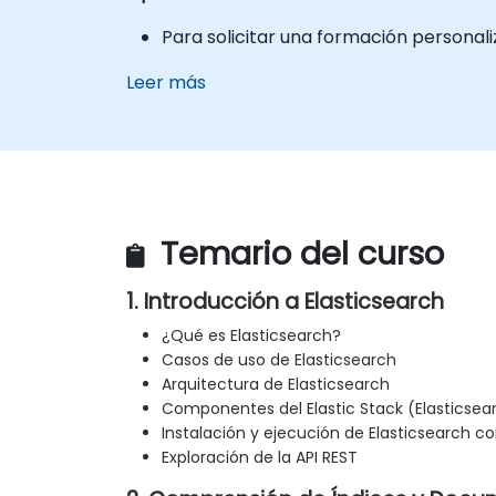
Para solicitar una formación personal
Leer más
Temario del curso
1. Introducción a Elasticsearch
¿Qué es Elasticsearch?
Casos de uso de Elasticsearch
Arquitectura de Elasticsearch
Componentes del Elastic Stack (Elasticsear
Instalación y ejecución de Elasticsearch 
Exploración de la API REST