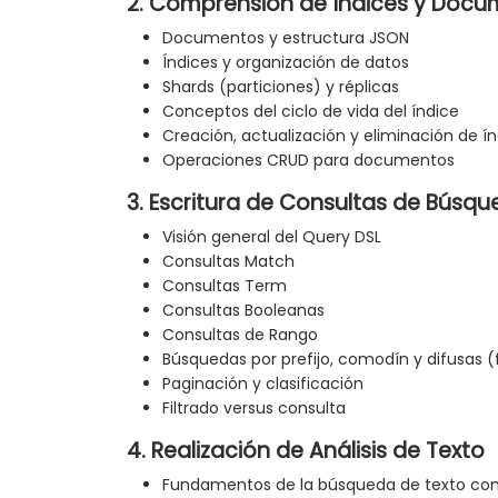
2. Comprensión de Índices y Doc
Documentos y estructura JSON
Índices y organización de datos
Shards (particiones) y réplicas
Conceptos del ciclo de vida del índice
Creación, actualización y eliminación de í
Operaciones CRUD para documentos
3. Escritura de Consultas de Búsq
Visión general del Query DSL
Consultas Match
Consultas Term
Consultas Booleanas
Consultas de Rango
Búsquedas por prefijo, comodín y difusas (
Paginación y clasificación
Filtrado versus consulta
4. Realización de Análisis de Texto
Fundamentos de la búsqueda de texto co