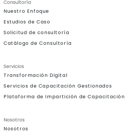
Consultoría
Nuestro Enfoque
Estudios de Caso
Solicitud de consultoría
Catálogo de Consultoría
Servicios
Transformación Digital
Servicios de Capacitación Gestionados
Plataforma de Impartición de Capacitación
Nosotros
Nosotros