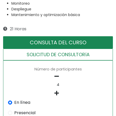
Monitoreo
Despliegue
Mantenimiento y optimización básica
21 Horas
CONSULTA DEL CURSO
SOLICITUD DE CONSULTORíA
Número de participantes
En línea
Presencial