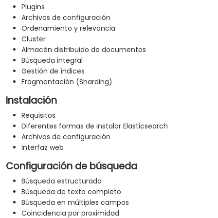
Plugins
Archivos de configuración
Ordenamiento y relevancia
Cluster
Almacén distribuido de documentos
Búsqueda integral
Gestión de índices
Fragmentación (Sharding)
Instalación
Requisitos
Diferentes formas de instalar Elasticsearch
Archivos de configuración
Interfaz web
Configuración de búsqueda
Búsqueda estructurada
Búsqueda de texto completo
Búsqueda en múltiples campos
Coincidencia por proximidad