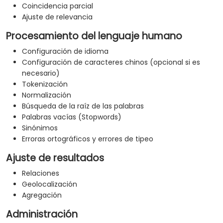
Coincidencia parcial
Ajuste de relevancia
Procesamiento del lenguaje humano
Configuración de idioma
Configuración de caracteres chinos (opcional si es
necesario)
Tokenización
Normalización
Búsqueda de la raíz de las palabras
Palabras vacías (Stopwords)
Sinónimos
Erroras ortográficos y errores de tipeo
Ajuste de resultados
Relaciones
Geolocalización
Agregación
Administración