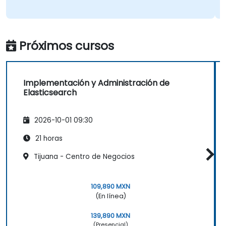
Próximos cursos
Implementación y Administración de
Elasticsearch
2026-10-01 09:30
21 horas
Tijuana - Centro de Negocios
109,890 MXN
(En línea)
139,890 MXN
(Presencial)