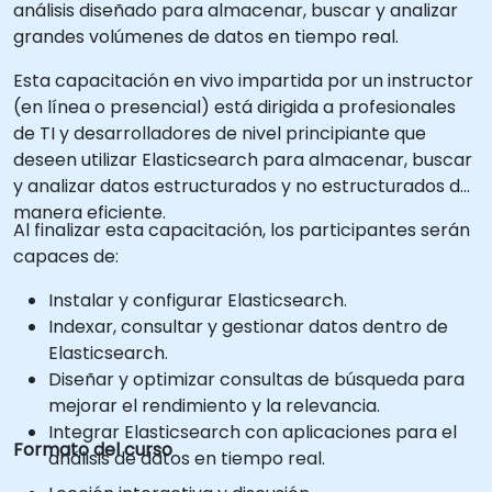
análisis diseñado para almacenar, buscar y analizar
grandes volúmenes de datos en tiempo real.
Esta capacitación en vivo impartida por un instructor
(en línea o presencial) está dirigida a profesionales
de TI y desarrolladores de nivel principiante que
deseen utilizar Elasticsearch para almacenar, buscar
y analizar datos estructurados y no estructurados de
manera eficiente.
Al finalizar esta capacitación, los participantes serán
capaces de:
Instalar y configurar Elasticsearch.
Indexar, consultar y gestionar datos dentro de
Elasticsearch.
Diseñar y optimizar consultas de búsqueda para
mejorar el rendimiento y la relevancia.
Integrar Elasticsearch con aplicaciones para el
Formato del curso
análisis de datos en tiempo real.