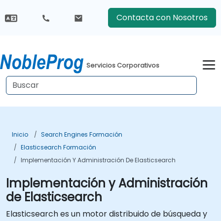
Contacta con Nosotros
Servicios Corporativos
Inicio
Search Engines Formación
Elasticsearch Formación
Implementación Y Administración De Elasticsearch
Implementación y Administración
de Elasticsearch
Elasticsearch es un motor distribuido de búsqueda y