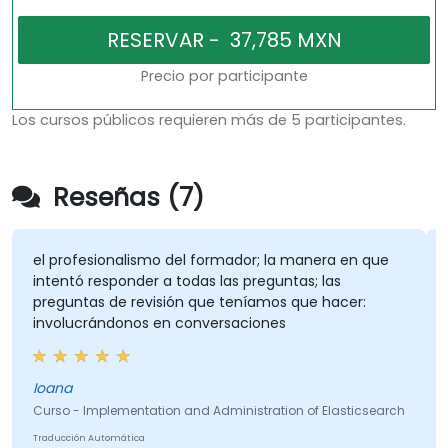
Precio por participante
Los cursos públicos requieren más de 5 participantes.
Reseñas (7)
el profesionalismo del formador; la manera en que
intentó responder a todas las preguntas; las
preguntas de revisión que teníamos que hacer:
involucrándonos en conversaciones
Ioana
Curso - Implementation and Administration of Elasticsearch
Traducción Automática