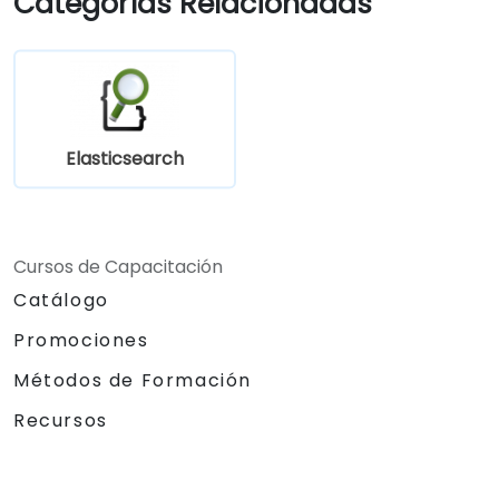
Categorías Relacionadas
Elasticsearch
Cursos de Capacitación
Catálogo
Promociones
Métodos de Formación
Recursos