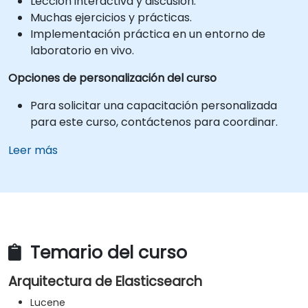
Lección interactiva y discusión.
Muchas ejercicios y prácticas.
Implementación práctica en un entorno de
laboratorio en vivo.
Opciones de personalización del curso
Para solicitar una capacitación personalizada
para este curso, contáctenos para coordinar.
Leer más
Temario del curso
Arquitectura de Elasticsearch
Lucene