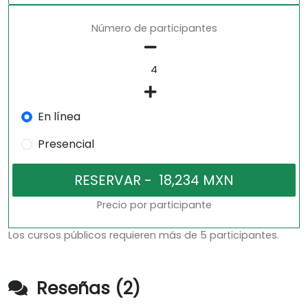
Número de participantes
En línea
Presencial
Precio por participante
Los cursos públicos requieren más de 5 participantes.
Reseñas (2)