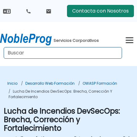
Contacta con Nosotros
Servicios Corporativos
Inicio
Desarrollo Web Formación
OWASP Formación
Lucha De Incendios DevSecOps: Brecha, Corrección Y
Fortalecimiento
Lucha de Incendios DevSecOps:
Brecha, Corrección y
Fortalecimiento