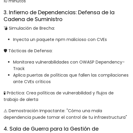
10 minutos"
3. Infierno de Dependencias: Defensa de la
Cadena de Suministro
💣 Simulación de Brecha:
Inyecta un paquete npm malicioso con CVEs
🛡️ Tácticas de Defensa:
Monitorea vulnerabilidades con OWASP Dependency-
Track
Aplica puertas de políticas que fallen las compilaciones
ante CVEs críticos
🧪 Práctica: Crea políticas de vulnerabilidad y flujos de
trabajo de alerta
⚠️ Demostración Impactante: "Cómo una mala
dependencia puede tomar el control de tu infraestructura"
4. Sala de Guerra para la Gestión de