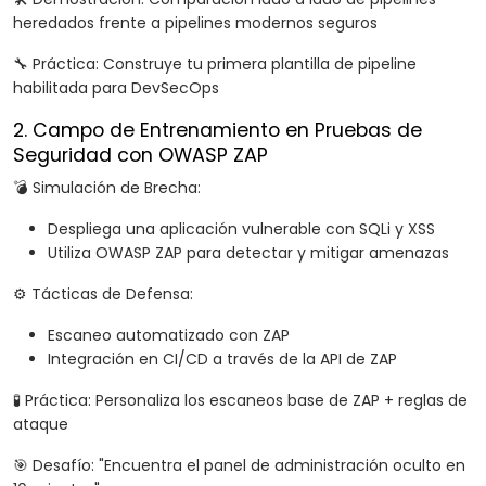
heredados frente a pipelines modernos seguros
🔧 Práctica: Construye tu primera plantilla de pipeline
habilitada para DevSecOps
2. Campo de Entrenamiento en Pruebas de
Seguridad con OWASP ZAP
💣 Simulación de Brecha:
Despliega una aplicación vulnerable con SQLi y XSS
Utiliza OWASP ZAP para detectar y mitigar amenazas
⚙️ Tácticas de Defensa:
Escaneo automatizado con ZAP
Integración en CI/CD a través de la API de ZAP
🧪 Práctica: Personaliza los escaneos base de ZAP + reglas de
ataque
🎯 Desafío: "Encuentra el panel de administración oculto en