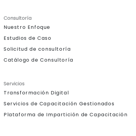
Consultoría
Nuestro Enfoque
Estudios de Caso
Solicitud de consultoría
Catálogo de Consultoría
Servicios
Transformación Digital
Servicios de Capacitación Gestionados
Plataforma de Impartición de Capacitación