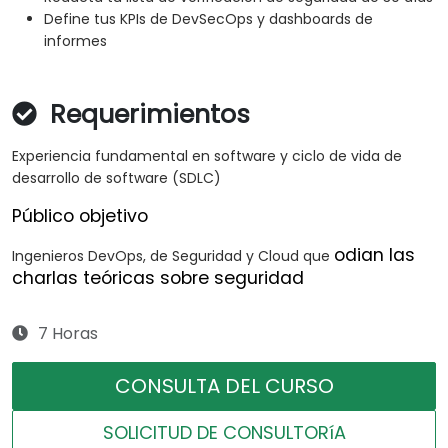
Define tus KPIs de DevSecOps y dashboards de
informes
Requerimientos
Experiencia fundamental en software y ciclo de vida de
desarrollo de software (SDLC)
Público objetivo
odian las
Ingenieros DevOps, de Seguridad y Cloud que
charlas teóricas sobre seguridad
7 Horas
CONSULTA DEL CURSO
SOLICITUD DE CONSULTORíA