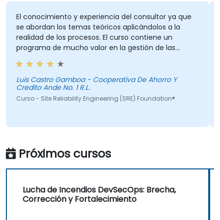
El conocimiento y experiencia del consultor ya que
se abordan los temas teóricos aplicándolos a la
realidad de los procesos. El curso contiene un
programa de mucho valor en la gestión de las
tecnologías de información.
Luis Castro Gamboa - Cooperativa De Ahorro Y
Credito Ande No. 1 R.L.
Curso - Site Reliability Engineering (SRE) Foundation®
Próximos cursos
Lucha de Incendios DevSecOps: Brecha,
Corrección y Fortalecimiento