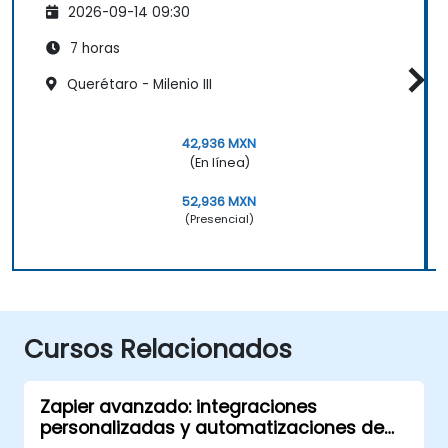
2026-09-14 09:30
7 horas
Querétaro - Milenio III
42,936 MXN
(En línea)
52,936 MXN
(Presencial)
Cursos Relacionados
Zapier avanzado: integraciones
personalizadas y automatizaciones de