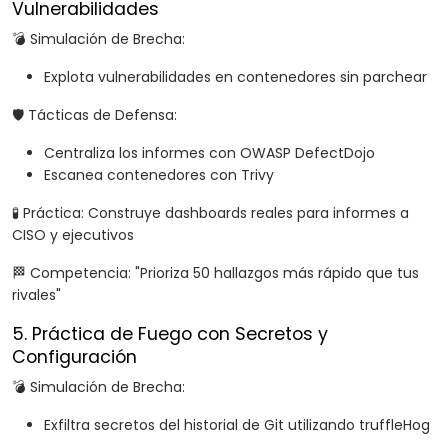
Vulnerabilidades
💣 Simulación de Brecha:
Explota vulnerabilidades en contenedores sin parchear
🛡️ Tácticas de Defensa:
Centraliza los informes con OWASP DefectDojo
Escanea contenedores con Trivy
🧪 Práctica: Construye dashboards reales para informes a
CISO y ejecutivos
🏁 Competencia: "Prioriza 50 hallazgos más rápido que tus
rivales"
5. Práctica de Fuego con Secretos y
Configuración
💣 Simulación de Brecha:
Exfiltra secretos del historial de Git utilizando truffleHog