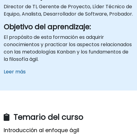
Director de TI, Gerente de Proyecto, Líder Técnico de
Equipo, Analista, Desarrollador de Software, Probador.
Objetivo del aprendizaje:
El propósito de esta formación es adquirir
conocimientos y practicar los aspectos relacionados
con las metodologías Kanban y los fundamentos de
la filosofía ágil.
Leer más
Temario del curso
Introducción al enfoque ágil