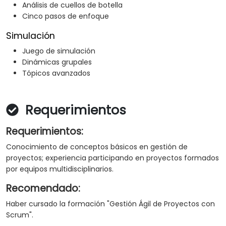
Análisis de cuellos de botella
Cinco pasos de enfoque
Simulación
Juego de simulación
Dinámicas grupales
Tópicos avanzados
Requerimientos
Requerimientos:
Conocimiento de conceptos básicos en gestión de
proyectos; experiencia participando en proyectos formados
por equipos multidisciplinarios.
Recomendado:
Haber cursado la formación "Gestión Ágil de Proyectos con
Scrum".