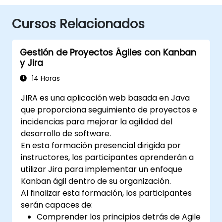
Cursos Relacionados
Gestión de Proyectos Ágiles con Kanban
y Jira
14 Horas
JIRA es una aplicación web basada en Java
que proporciona seguimiento de proyectos e
incidencias para mejorar la agilidad del
desarrollo de software.
En esta formación presencial dirigida por
instructores, los participantes aprenderán a
utilizar Jira para implementar un enfoque
Kanban ágil dentro de su organización.
Al finalizar esta formación, los participantes
serán capaces de:
Comprender los principios detrás de Agile