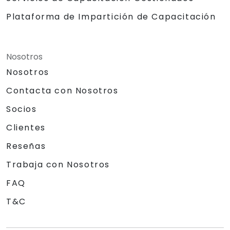
Plataforma de Impartición de Capacitación
Nosotros
Nosotros
Contacta con Nosotros
Socios
Clientes
Reseñas
Trabaja con Nosotros
FAQ
T&C