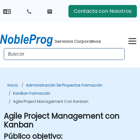
Contacta con Nosotros
Servicios Corporativos
Inicio
Administración De Proyectos Formación
KanBan Formación
Agile Project Management Con Kanban
Agile Project Management con
Kanban
Público objetivo: