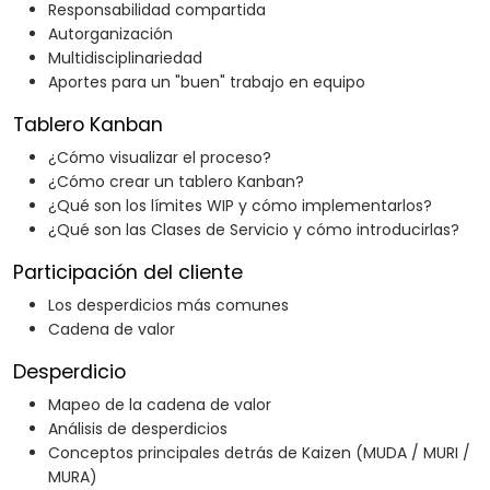
Responsabilidad compartida
Autorganización
Multidisciplinariedad
Aportes para un "buen" trabajo en equipo
Tablero Kanban
¿Cómo visualizar el proceso?
¿Cómo crear un tablero Kanban?
¿Qué son los límites WIP y cómo implementarlos?
¿Qué son las Clases de Servicio y cómo introducirlas?
Participación del cliente
Los desperdicios más comunes
Cadena de valor
Desperdicio
Mapeo de la cadena de valor
Análisis de desperdicios
Conceptos principales detrás de Kaizen (MUDA / MURI /
MURA)