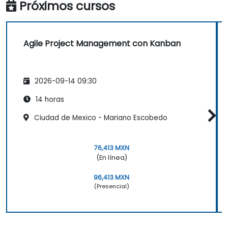
Próximos cursos
Agile Project Management con Kanban
2026-09-14 09:30
14 horas
Ciudad de Mexico - Mariano Escobedo
76,413 MXN
(En línea)
96,413 MXN
(Presencial)