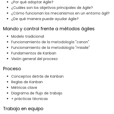
¿Por qué adoptar Agile?
¿Cuáles son los objetivos principales de Agile?
¿Cómo funcionan los mecanismos en un entorno ágil?
¿De qué manera puede ayudar Agile?
Mando y control frente a métodos ágiles
Modelo tradicional
Funcionamiento de la metodología "canon"
Funcionamiento de la metodología "missile"
Fundamentos de Kanban
Visión general del proceso
Proceso
Conceptos detrás de Kanban
Reglas de Kanban
Métricas clave
Diagrama de flujo de trabajo
+ prácticas técnicas
Trabajo en equipo