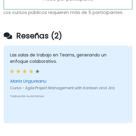
Los cursos públicos requieren más de 5 participantes.
Reseñas (2)
Las salas de trabajo en Teams, generando un
enfoque colaborativo.
Maria Ungureanu
Curso - Agile Project Management with Kanban and Jira
Traducción Automática