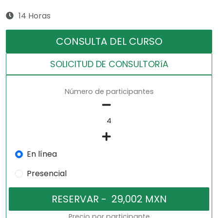
14 Horas
CONSULTA DEL CURSO
SOLICITUD DE CONSULTORíA
Número de participantes
En línea
Presencial
Precio por participante