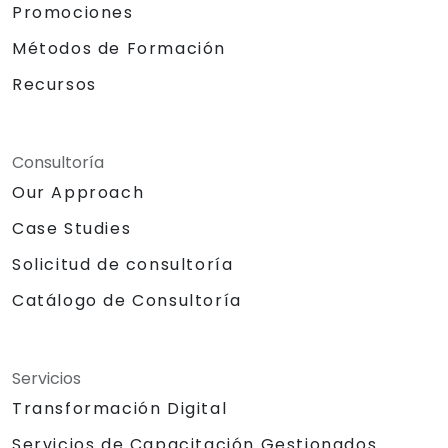
Promociones
Métodos de Formación
Recursos
Consultoría
Our Approach
Case Studies
Solicitud de consultoría
Catálogo de Consultoría
Servicios
Transformación Digital
Servicios de Capacitación Gestionados