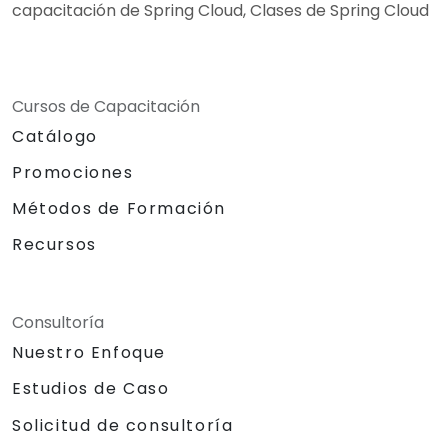
capacitación de Spring Cloud, Clases de Spring Cloud
Cursos de Capacitación
Catálogo
Promociones
Métodos de Formación
Recursos
Consultoría
Nuestro Enfoque
Estudios de Caso
Solicitud de consultoría