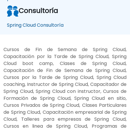
Consultoría
Spring Cloud Consultoría
Cursos de Fin de Semana de Spring Cloud,
Capacitación por la Tarde de Spring Cloud, Spring
Cloud boot camp, Clases de Spring Cloud,
Capacitación de Fin de Semana de Spring Cloud,
Cursos por la Tarde de Spring Cloud, Spring Cloud
coaching, Instructor de Spring Cloud, Capacitador de
Spring Cloud, Spring Cloud con instructor, Cursos de
Formación de Spring Cloud, Spring Cloud en sitio,
Cursos Privados de Spring Cloud, Clases Particulares
de Spring Cloud, Capacitación empresarial de Spring
Cloud, Talleres para empresas de Spring Cloud,
Cursos en linea de Spring Cloud, Programas de