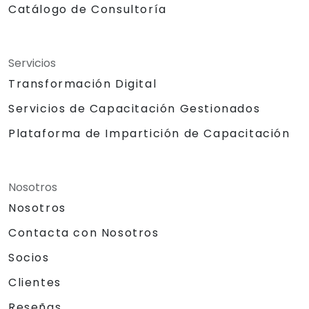
Catálogo de Consultoría
Servicios
Transformación Digital
Servicios de Capacitación Gestionados
Plataforma de Impartición de Capacitación
Nosotros
Nosotros
Contacta con Nosotros
Socios
Clientes
Reseñas