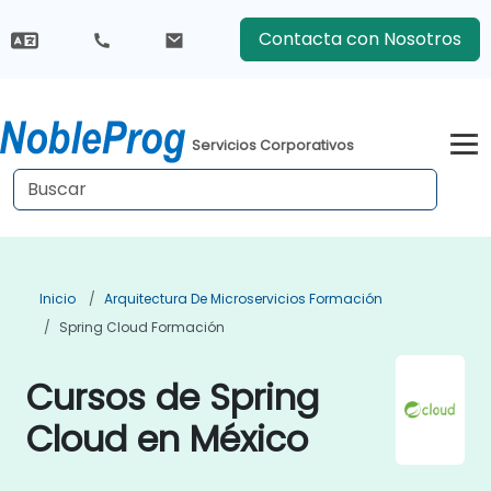
Contacta con Nosotros
Servicios Corporativos
Inicio
Arquitectura De Microservicios Formación
Spring Cloud Formación
Cursos de Spring
Cloud en México