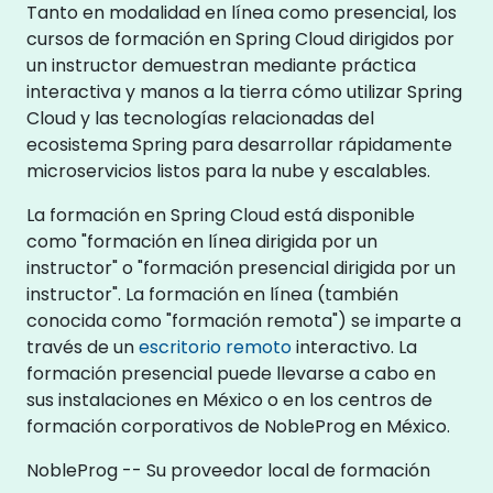
Tanto en modalidad en línea como presencial, los
cursos de formación en Spring Cloud dirigidos por
un instructor demuestran mediante práctica
interactiva y manos a la tierra cómo utilizar Spring
Cloud y las tecnologías relacionadas del
ecosistema Spring para desarrollar rápidamente
microservicios listos para la nube y escalables.
La formación en Spring Cloud está disponible
como "formación en línea dirigida por un
instructor" o "formación presencial dirigida por un
instructor". La formación en línea (también
conocida como "formación remota") se imparte a
través de un
escritorio remoto
interactivo. La
formación presencial puede llevarse a cabo en
sus instalaciones en México o en los centros de
formación corporativos de NobleProg en México.
NobleProg -- Su proveedor local de formación