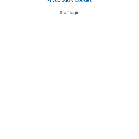
Privacidad y Cookies
Staff login