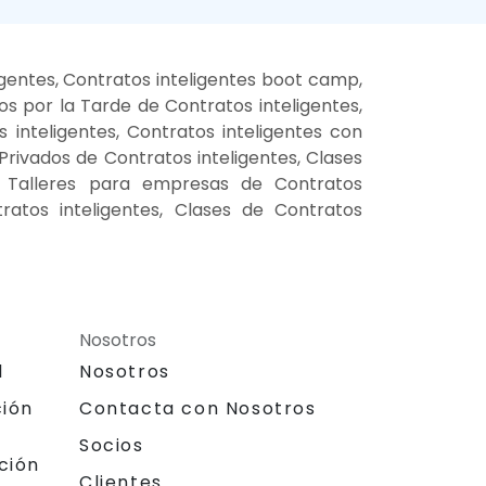
igentes, Contratos inteligentes boot camp,
os por la Tarde de Contratos inteligentes,
 inteligentes, Contratos inteligentes con
 Privados de Contratos inteligentes, Clases
es, Talleres para empresas de Contratos
ratos inteligentes, Clases de Contratos
Nosotros
l
Nosotros
ción
Contacta con Nosotros
Socios
ción
Clientes