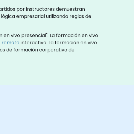
artidos por instructores demuestran
lógica empresarial utilizando reglas de
 en vivo presencial". La formación en vivo
o remoto
interactivo. La formación en vivo
tros de formación corporativa de