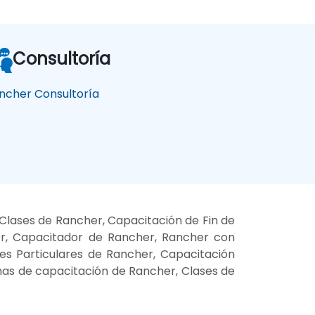
Consultoría
ncher Consultoría
Clases de Rancher, Capacitación de Fin de
er, Capacitador de Rancher, Rancher con
ses Particulares de Rancher, Capacitación
mas de capacitación de Rancher, Clases de