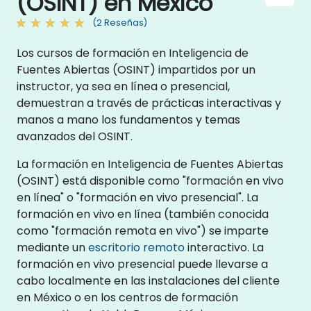
(OSINT) en México
(2 Reseñas)
Los cursos de formación en Inteligencia de
Fuentes Abiertas (OSINT) impartidos por un
instructor, ya sea en línea o presencial,
demuestran a través de prácticas interactivas y
manos a mano los fundamentos y temas
avanzados del OSINT.
La formación en Inteligencia de Fuentes Abiertas
(OSINT) está disponible como "formación en vivo
en línea" o "formación en vivo presencial". La
formación en vivo en línea (también conocida
como "formación remota en vivo") se imparte
mediante un
escritorio remoto
interactivo. La
formación en vivo presencial puede llevarse a
cabo localmente en las instalaciones del cliente
en México o en los centros de formación