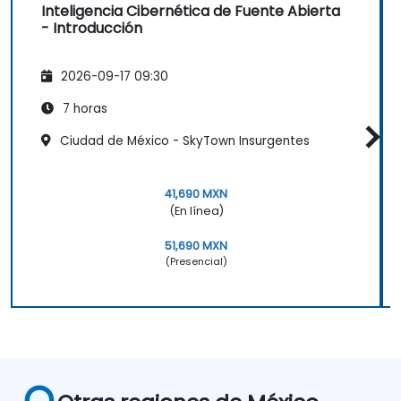
Inteligencia Cibernética de Fuente Abierta
- Introducción
2026-09-17 09:30
7 horas
Ciudad de México - SkyTown Insurgentes
41,690 MXN
(En línea)
51,690 MXN
(Presencial)