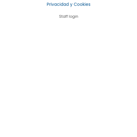
Privacidad y Cookies
Staff login