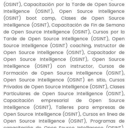
(OSINT), Capacitación por la Tarde de Open Source
Intelligence (OSINT), Open Source Intelligence
(OSINT) boot camp, Clases de Open Source
Intelligence (OSINT), Capacitación de Fin de Semana
de Open Source Intelligence (OSINT), Cursos por la
Tarde de Open Source Intelligence (OSINT), Open
Source Intelligence (OSINT) coaching, Instructor de
Open Source Intelligence (OSINT), Capacitador de
Open Source Intelligence (OSINT), Open Source
Intelligence (OSINT) con instructor, Cursos de
Formación de Open Source Intelligence (OSINT),
Open Source Intelligence (OSINT) en sitio, Cursos
Privados de Open Source Intelligence (OSINT), Clases
Particulares de Open Source Intelligence (OSINT),
Capacitación empresarial de Open Source
Intelligence (OSINT), Talleres para empresas de
Open Source Intelligence (OSINT), Cursos en linea de
Open Source Intelligence (OSINT), Programas de
capacitación de Open Source Intelligence (OSINT),