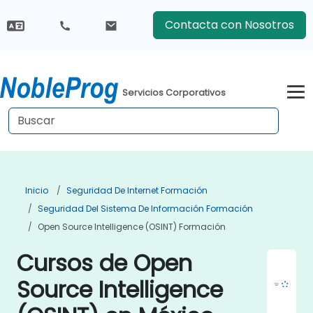
Contacta con Nosotros
Servicios Corporativos
Inicio
Seguridad De Internet Formación
Seguridad Del Sistema De Información Formación
Open Source Intelligence (OSINT) Formación
Cursos de Open
Source Intelligence