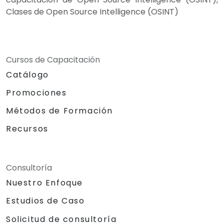
Clases de Open Source Intelligence (OSINT)
Cursos de Capacitación
Catálogo
Promociones
Métodos de Formación
Recursos
Consultoría
Nuestro Enfoque
Estudios de Caso
Solicitud de consultoría