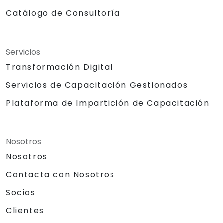
Catálogo de Consultoría
Servicios
Transformación Digital
Servicios de Capacitación Gestionados
Plataforma de Impartición de Capacitación
Nosotros
Nosotros
Contacta con Nosotros
Socios
Clientes