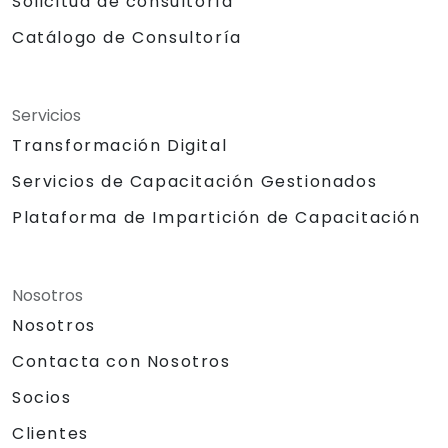
Solicitud de consultoría
Catálogo de Consultoría
Servicios
Transformación Digital
Servicios de Capacitación Gestionados
Plataforma de Impartición de Capacitación
Nosotros
Nosotros
Contacta con Nosotros
Socios
Clientes