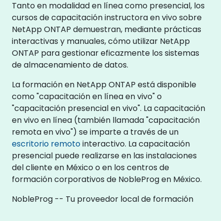
Tanto en modalidad en línea como presencial, los
cursos de capacitación instructora en vivo sobre
NetApp ONTAP demuestran, mediante prácticas
interactivas y manuales, cómo utilizar NetApp
ONTAP para gestionar eficazmente los sistemas
de almacenamiento de datos.
La formación en NetApp ONTAP está disponible
como "capacitación en línea en vivo" o
"capacitación presencial en vivo". La capacitación
en vivo en línea (también llamada "capacitación
remota en vivo") se imparte a través de un
escritorio remoto
interactivo. La capacitación
presencial puede realizarse en las instalaciones
del cliente en México o en los centros de
formación corporativos de NobleProg en México.
NobleProg -- Tu proveedor local de formación