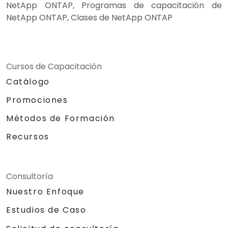
NetApp ONTAP, Programas de capacitación de
NetApp ONTAP, Clases de NetApp ONTAP
Cursos de Capacitación
Catálogo
Promociones
Métodos de Formación
Recursos
Consultoría
Nuestro Enfoque
Estudios de Caso