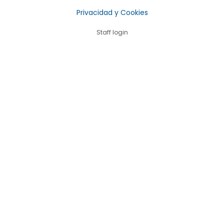
Privacidad y Cookies
Staff login