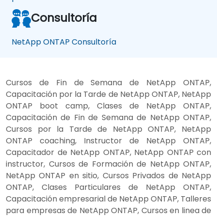
Consultoría
NetApp ONTAP Consultoría
Cursos de Fin de Semana de NetApp ONTAP,
Capacitación por la Tarde de NetApp ONTAP, NetApp
ONTAP boot camp, Clases de NetApp ONTAP,
Capacitación de Fin de Semana de NetApp ONTAP,
Cursos por la Tarde de NetApp ONTAP, NetApp
ONTAP coaching, Instructor de NetApp ONTAP,
Capacitador de NetApp ONTAP, NetApp ONTAP con
instructor, Cursos de Formación de NetApp ONTAP,
NetApp ONTAP en sitio, Cursos Privados de NetApp
ONTAP, Clases Particulares de NetApp ONTAP,
Capacitación empresarial de NetApp ONTAP, Talleres
para empresas de NetApp ONTAP, Cursos en linea de