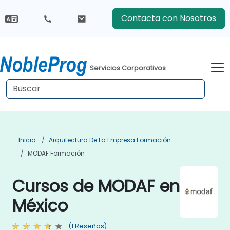
Contacta con Nosotros
Servicios Corporativos
Inicio
Arquitectura De La Empresa Formación
MODAF Formación
Cursos de MODAF en
México
(1 Reseñas)