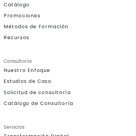
Catálogo
Promociones
Métodos de Formación
Recursos
Consultoría
Nuestro Enfoque
Estudios de Caso
Solicitud de consultoría
Catálogo de Consultoría
Servicios