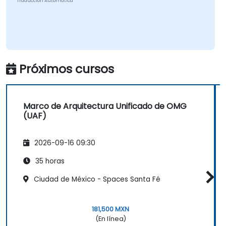
Traducción Automática
Próximos cursos
Marco de Arquitectura Unificado de OMG
(UAF)
2026-09-16 09:30
35 horas
Ciudad de México - Spaces Santa Fé
181,500 MXN
(En línea)