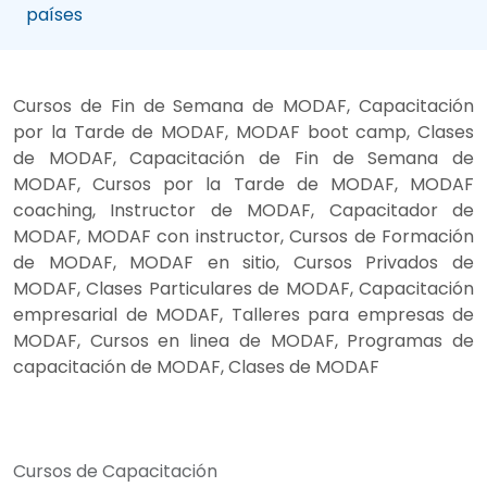
países
Cursos de Fin de Semana de MODAF, Capacitación
por la Tarde de MODAF, MODAF boot camp, Clases
de MODAF, Capacitación de Fin de Semana de
MODAF, Cursos por la Tarde de MODAF, MODAF
coaching, Instructor de MODAF, Capacitador de
MODAF, MODAF con instructor, Cursos de Formación
de MODAF, MODAF en sitio, Cursos Privados de
MODAF, Clases Particulares de MODAF, Capacitación
empresarial de MODAF, Talleres para empresas de
MODAF, Cursos en linea de MODAF, Programas de
capacitación de MODAF, Clases de MODAF
Cursos de Capacitación