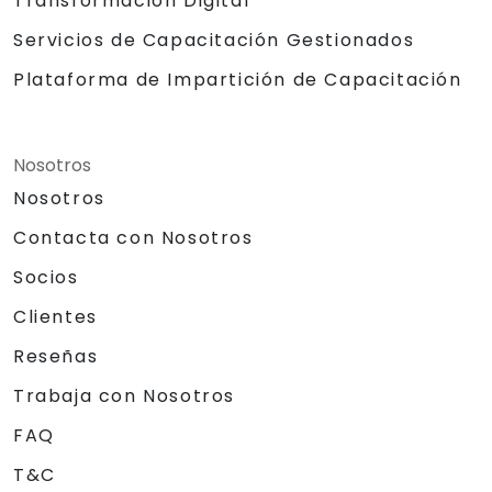
Transformación Digital
Servicios de Capacitación Gestionados
Plataforma de Impartición de Capacitación
Nosotros
Nosotros
Contacta con Nosotros
Socios
Clientes
Reseñas
Trabaja con Nosotros
FAQ
T&C