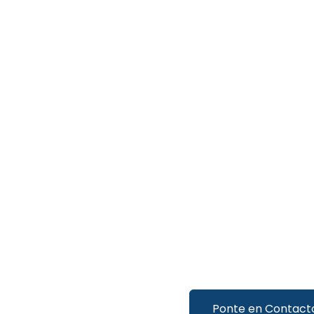
Ponte en Contact