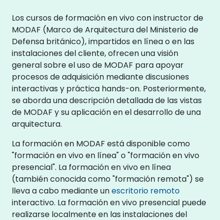
Los cursos de formación en vivo con instructor de
MODAF (Marco de Arquitectura del Ministerio de
Defensa británico), impartidos en línea o en las
instalaciones del cliente, ofrecen una visión
general sobre el uso de MODAF para apoyar
procesos de adquisición mediante discusiones
interactivas y práctica hands-on. Posteriormente,
se aborda una descripción detallada de las vistas
de MODAF y su aplicación en el desarrollo de una
arquitectura.
La formación en MODAF está disponible como
"formación en vivo en línea" o "formación en vivo
presencial". La formación en vivo en línea
(también conocida como "formación remota") se
lleva a cabo mediante un
escritorio remoto
interactivo. La formación en vivo presencial puede
realizarse localmente en las instalaciones del