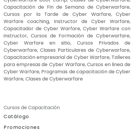
Capacitación de Fin de Semana de Cyberwarfare,
Cursos por la Tarde de Cyber Warfare, Cyber
Warfare coaching, Instructor de Cyber Warfare,
Capacitador de Cyber Warfare, Cyber Warfare con
instructor, Cursos de Formación de Cyberwarfare,
Cyber Warfare en sitio, Cursos Privados de
Cyberwarfare, Clases Particulares de Cyberwarfare,
Capacitación empresarial de Cyber Warfare, Talleres
para empresas de Cyber Warfare, Cursos en linea de
Cyber Warfare, Programas de capacitación de Cyber
Warfare, Clases de Cyberwarfare
Cursos de Capacitación
Catálogo
Promociones