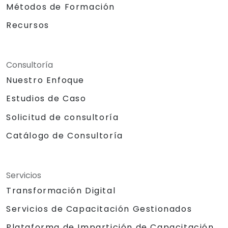
Métodos de Formación
Recursos
Consultoría
Nuestro Enfoque
Estudios de Caso
Solicitud de consultoría
Catálogo de Consultoría
Servicios
Transformación Digital
Servicios de Capacitación Gestionados
Plataforma de Impartición de Capacitación