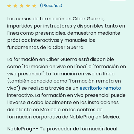
(1 Reseñas)
Los cursos de formación en Ciber Guerra,
impartidos por instructores y disponibles tanto en
línea como presenciales, demuestran mediante
prácticas interactivas y manuales los
fundamentos de la Ciber Guerra.
La formación en Ciber Guerra está disponible
como "formación en vivo en línea" o "formación en
vivo presencial". La formación en vivo en línea
(también conocida como "formación remota en
vivo") se realiza a través de un
escritorio remoto
interactivo. La formación en vivo presencial puede
llevarse a cabo localmente en las instalaciones
del cliente en México o en los centros de
formación corporativa de NobleProg en México.
NobleProg -- Tu proveedor de formación local