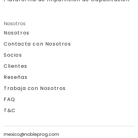
Nosotros
Nosotros
Contacta con Nosotros
Socios
Clientes
Reseñas
Trabaja con Nosotros
FAQ
T&C
mexico@nobleprog.com