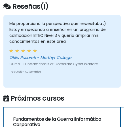
Reseñas(1)
Me proporcionó la perspectiva que necesitaba :)
Estoy empezando a enseñar en un programa de
calificación BTEC Nivel 3 y quería ampliar mis
conocimientos en este área.
Otilia Pasareti - Merthyr College
Curso - Fundamentals of Corporate Cyber Warfare
Traducción Automática
Próximos cursos
Fundamentos de la Guerra Iinformática
Corporativa