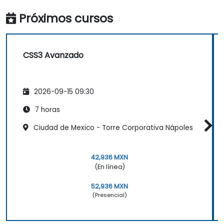
Próximos cursos
CSS3 Avanzado
2026-09-15 09:30
7 horas
Ciudad de Mexico - Torre Corporativa Nápoles
42,936 MXN
(En línea)
52,936 MXN
(Presencial)