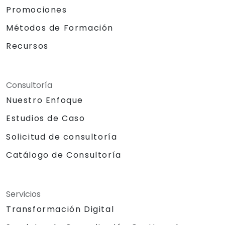
Promociones
Métodos de Formación
Recursos
Consultoría
Nuestro Enfoque
Estudios de Caso
Solicitud de consultoría
Catálogo de Consultoría
Servicios
Transformación Digital