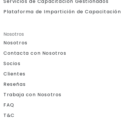
Servicios de Capacitación Gestionados
Plataforma de Impartición de Capacitación
Nosotros
Nosotros
Contacta con Nosotros
Socios
Clientes
Reseñas
Trabaja con Nosotros
FAQ
T&C