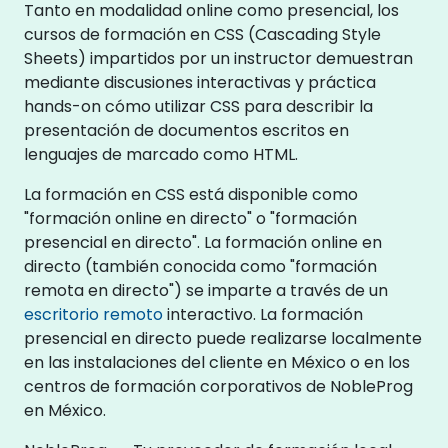
Tanto en modalidad online como presencial, los
cursos de formación en CSS (Cascading Style
Sheets) impartidos por un instructor demuestran
mediante discusiones interactivas y práctica
hands-on cómo utilizar CSS para describir la
presentación de documentos escritos en
lenguajes de marcado como HTML.
La formación en CSS está disponible como
"formación online en directo" o "formación
presencial en directo". La formación online en
directo (también conocida como "formación
remota en directo") se imparte a través de un
escritorio remoto
interactivo. La formación
presencial en directo puede realizarse localmente
en las instalaciones del cliente en México o en los
centros de formación corporativos de NobleProg
en México.