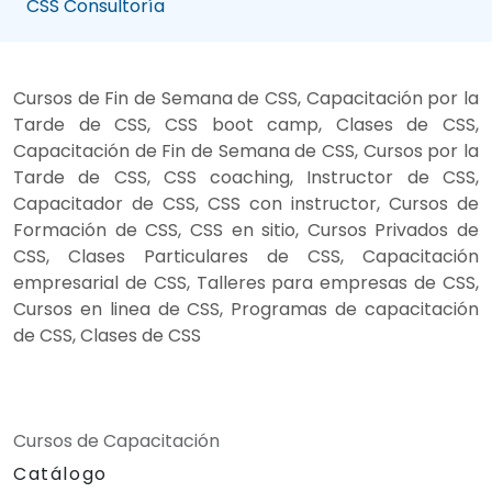
CSS Consultoría
Cursos de Fin de Semana de CSS, Capacitación por la
Tarde de CSS, CSS boot camp, Clases de CSS,
Capacitación de Fin de Semana de CSS, Cursos por la
Tarde de CSS, CSS coaching, Instructor de CSS,
Capacitador de CSS, CSS con instructor, Cursos de
Formación de CSS, CSS en sitio, Cursos Privados de
CSS, Clases Particulares de CSS, Capacitación
empresarial de CSS, Talleres para empresas de CSS,
Cursos en linea de CSS, Programas de capacitación
de CSS, Clases de CSS
Cursos de Capacitación
Catálogo