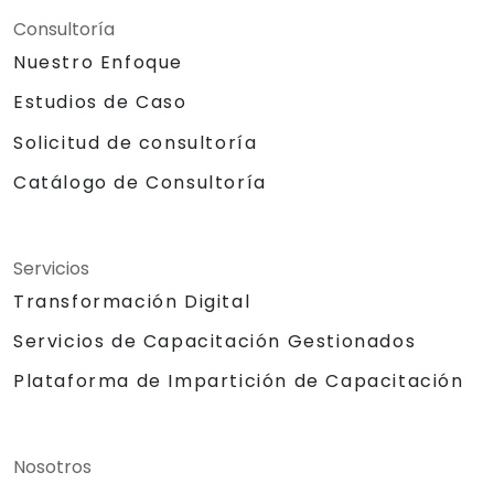
Consultoría
Nuestro Enfoque
Estudios de Caso
Solicitud de consultoría
Catálogo de Consultoría
Servicios
Transformación Digital
Servicios de Capacitación Gestionados
Plataforma de Impartición de Capacitación
Nosotros