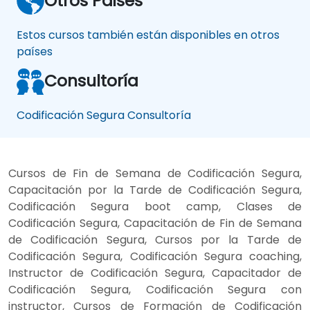
Otros Paises
Estos cursos también están disponibles en otros
países
Consultoría
Codificación Segura Consultoría
Cursos de Fin de Semana de Codificación Segura,
Capacitación por la Tarde de Codificación Segura,
Codificación Segura boot camp, Clases de
Codificación Segura, Capacitación de Fin de Semana
de Codificación Segura, Cursos por la Tarde de
Codificación Segura, Codificación Segura coaching,
Instructor de Codificación Segura, Capacitador de
Codificación Segura, Codificación Segura con
instructor, Cursos de Formación de Codificación