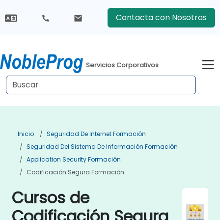
Contacta con Nosotros
Servicios Corporativos
Inicio
Seguridad De Internet Formación
Seguridad Del Sistema De Información Formación
Application Security Formación
Codificación Segura Formación
Cursos de
Codificación Segura