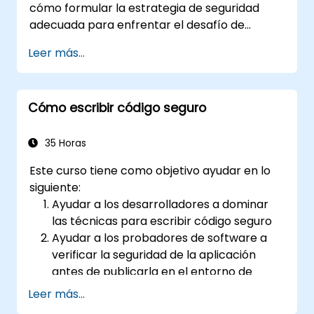
cómo formular la estrategia de seguridad
adecuada para enfrentar el desafío de
seguridad de DevOps.
Leer más...
Cómo escribir código seguro
35 Horas
Este curso tiene como objetivo ayudar en lo
siguiente:
Ayudar a los desarrolladores a dominar
las técnicas para escribir código seguro
Ayudar a los probadores de software a
verificar la seguridad de la aplicación
antes de publicarla en el entorno de
producción
Leer más...
Ayudar a los arquitectos de software a