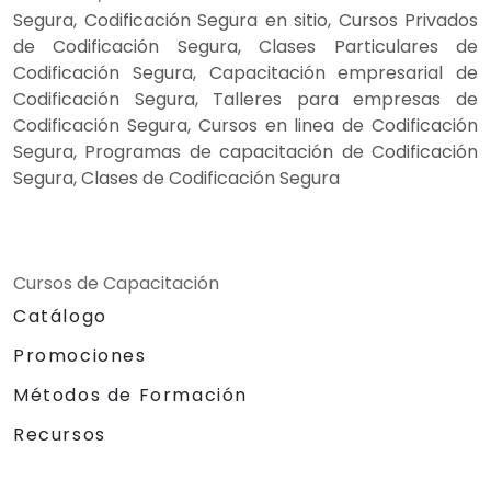
Segura, Codificación Segura en sitio, Cursos Privados
de Codificación Segura, Clases Particulares de
Codificación Segura, Capacitación empresarial de
Codificación Segura, Talleres para empresas de
Codificación Segura, Cursos en linea de Codificación
Segura, Programas de capacitación de Codificación
Segura, Clases de Codificación Segura
Cursos de Capacitación
Catálogo
Promociones
Métodos de Formación
Recursos