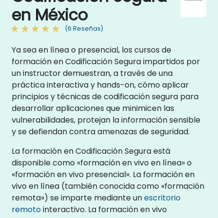
en México
(6 Reseñas)
Ya sea en línea o presencial, los cursos de
formación en Codificación Segura impartidos por
un instructor demuestran, a través de una
práctica interactiva y hands-on, cómo aplicar
principios y técnicas de codificación segura para
desarrollar aplicaciones que minimicen las
vulnerabilidades, protejan la información sensible
y se defiendan contra amenazas de seguridad.
La formación en Codificación Segura está
disponible como «formación en vivo en línea» o
«formación en vivo presencial». La formación en
vivo en línea (también conocida como «formación
remota») se imparte mediante un
escritorio
remoto
interactivo. La formación en vivo