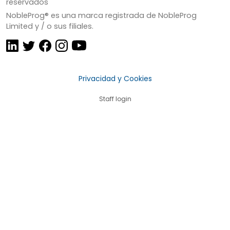
reservados
NobleProg® es una marca registrada de NobleProg
Limited y / o sus filiales.
Privacidad y Cookies
Staff login