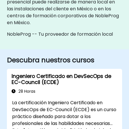
presencial puede realizarse de manera local en
las instalaciones del cliente en México o en los
centros de formación corporativos de NobleProg
en México.
NobleProg -- Tu proveedor de formación local
Descubra nuestros cursos
Ingeniero Certificado en DevSecOps de
EC-Council (ECDE)
28 Horas
La certificación Ingeniero Certificado en
DevSecOps de EC-Council (ECDE) es un curso
práctico diseñado para dotar a los
profesionales de las habilidades necesarias