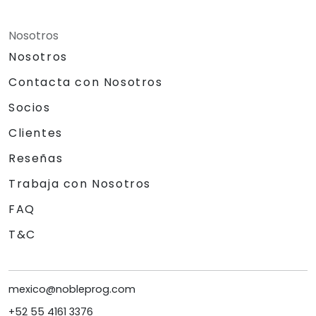
Nosotros
Nosotros
Contacta con Nosotros
Socios
Clientes
Reseñas
Trabaja con Nosotros
FAQ
T&C
mexico@nobleprog.com
+52 55 4161 3376