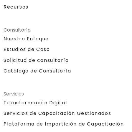
Recursos
Consultoría
Nuestro Enfoque
Estudios de Caso
Solicitud de consultoría
Catálogo de Consultoría
Servicios
Transformación Digital
Servicios de Capacitación Gestionados
Plataforma de Impartición de Capacitación