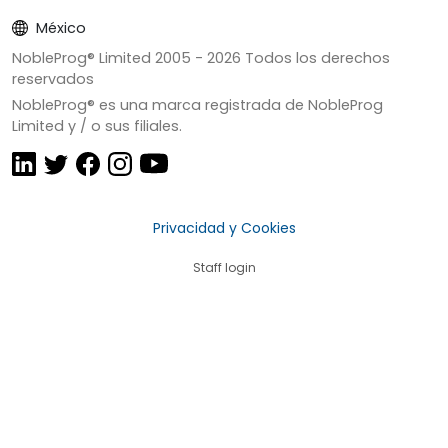
México
NobleProg® Limited 2005 -
2026
Todos los derechos
reservados
NobleProg® es una marca registrada de NobleProg
Limited y / o sus filiales.
Privacidad y Cookies
Staff login