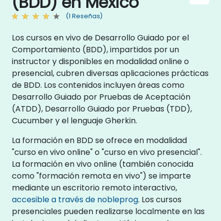
(BDD) en México
(1 Reseñas)
Los cursos en vivo de Desarrollo Guiado por el
Comportamiento (BDD), impartidos por un
instructor y disponibles en modalidad online o
presencial, cubren diversas aplicaciones prácticas
de BDD. Los contenidos incluyen áreas como
Desarrollo Guiado por Pruebas de Aceptación
(ATDD), Desarrollo Guiado por Pruebas (TDD),
Cucumber y el lenguaje Gherkin.
La formación en BDD se ofrece en modalidad
"curso en vivo online" o "curso en vivo presencial".
La formación en vivo online (también conocida
como "formación remota en vivo") se imparte
mediante un escritorio remoto interactivo,
accesible a través de nobleprog
. Los cursos
presenciales pueden realizarse localmente en las