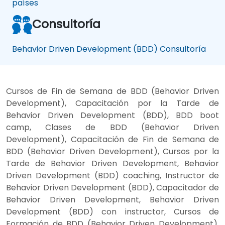
países
Consultoría
Behavior Driven Development (BDD) Consultoría
Cursos de Fin de Semana de BDD (Behavior Driven
Development), Capacitación por la Tarde de
Behavior Driven Development (BDD), BDD boot
camp, Clases de BDD (Behavior Driven
Development), Capacitación de Fin de Semana de
BDD (Behavior Driven Development), Cursos por la
Tarde de Behavior Driven Development, Behavior
Driven Development (BDD) coaching, Instructor de
Behavior Driven Development (BDD), Capacitador de
Behavior Driven Development, Behavior Driven
Development (BDD) con instructor, Cursos de
Formación de BDD (Behavior Driven Development),