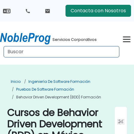
Contacta con Nosotros
Servicios Corporativos
Inicio
Ingeniería De Software Formación
Pruebas De Software Formación
Behavior Driven Development (BDD) Formación
Cursos de Behavior
Driven Development