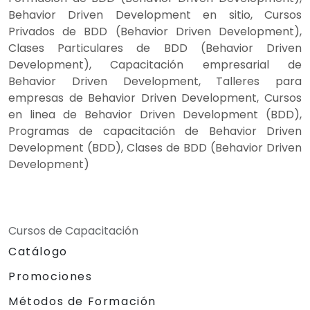
Behavior Driven Development en sitio, Cursos
Privados de BDD (Behavior Driven Development),
Clases Particulares de BDD (Behavior Driven
Development), Capacitación empresarial de
Behavior Driven Development, Talleres para
empresas de Behavior Driven Development, Cursos
en linea de Behavior Driven Development (BDD),
Programas de capacitación de Behavior Driven
Development (BDD), Clases de BDD (Behavior Driven
Development)
Cursos de Capacitación
Catálogo
Promociones
Métodos de Formación