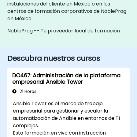
instalaciones del cliente en México o en los
centros de formación corporativos de NobleProg
en México.
NobleProg -- Tu proveedor local de formación
Descubra nuestros cursos
DO467: Administración de la plataforma
empresarial Ansible Tower
21 Horas
Ansible Tower es el marco de trabajo
empresarial para gestionar y escalar la
automatización de Ansible en entornos de TI
complejos.
Esta formación en vivo con instrucción