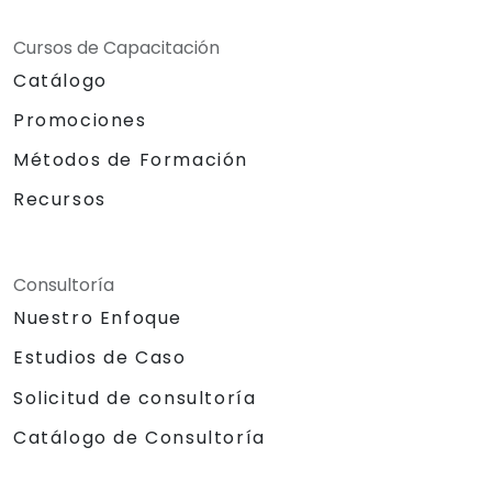
Cursos de Capacitación
Catálogo
Promociones
Métodos de Formación
Recursos
Consultoría
Nuestro Enfoque
Estudios de Caso
Solicitud de consultoría
Catálogo de Consultoría