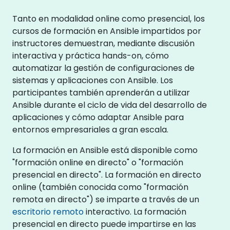
Tanto en modalidad online como presencial, los
cursos de formación en Ansible impartidos por
instructores demuestran, mediante discusión
interactiva y práctica hands-on, cómo
automatizar la gestión de configuraciones de
sistemas y aplicaciones con Ansible. Los
participantes también aprenderán a utilizar
Ansible durante el ciclo de vida del desarrollo de
aplicaciones y cómo adaptar Ansible para
entornos empresariales a gran escala.
La formación en Ansible está disponible como
"formación online en directo" o "formación
presencial en directo". La formación en directo
online (también conocida como "formación
remota en directo") se imparte a través de un
escritorio remoto
interactivo. La formación
presencial en directo puede impartirse en las