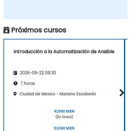
Próximos cursos
Introducción a la Automatización de Ansible
2026-09-22 09:30
7 horas
Ciudad de Mexico - Mariano Escobedo
41,690 MXN
(En línea)
51,690 MXN