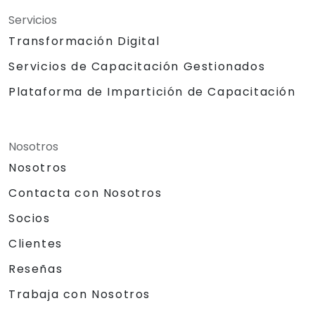
Servicios
Transformación Digital
Servicios de Capacitación Gestionados
Plataforma de Impartición de Capacitación
Nosotros
Nosotros
Contacta con Nosotros
Socios
Clientes
Reseñas
Trabaja con Nosotros