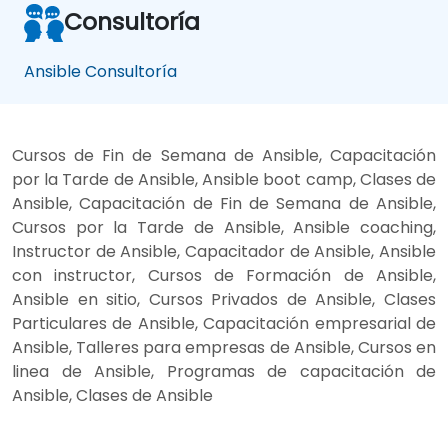
Consultoría
Ansible Consultoría
Cursos de Fin de Semana de Ansible, Capacitación
por la Tarde de Ansible, Ansible boot camp, Clases de
Ansible, Capacitación de Fin de Semana de Ansible,
Cursos por la Tarde de Ansible, Ansible coaching,
Instructor de Ansible, Capacitador de Ansible, Ansible
con instructor, Cursos de Formación de Ansible,
Ansible en sitio, Cursos Privados de Ansible, Clases
Particulares de Ansible, Capacitación empresarial de
Ansible, Talleres para empresas de Ansible, Cursos en
linea de Ansible, Programas de capacitación de
Ansible, Clases de Ansible