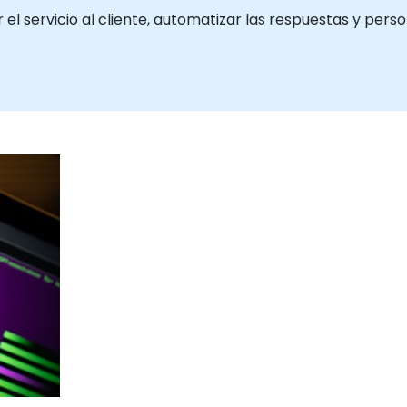
l servicio al cliente, automatizar las respuestas y pers