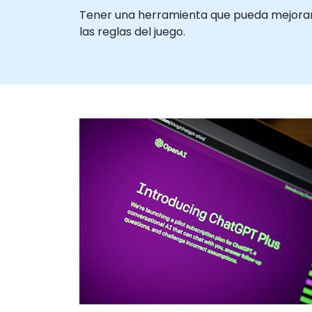
Tener una herramienta que pueda mejorar e
las reglas del juego.