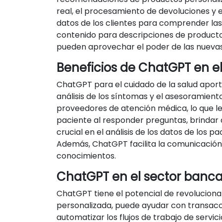
real, el procesamiento de devoluciones y
datos de los clientes para comprender la
contenido para descripciones de producto
pueden aprovechar el poder de las nuevas 
Beneficios de ChatGPT en el
ChatGPT para el cuidado de la salud aporta
análisis de los síntomas y el asesoramient
proveedores de atención médica, lo que le
paciente al responder preguntas, brindar
crucial en el análisis de los datos de los pa
Además, ChatGPT facilita la comunicación 
conocimientos.
ChatGPT en el sector banca
ChatGPT tiene el potencial de revolucionar
personalizada, puede ayudar con transacc
automatizar los flujos de trabajo de servic