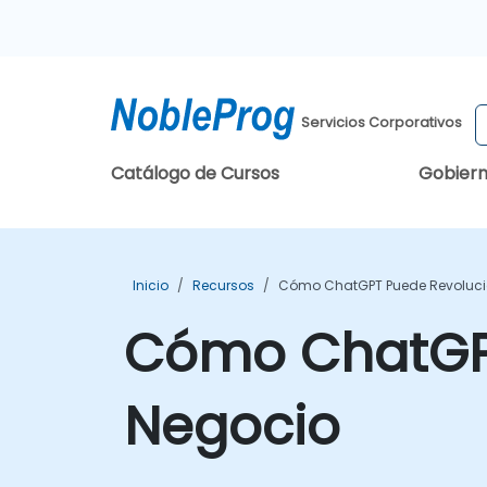
Servicios Corporativos
Catálogo de Cursos
Gobier
Inicio
Recursos
Cómo ChatGPT Puede Revoluci
Cómo ChatGPT
Negocio