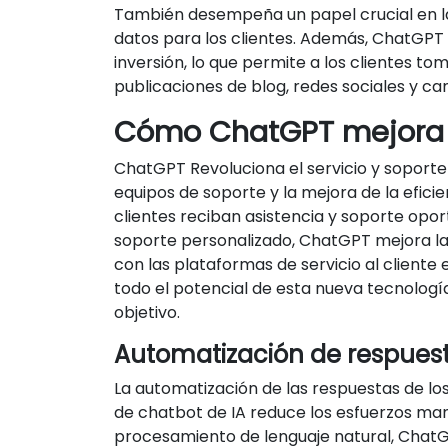
También desempeña un papel crucial en la 
datos para los clientes. Además, ChatGPT 
inversión, lo que permite a los clientes t
publicaciones de blog, redes sociales y c
Cómo ChatGPT mejora el 
ChatGPT Revoluciona el servicio y soporte 
equipos de soporte y la mejora de la efic
clientes reciban asistencia y soporte opo
soporte personalizado, ChatGPT mejora la
con las plataformas de servicio al cliente
todo el potencial de esta nueva tecnología
objetivo.
Automatización de respues
La automatización de las respuestas de l
de chatbot de IA reduce los esfuerzos manu
procesamiento de lenguaje natural, ChatG