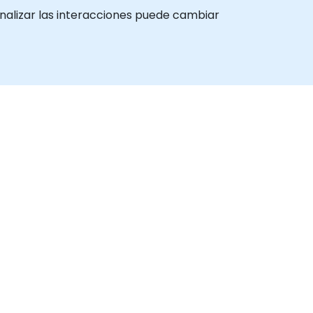
onalizar las interacciones puede cambiar