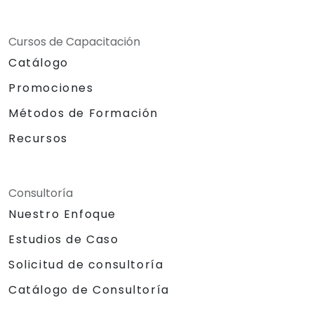
Cursos de Capacitación
Catálogo
Promociones
Métodos de Formación
Recursos
Consultoría
Nuestro Enfoque
Estudios de Caso
Solicitud de consultoría
Catálogo de Consultoría