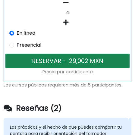
En línea
Presencial
Precio por participante
Los cursos públicos requieren más de 5 participantes.
Reseñas (2)
Las prácticas y el hecho de que puedes compartir tu
pantalla para recibir orientación del formador