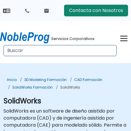
Contacta con Nosotros
Servicios Corporativos
Inicio
3D Modeling Formación
CAD Formación
SolidWorks Formación
SolidWorks
SolidWorks
SolidWorks es un software de diseño asistido por
computadora (CAD) y de ingeniería asistida por
computadora (CAE) para modelado sólido. Permite a