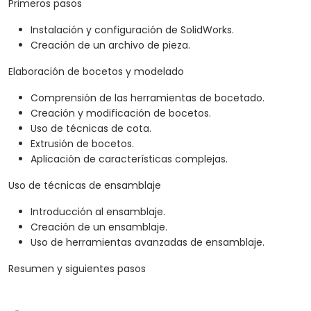
Primeros pasos
Instalación y configuración de SolidWorks.
Creación de un archivo de pieza.
Elaboración de bocetos y modelado
Comprensión de las herramientas de bocetado.
Creación y modificación de bocetos.
Uso de técnicas de cota.
Extrusión de bocetos.
Aplicación de características complejas.
Uso de técnicas de ensamblaje
Introducción al ensamblaje.
Creación de un ensamblaje.
Uso de herramientas avanzadas de ensamblaje.
Resumen y siguientes pasos