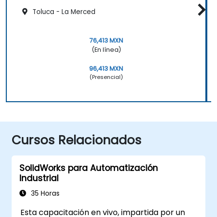
Toluca - La Merced
76,413 MXN
(En línea)
96,413 MXN
(Presencial)
Cursos Relacionados
SolidWorks para Automatización
Industrial
35 Horas
Esta capacitación en vivo, impartida por un