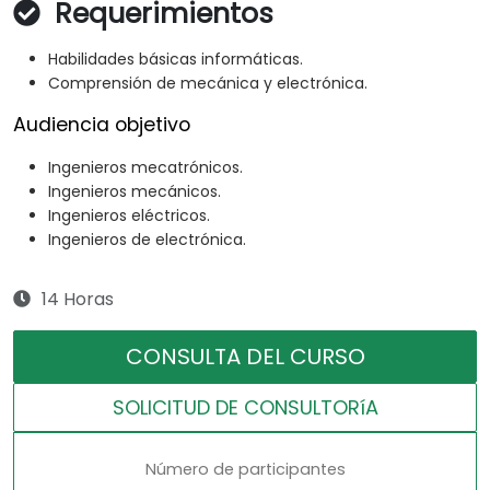
Requerimientos
Habilidades básicas informáticas.
Comprensión de mecánica y electrónica.
Audiencia objetivo
Ingenieros mecatrónicos.
Ingenieros mecánicos.
Ingenieros eléctricos.
Ingenieros de electrónica.
14 Horas
CONSULTA DEL CURSO
SOLICITUD DE CONSULTORíA
Número de participantes