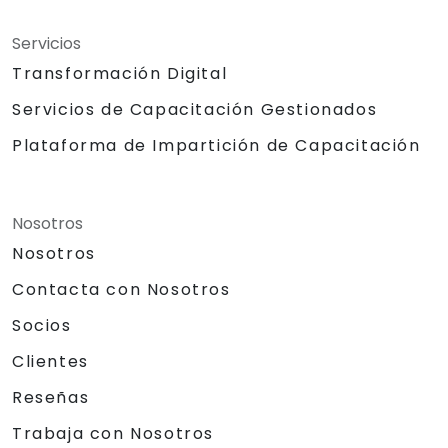
Servicios
Transformación Digital
Servicios de Capacitación Gestionados
Plataforma de Impartición de Capacitación
Nosotros
Nosotros
Contacta con Nosotros
Socios
Clientes
Reseñas
Trabaja con Nosotros