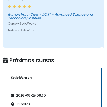
Ramon Vann Cleff - DOST - Advanced Science and
Technology Institute
Curso - SolidWorks
Traducción Automática
Próximos cursos
SolidWorks
2026-09-25 09:30
14 horas