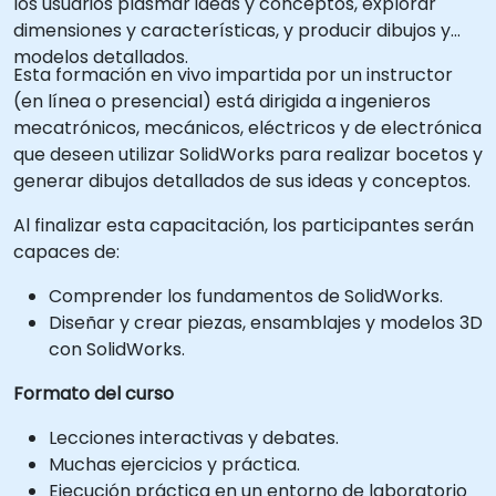
los usuarios plasmar ideas y conceptos, explorar
dimensiones y características, y producir dibujos y
modelos detallados.
Esta formación en vivo impartida por un instructor
(en línea o presencial) está dirigida a ingenieros
mecatrónicos, mecánicos, eléctricos y de electrónica
que deseen utilizar SolidWorks para realizar bocetos y
generar dibujos detallados de sus ideas y conceptos.
Al finalizar esta capacitación, los participantes serán
capaces de:
Comprender los fundamentos de SolidWorks.
Diseñar y crear piezas, ensamblajes y modelos 3D
con SolidWorks.
Formato del curso
Lecciones interactivas y debates.
Muchas ejercicios y práctica.
Ejecución práctica en un entorno de laboratorio