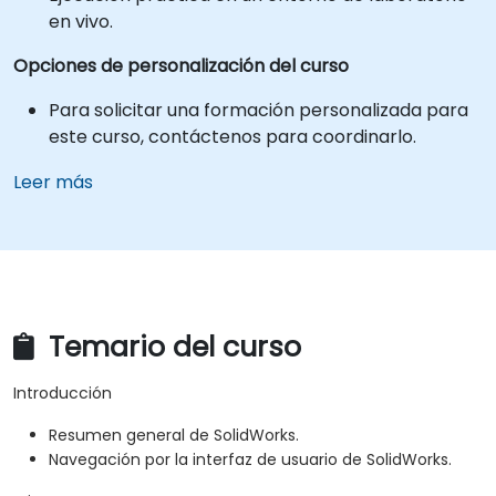
en vivo.
Opciones de personalización del curso
Para solicitar una formación personalizada para
este curso, contáctenos para coordinarlo.
Leer más
Temario del curso
Introducción
Resumen general de SolidWorks.
Navegación por la interfaz de usuario de SolidWorks.