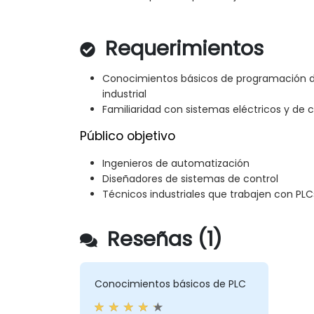
Requerimientos
Conocimientos básicos de programación d
industrial
Familiaridad con sistemas eléctricos y de c
Público objetivo
Ingenieros de automatización
Diseñadores de sistemas de control
Técnicos industriales que trabajen con P
Reseñas (1)
Conocimientos básicos de PLC