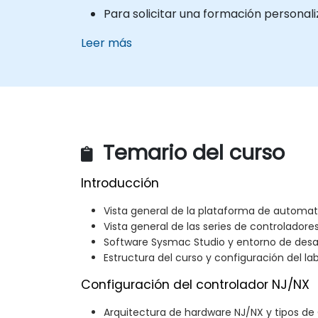
Para solicitar una formación personal
Leer más
Temario del curso
Introducción
Vista general de la plataforma de autom
Vista general de las series de controladores
Software Sysmac Studio y entorno de desar
Estructura del curso y configuración del la
Configuración del controlador NJ/NX
Arquitectura de hardware NJ/NX y tipos de