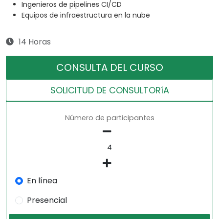
Ingenieros de pipelines CI/CD
Equipos de infraestructura en la nube
14 Horas
CONSULTA DEL CURSO
SOLICITUD DE CONSULTORíA
Número de participantes
En línea
Presencial