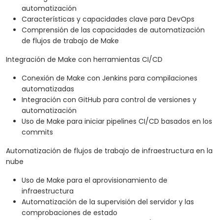
automatización
Características y capacidades clave para DevOps
Comprensión de las capacidades de automatización
de flujos de trabajo de Make
Integración de Make con herramientas CI/CD
Conexión de Make con Jenkins para compilaciones
automatizadas
Integración con GitHub para control de versiones y
automatización
Uso de Make para iniciar pipelines CI/CD basados en los
commits
Automatización de flujos de trabajo de infraestructura en la
nube
Uso de Make para el aprovisionamiento de
infraestructura
Automatización de la supervisión del servidor y las
comprobaciones de estado