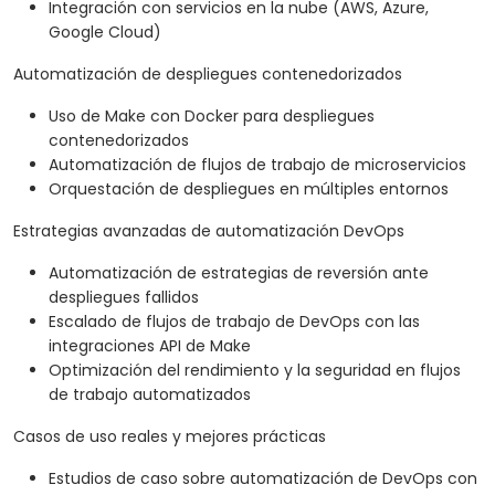
Integración con servicios en la nube (AWS, Azure,
Google Cloud)
Automatización de despliegues contenedorizados
Uso de Make con Docker para despliegues
contenedorizados
Automatización de flujos de trabajo de microservicios
Orquestación de despliegues en múltiples entornos
Estrategias avanzadas de automatización DevOps
Automatización de estrategias de reversión ante
despliegues fallidos
Escalado de flujos de trabajo de DevOps con las
integraciones API de Make
Optimización del rendimiento y la seguridad en flujos
de trabajo automatizados
Casos de uso reales y mejores prácticas
Estudios de caso sobre automatización de DevOps con