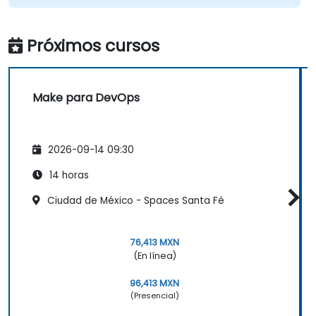
Próximos cursos
Make para DevOps
2026-09-14 09:30
14 horas
Ciudad de México - Spaces Santa Fé
76,413 MXN
(En línea)
96,413 MXN
(Presencial)