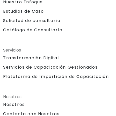
Nuestro Enfoque
Estudios de Caso
Solicitud de consultoría
Catálogo de Consultoría
Servicios
Transformación Digital
Servicios de Capacitación Gestionados
Plataforma de Impartición de Capacitación
Nosotros
Nosotros
Contacta con Nosotros