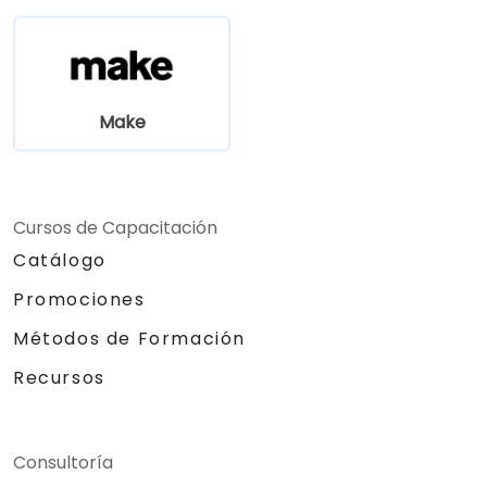
Make
Cursos de Capacitación
Catálogo
Promociones
Métodos de Formación
Recursos
Consultoría