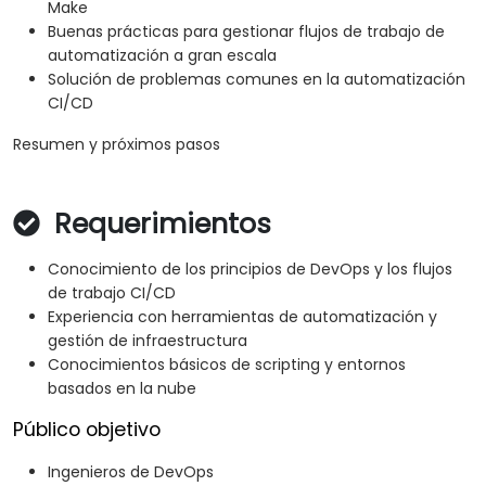
Make
Buenas prácticas para gestionar flujos de trabajo de
automatización a gran escala
Solución de problemas comunes en la automatización
CI/CD
Resumen y próximos pasos
Requerimientos
Conocimiento de los principios de DevOps y los flujos
de trabajo CI/CD
Experiencia con herramientas de automatización y
gestión de infraestructura
Conocimientos básicos de scripting y entornos
basados en la nube
Público objetivo
Ingenieros de DevOps