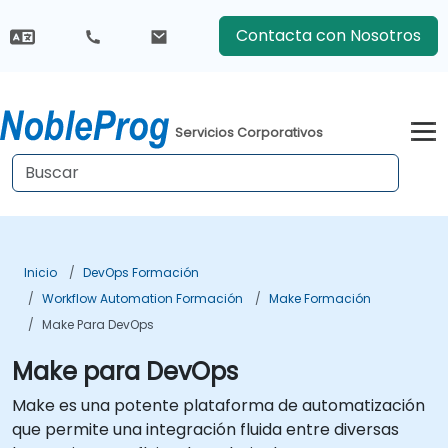
Contacta con Nosotros
Servicios Corporativos
Inicio
DevOps Formación
Workflow Automation Formación
Make Formación
Make Para DevOps
Make para DevOps
Make es una potente plataforma de automatización
que permite una integración fluida entre diversas