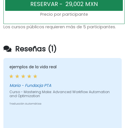
Precio por participante
Los cursos públicos requieren más de 5 participantes.
Reseñas (1)
ejemplos de la vida real
Maria - Fundacja PTA
Curso - Mastering Make: Advanced Workflow Automation
and Optimization
Traducción Automática