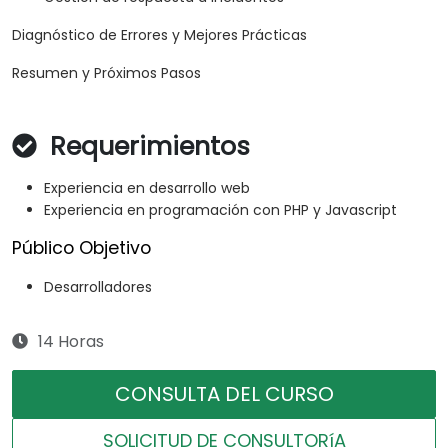
Diagnóstico de Errores y Mejores Prácticas
Resumen y Próximos Pasos
Requerimientos
Experiencia en desarrollo web
Experiencia en programación con PHP y Javascript
Público Objetivo
Desarrolladores
14 Horas
CONSULTA DEL CURSO
SOLICITUD DE CONSULTORíA