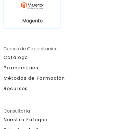
Magento
Cursos de Capacitación
Catálogo
Promociones
Métodos de Formación
Recursos
Consultoría
Nuestro Enfoque