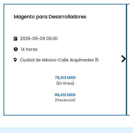
Magento para Desarrolladores
2026-09-09 09:30
14 horas
Ciudad de México-Calle Arquimedes 15
76,413 MXN
(En línea)
96,413 MXN
(Presencial)