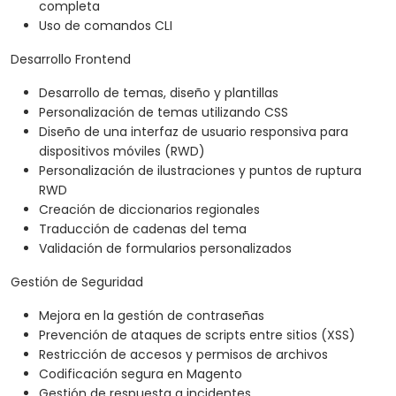
completa
Uso de comandos CLI
Desarrollo Frontend
Desarrollo de temas, diseño y plantillas
Personalización de temas utilizando CSS
Diseño de una interfaz de usuario responsiva para
dispositivos móviles (RWD)
Personalización de ilustraciones y puntos de ruptura
RWD
Creación de diccionarios regionales
Traducción de cadenas del tema
Validación de formularios personalizados
Gestión de Seguridad
Mejora en la gestión de contraseñas
Prevención de ataques de scripts entre sitios (XSS)
Restricción de accesos y permisos de archivos
Codificación segura en Magento
Gestión de respuesta a incidentes