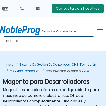
Contacta con Nosotros
Servicios Corporativos
Inicio
Sistema De Gestión De Contenidos (CMS) Formación
Magento Formación
Magento Para Desarrolladores
Magento para Desarrolladores
Magento es una plataforma de código abierto para
sitios web de comercio electrónico. Ofrece
herramientas completamente funcionales y