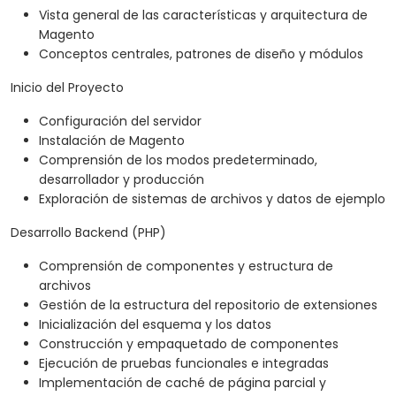
Vista general de las características y arquitectura de
Magento
Conceptos centrales, patrones de diseño y módulos
Inicio del Proyecto
Configuración del servidor
Instalación de Magento
Comprensión de los modos predeterminado,
desarrollador y producción
Exploración de sistemas de archivos y datos de ejemplo
Desarrollo Backend (PHP)
Comprensión de componentes y estructura de
archivos
Gestión de la estructura del repositorio de extensiones
Inicialización del esquema y los datos
Construcción y empaquetado de componentes
Ejecución de pruebas funcionales e integradas
Implementación de caché de página parcial y