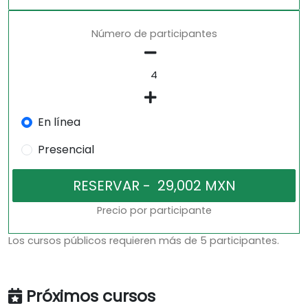
Número de participantes
En línea
Presencial
Precio por participante
Los cursos públicos requieren más de 5 participantes.
Próximos cursos