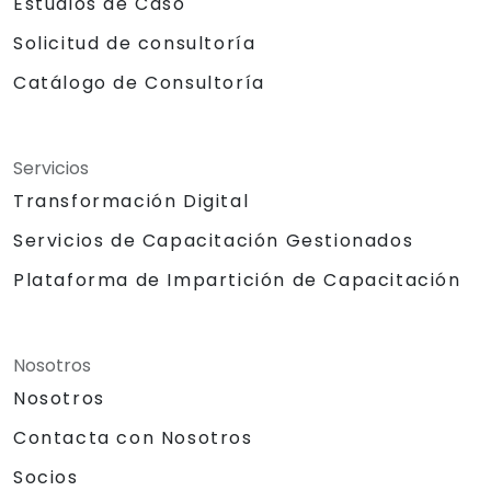
Estudios de Caso
Solicitud de consultoría
Catálogo de Consultoría
Servicios
Transformación Digital
Servicios de Capacitación Gestionados
Plataforma de Impartición de Capacitación
Nosotros
Nosotros
Contacta con Nosotros
Socios