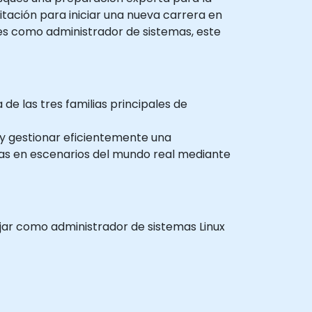
itación para iniciar una nueva carrera en
des como administrador de sistemas, este
de las tres familias principales de
y gestionar eficientemente una
emas en escenarios del mundo real mediante
ajar como administrador de sistemas Linux