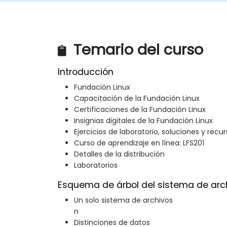
Temario del curso
Introducción
Fundación Linux
Capacitación de la Fundación Linux
Certificaciones de la Fundación Linux
Insignias digitales de la Fundación Linux
Ejercicios de laboratorio, soluciones y recu
Curso de aprendizaje en línea: LFS201
Detalles de la distribución
Laboratorios
Esquema de árbol del sistema de arch
Un solo sistema de archivos
n
Distinciones de datos