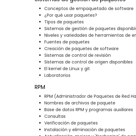
Conceptos de empaquetado de software
¿Por qué usar paquetes?
Tipos de paquetes
Sistemas de gestión de paquetes disponibl
Niveles y variedades de herramientas de
Fuentes de paquetes
Creación de paquetes de software
Sistemas de control de revisión
Sistemas de control de origen disponibles
El kernel de Linux y git
Laboratorios
RPM
RPM (Administrador de Paquetes de Red Ha
Nombres de archivos de paquete
Base de datos RPM y programas auxiliares
Consultas
Verificación de paquetes
Instalación y eliminación de paquetes