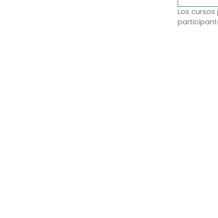
Los cursos
participant