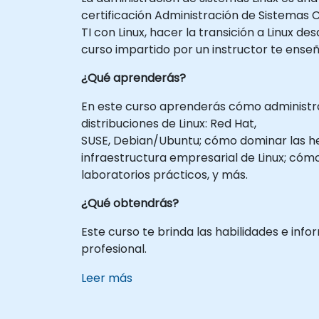
certificación Administración de Sistemas C
TI con Linux, hacer la transición a Linux
curso impartido por un instructor te enseñ
¿Qué aprenderás?
En este curso aprenderás cómo administrar,
distribuciones de Linux: Red Hat,
SUSE, Debian/Ubuntu; cómo dominar las he
infraestructura empresarial de Linux; cóm
laboratorios prácticos, y más.
¿Qué obtendrás?
Este curso te brinda las habilidades e in
profesional.
Leer más