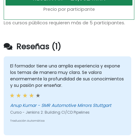
Precio por participante
Los cursos públicos requieren más de 5 participantes.
Reseñas (1)
El formador tiene una amplia experiencia y expone
los temas de manera muy clara. Se valora
enormemente la profundidad de sus conocimientos
y su pasión por enseñar.
Anup Kumar - SMR Automotive Mirrors Stuttgart
Curso - Jenkins 2: Building CI/CD Pipelines
Traducción Automática