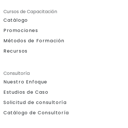
Cursos de Capacitación
Catálogo
Promociones
Métodos de Formación
Recursos
Consultoría
Nuestro Enfoque
Estudios de Caso
Solicitud de consultoría
Catálogo de Consultoría