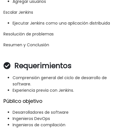
Agregar usuarios
Escalar Jenkins
Ejecutar Jenkins como una aplicación distribuida
Resolución de problemas
Resumen y Conclusión
Requerimientos
Comprensión general del ciclo de desarrollo de
software.
Experiencia previa con Jenkins.
Público objetivo
Desarrolladores de software
Ingenieros DevOps
Ingenieros de compilación