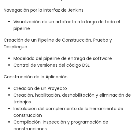
Navegación por la interfaz de Jenkins
Visualización de un artefacto a lo largo de todo el
pipeline
Creación de un Pipeline de Construcción, Prueba y
Despliegue
Modelado del pipeline de entrega de software
Control de versiones del código DSL
Construcción de la Aplicación
Creación de un Proyecto
Creación, habilitación, deshabilitación y eliminación de
trabajos
Instalación del complemento de la herramienta de
construcción
Compilación, inspección y programación de
construcciones