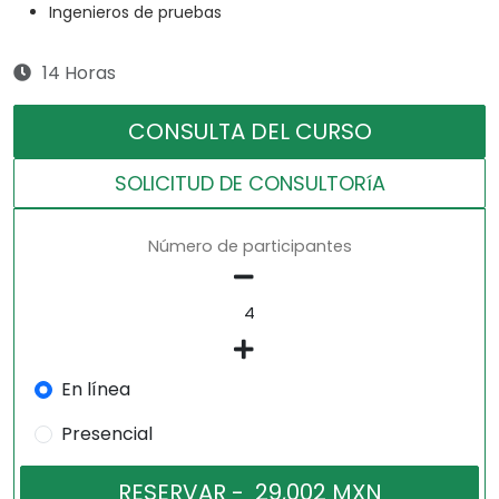
Ingenieros de pruebas
14 Horas
CONSULTA DEL CURSO
SOLICITUD DE CONSULTORíA
Número de participantes
En línea
Presencial