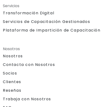
Servicios
Transformación Digital
Servicios de Capacitación Gestionados
Plataforma de Impartición de Capacitación
Nosotros
Nosotros
Contacta con Nosotros
Socios
Clientes
Reseñas
Trabaja con Nosotros