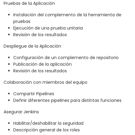
Pruebas de la Aplicación
Instalación del complemento de la herramienta de
pruebas
Ejecución de una prueba unitaria
Revisión de los resultados
Despliegue de la Aplicación
Configuración de un complemento de repositorio
Publicación de la aplicación
Revisión de los resultados
Colaboración con miembros del equipo
Compartir Pipelines
Definir diferentes pipelines para distintas funciones
Asegurar Jenkins
Habilitar/deshabilitar la seguridad
Descripción general de los roles