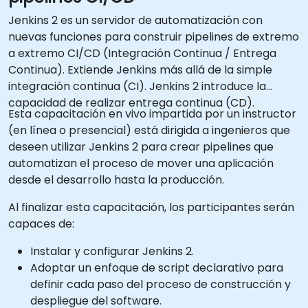
Jenkins 2 es un servidor de automatización con
nuevas funciones para construir pipelines de extremo
a extremo CI/CD (Integración Continua / Entrega
Continua). Extiende Jenkins más allá de la simple
integración continua (CI). Jenkins 2 introduce la
capacidad de realizar entrega continua (CD).
Esta capacitación en vivo impartida por un instructor
(en línea o presencial) está dirigida a ingenieros que
deseen utilizar Jenkins 2 para crear pipelines que
automatizan el proceso de mover una aplicación
desde el desarrollo hasta la producción.
Al finalizar esta capacitación, los participantes serán
capaces de:
Instalar y configurar Jenkins 2.
Adoptar un enfoque de script declarativo para
definir cada paso del proceso de construcción y
despliegue del software.