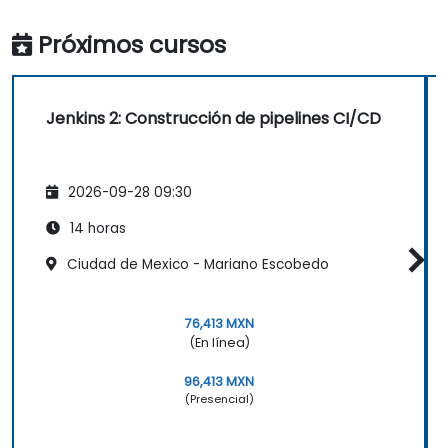
Próximos cursos
Jenkins 2: Construcción de pipelines CI/CD
2026-09-28 09:30
14 horas
Ciudad de Mexico - Mariano Escobedo
76,413 MXN
(En línea)
96,413 MXN
(Presencial)