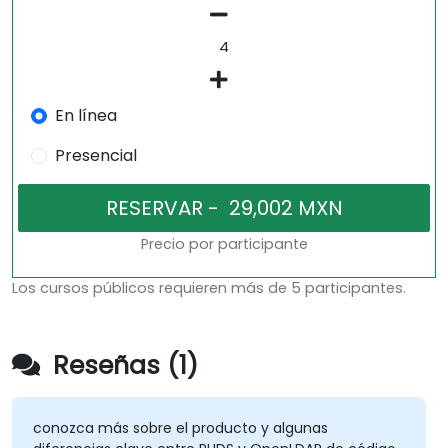
En línea
Presencial
Precio por participante
Los cursos públicos requieren más de 5 participantes.
Reseñas (1)
conozca más sobre el producto y algunas