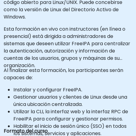
código abierto para Linux/UNIX. Puede concebirse
como la versión de Linux del Directorio Activo de
Windows.
Esta formación en vivo con instructores (en línea o
presencial) está dirigida a administradores de
sistemas que deseen utilizar FreeIPA para centralizar
la autenticación, autorización y información de
cuentas de los usuarios, grupos y máquinas de su
organización.
Al finalizar esta formación, los participantes serán
capaces de:
Instalar y configurar FreeIPA.
Gestionar usuarios y clientes de Linux desde una
única ubicación centralizada.
Utilizar la CLI, la interfaz web y la interfaz RPC de
FreeIPA para configurar y gestionar permisos.
Habilitar el inicio de sesión único (SSO) en todos
Formato del curso
los sistemas, servicios y aplicaciones.