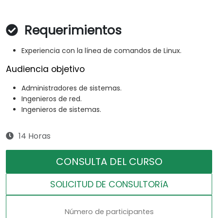
Requerimientos
Experiencia con la línea de comandos de Linux.
Audiencia objetivo
Administradores de sistemas.
Ingenieros de red.
Ingenieros de sistemas.
14 Horas
CONSULTA DEL CURSO
SOLICITUD DE CONSULTORíA
Número de participantes