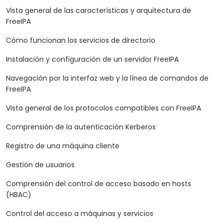
Vista general de las características y arquitectura de
FreeIPA
Cómo funcionan los servicios de directorio
Instalación y configuración de un servidor FreeIPA
Navegación por la interfaz web y la línea de comandos de
FreeIPA
Vista general de los protocolos compatibles con FreeIPA
Comprensión de la autenticación Kerberos
Registro de una máquina cliente
Gestión de usuarios
Comprensión del control de acceso basado en hosts
(HBAC)
Control del acceso a máquinas y servicios