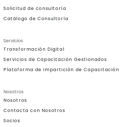
Solicitud de consultoría
Catálogo de Consultoría
Servicios
Transformación Digital
Servicios de Capacitación Gestionados
Plataforma de Impartición de Capacitación
Nosotros
Nosotros
Contacta con Nosotros
Socios