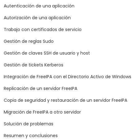
Autenticación de una aplicación
Autorización de una aplicación
Trabajo con certificados de servicio
Gestión de reglas Sudo
Gestión de claves SSH de usuario y host
Gestión de tickets Kerberos
Integración de FreeIPA con el Directorio Activo de Windows
Replicación de un servidor FreeIPA
Copia de seguridad y restauración de un servidor FreeIPA
Migración de FreeIPA a otro servidor
Solución de problemas
Resumen y conclusiones