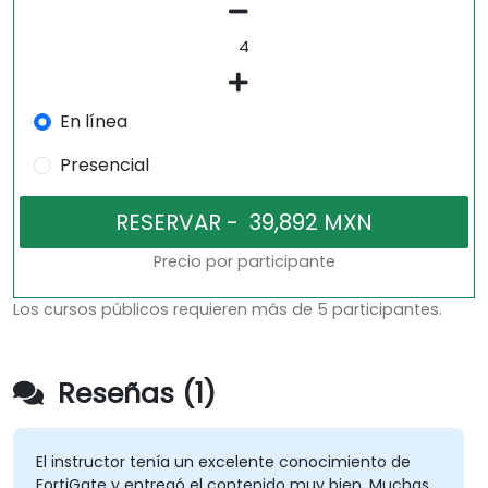
En línea
Presencial
Precio por participante
Los cursos públicos requieren más de 5 participantes.
Reseñas (1)
El instructor tenía un excelente conocimiento de
FortiGate y entregó el contenido muy bien. Muchas