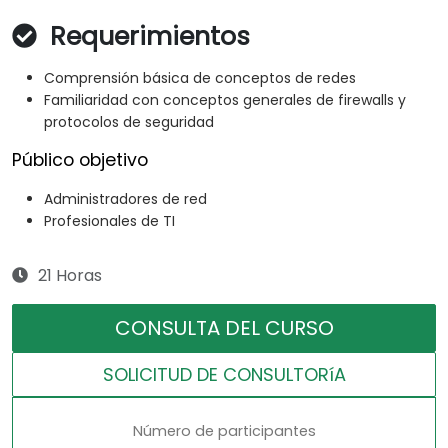
Requerimientos
Comprensión básica de conceptos de redes
Familiaridad con conceptos generales de firewalls y
protocolos de seguridad
Público objetivo
Administradores de red
Profesionales de TI
21 Horas
CONSULTA DEL CURSO
SOLICITUD DE CONSULTORíA
Número de participantes