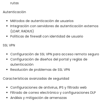
rutas
Autenticación
Métodos de autenticación de usuarios
Integración con servidores de autenticación externos
(LDAP, RADIUS)
Políticas de firewall con identidad de usuario
SSL VPN
Configuración de SSL VPN para acceso remoto seguro
Configuración de diseños del portal y reglas de
autenticación
Resolución de problemas de SSL VPN
Características avanzadas de seguridad
Configuraciones de antivirus, IPS y filtrado web
Filtrado de correo electrónico y configuraciones DLP
Análisis y mitigación de amenazas