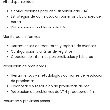
Alta disponibilidad
Configuraciones para Alta Disponibilidad (HA)
Estrategias de conmutación por error y balanceo de
carga
Resolución de problemas de HA
Monitoreo e informes
Herramientas de monitoreo y registro de eventos
Configuración y análisis de registros
Creación de informes personalizados y tableros
Resolución de problemas
Herramientas y metodologías comunes de resolución
de problemas
Diagnóstico y resolución de problemas de red
Resolución de problemas de VPN y recuperación
Resumen y próximos pasos