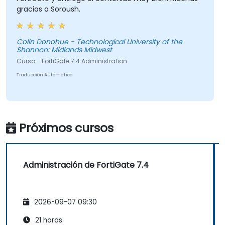
gracias a Soroush.
Colin Donohue - Technological University of the
Shannon: Midlands Midwest
Curso - FortiGate 7.4 Administration
Traducción Automática
Próximos cursos
Administración de FortiGate 7.4
2026-09-07 09:30
21 horas