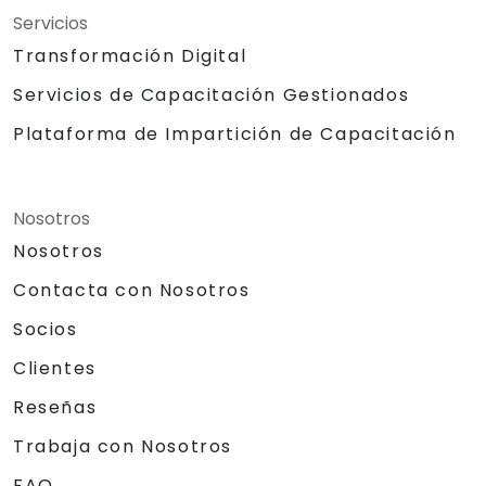
Servicios
Transformación Digital
Servicios de Capacitación Gestionados
Plataforma de Impartición de Capacitación
Nosotros
Nosotros
Contacta con Nosotros
Socios
Clientes
Reseñas
Trabaja con Nosotros
FAQ