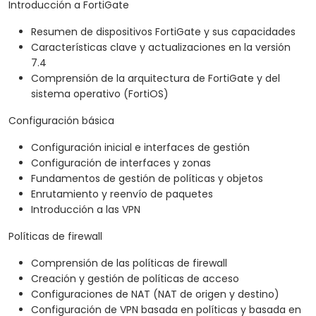
Introducción a FortiGate
Resumen de dispositivos FortiGate y sus capacidades
Características clave y actualizaciones en la versión
7.4
Comprensión de la arquitectura de FortiGate y del
sistema operativo (FortiOS)
Configuración básica
Configuración inicial e interfaces de gestión
Configuración de interfaces y zonas
Fundamentos de gestión de políticas y objetos
Enrutamiento y reenvío de paquetes
Introducción a las VPN
Políticas de firewall
Comprensión de las políticas de firewall
Creación y gestión de políticas de acceso
Configuraciones de NAT (NAT de origen y destino)
Configuración de VPN basada en políticas y basada en