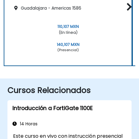
Guadalajara - Americas 1586
110,107 MXN
(En línea)
140,107 MXN
(Presencial)
Cursos Relacionados
Introducción a FortiGate 1100E
14 Horas
Este curso en vivo con instrucción presencial