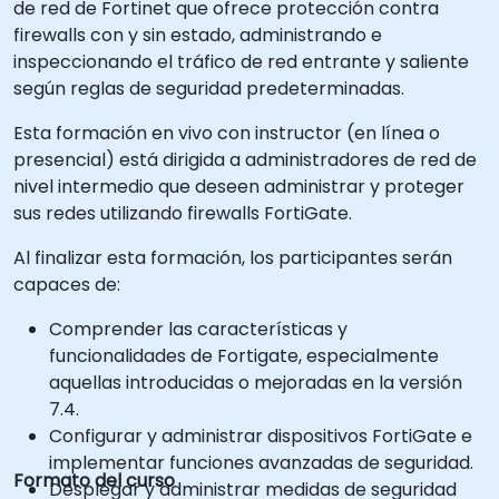
de red de Fortinet que ofrece protección contra
firewalls con y sin estado, administrando e
inspeccionando el tráfico de red entrante y saliente
según reglas de seguridad predeterminadas.
Esta formación en vivo con instructor (en línea o
presencial) está dirigida a administradores de red de
nivel intermedio que deseen administrar y proteger
sus redes utilizando firewalls FortiGate.
Al finalizar esta formación, los participantes serán
capaces de:
Comprender las características y
funcionalidades de Fortigate, especialmente
aquellas introducidas o mejoradas en la versión
7.4.
Configurar y administrar dispositivos FortiGate e
implementar funciones avanzadas de seguridad.
Formato del curso
Desplegar y administrar medidas de seguridad