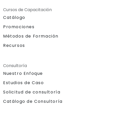
Cursos de Capacitación
Catálogo
Promociones
Métodos de Formación
Recursos
Consultoría
Nuestro Enfoque
Estudios de Caso
Solicitud de consultoría
Catálogo de Consultoría