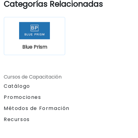
Categorías Relacionadas
Blue Prism
Cursos de Capacitación
Catálogo
Promociones
Métodos de Formación
Recursos