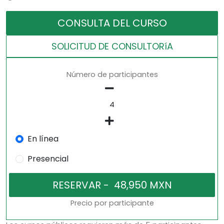
CONSULTA DEL CURSO
SOLICITUD DE CONSULTORíA
Número de participantes
En línea
Presencial
Precio por participante