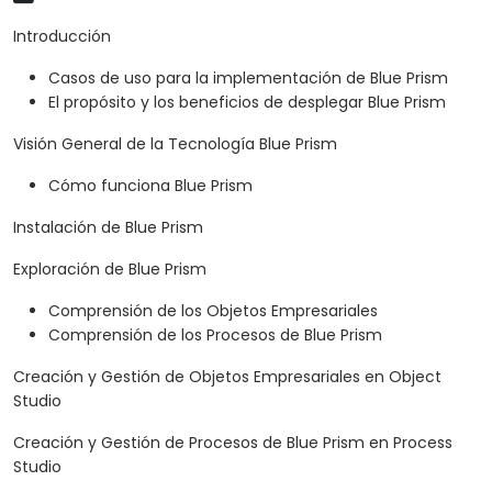
Introducción
Casos de uso para la implementación de Blue Prism
El propósito y los beneficios de desplegar Blue Prism
Visión General de la Tecnología Blue Prism
Cómo funciona Blue Prism
Instalación de Blue Prism
Exploración de Blue Prism
Comprensión de los Objetos Empresariales
Comprensión de los Procesos de Blue Prism
Creación y Gestión de Objetos Empresariales en Object
Studio
Creación y Gestión de Procesos de Blue Prism en Process
Studio