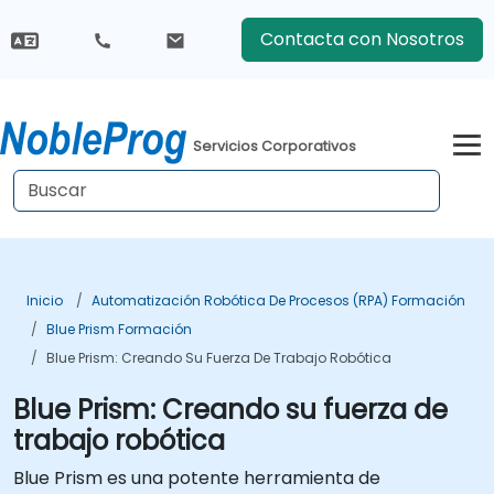
Contacta con Nosotros
Servicios Corporativos
Inicio
Automatización Robótica De Procesos (RPA) Formación
Blue Prism Formación
Blue Prism: Creando Su Fuerza De Trabajo Robótica
Blue Prism: Creando su fuerza de
trabajo robótica
Blue Prism es una potente herramienta de