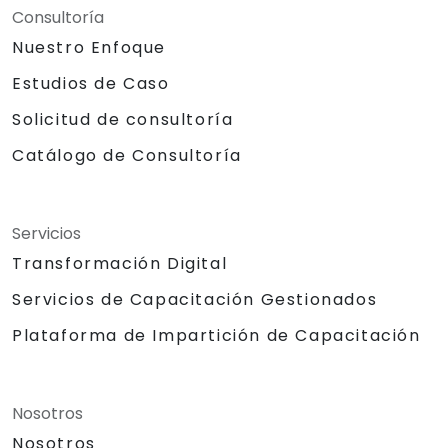
Consultoría
Nuestro Enfoque
Estudios de Caso
Solicitud de consultoría
Catálogo de Consultoría
Servicios
Transformación Digital
Servicios de Capacitación Gestionados
Plataforma de Impartición de Capacitación
Nosotros
Nosotros