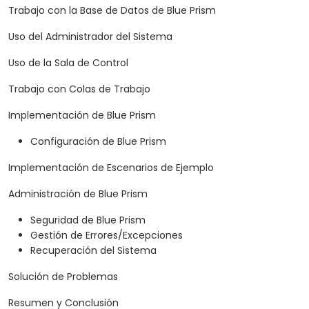
Trabajo con la Base de Datos de Blue Prism
Uso del Administrador del Sistema
Uso de la Sala de Control
Trabajo con Colas de Trabajo
Implementación de Blue Prism
Configuración de Blue Prism
Implementación de Escenarios de Ejemplo
Administración de Blue Prism
Seguridad de Blue Prism
Gestión de Errores/Excepciones
Recuperación del Sistema
Solución de Problemas
Resumen y Conclusión