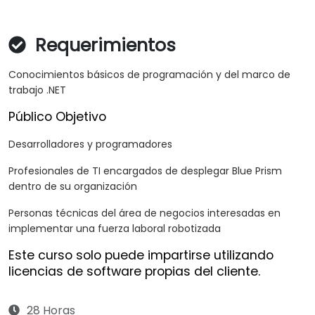
Requerimientos
Conocimientos básicos de programación y del marco de
trabajo .NET
Público Objetivo
Desarrolladores y programadores
Profesionales de TI encargados de desplegar Blue Prism
dentro de su organización
Personas técnicas del área de negocios interesadas en
implementar una fuerza laboral robotizada
Este curso solo puede impartirse utilizando
licencias de software propias del cliente.
28 Horas