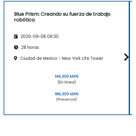
Blue Prism: Creando su fuerza de trabajo
robótica
2026-09-08 09:30
28 horas
Ciudad de Mexico - New York Life Tower
146,300 MXN
(En línea)
186,300 MXN
(Presencial)