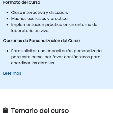
Formato del Curso
Clase interactiva y discusión.
Muchas exercises y práctica.
Implementación práctica en un entorno de
laboratorio en vivo.
Opciones de Personalización del Curso
Para solicitar una capacitación personalizada
para este curso, por favor contáctenos para
coordinar los detalles.
Leer más
Temario del curso