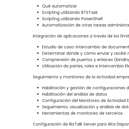
Qué automatizar
Scripting utilizando BTSTask
Scripting utilizando PowerShell
Automatización de otras tareas administra
Integración de aplicaciones a través de los lími
Estudio de caso: Intercambio de documen
Determinar dónde y cómo enviar y recibir
Comprensión de puertos y enlaces (bindin
Utilización de partes, roles e Intercambio E
Seguimiento y monitoreo de la actividad empre
Habilitación y gestión de configuraciones
Habilitación del análisis de datos
Configuración del Monitoreo de Actividad 
Seguimiento, visualización y análisis de da
Herramientas de monitoreo de terceros
Configuración de BizTalk Server para Alta Dispon