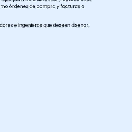
como órdenes de compra y facturas a
adores e ingenieros que deseen diseñar,