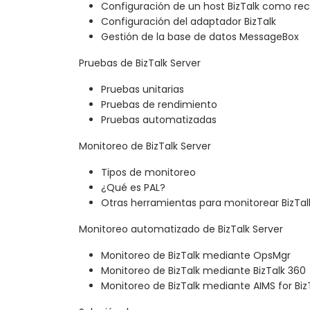
Configuración de un host BizTalk como rec
Configuración del adaptador BizTalk
Gestión de la base de datos MessageBox
Pruebas de BizTalk Server
Pruebas unitarias
Pruebas de rendimiento
Pruebas automatizadas
Monitoreo de BizTalk Server
Tipos de monitoreo
¿Qué es PAL?
Otras herramientas para monitorear BizTal
Monitoreo automatizado de BizTalk Server
Monitoreo de BizTalk mediante OpsMgr
Monitoreo de BizTalk mediante BizTalk 360
Monitoreo de BizTalk mediante AIMS for Biz