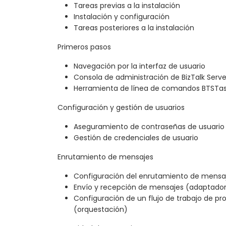
Tareas previas a la instalación
Instalación y configuración
Tareas posteriores a la instalación
Primeros pasos
Navegación por la interfaz de usuario
Consola de administración de BizTalk Serve
Herramienta de línea de comandos BTSTa
Configuración y gestión de usuarios
Aseguramiento de contraseñas de usuari
Gestión de credenciales de usuario
Enrutamiento de mensajes
Configuración del enrutamiento de mensa
Envío y recepción de mensajes (adaptado
Configuración de un flujo de trabajo de p
(orquestación)