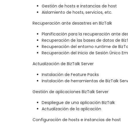
Gestión de hosts e instancias de host
Aislamiento de hosts, servicios, etc.
Recuperación ante desastres en BizTalk
Planificación para la recuperación ante de
Recuperación de las bases de datos de BizT
Recuperación del entorno runtime de BizTa
Recuperación del Inicio de Sesión Único Em
Actualización de BizTalk Server
Instalación de Feature Packs
Instalación de herramientas de BizTalk Ser
Gestión de aplicaciones BizTalk Server
Despliegue de una aplicación BizTalk
Actualización de la aplicación
Configuración de hosts e instancias de host