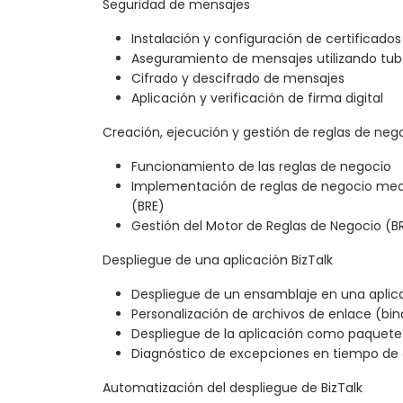
Seguridad de mensajes
Instalación y configuración de certificados
Aseguramiento de mensajes utilizando tube
Cifrado y descifrado de mensajes
Aplicación y verificación de firma digital
Creación, ejecución y gestión de reglas de neg
Funcionamiento de las reglas de negocio
Implementación de reglas de negocio medi
(BRE)
Gestión del Motor de Reglas de Negocio (B
Despliegue de una aplicación BizTalk
Despliegue de un ensamblaje en una aplic
Personalización de archivos de enlace (bin
Despliegue de la aplicación como paquete
Diagnóstico de excepciones en tiempo de
Automatización del despliegue de BizTalk