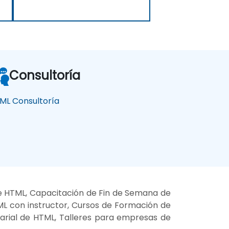
Consultoría
ML Consultoría
e HTML, Capacitación de Fin de Semana de
ML con instructor, Cursos de Formación de
sarial de HTML, Talleres para empresas de