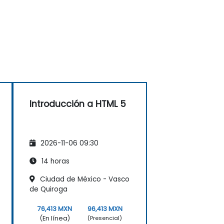
Introducción a HTML 5
2026-11-06 09:30
14 horas
Ciudad de México - Vasco
de Quiroga
76,413 MXN
96,413 MXN
(En línea)
(Presencial)